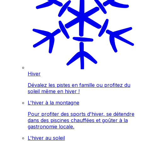
Hiver
Dévalez les pistes en famille ou profitez du
soleil même en hiver !
L'hiver à la montagne
Pour profiter des sports d'hiver, se détendre
dans des piscines chauffées et goûter à la
gastronomie locale.
L'hiver au soleil