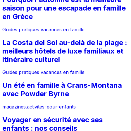
saison pour une escapade en famille
en Grèce
Guides pratiques vacances en famille
La Costa del Sol au-delà de la plage :
meilleurs hôtels de luxe familiaux et
itinéraire culturel
Guides pratiques vacances en famille
Un été en famille à Crans-Montana
avec Powder Byrne
magazines.activites-pour-enfants
Voyager en sécurité avec ses
enfants : nos conseils