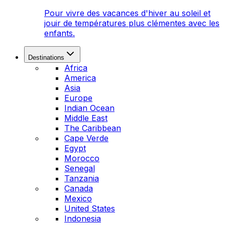
Pour vivre des vacances d'hiver au soleil et
jouir de températures plus clémentes avec les
enfants.
Destinations
Africa
America
Asia
Europe
Indian Ocean
Middle East
The Caribbean
Cape Verde
Egypt
Morocco
Senegal
Tanzania
Canada
Mexico
United States
Indonesia