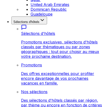
United Arab Emirates
Dominican Republic
Guadeloupe
Sélections d'hôtels
Sélections d'hôtels
Promotions exclusives, sélections d'hôtels
classés par thématiques ou par zones
géographiques : tout pour choisir au mieux
votre prochaine destination.
Promotions
Des offres exceptionnelles pour profiter
encore davantage de vos prochaines
vacances en famille.
Nos sélections
Des sélections d'hôtels classés par région,
par thème ou encore en fonction de critères