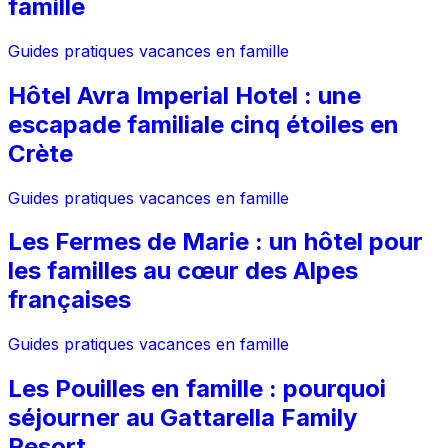
famille
Guides pratiques vacances en famille
Hôtel Avra Imperial Hotel : une
escapade familiale cinq étoiles en
Crète
Guides pratiques vacances en famille
Les Fermes de Marie : un hôtel pour
les familles au cœur des Alpes
françaises
Guides pratiques vacances en famille
Les Pouilles en famille : pourquoi
séjourner au Gattarella Family
Resort