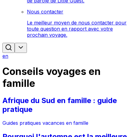
de parole de Little Guest.
Nous contacter
Le meilleur moyen de nous contacter pour
toute question en rapport avec votre
prochain voyage.
en
Conseils voyages en
famille
Afrique du Sud en famille : guide
pratique
Guides pratiques vacances en famille
Pourquoi l'automne est la meilleure