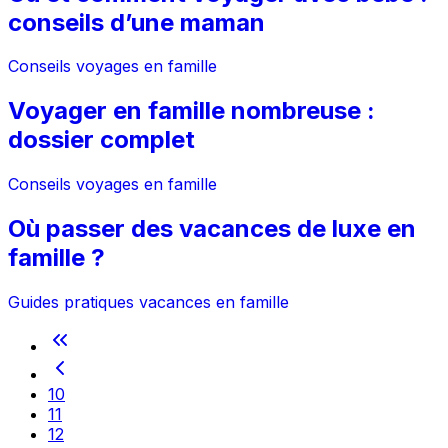
conseils d’une maman
Conseils voyages en famille
Voyager en famille nombreuse :
dossier complet
Conseils voyages en famille
Où passer des vacances de luxe en
famille ?
Guides pratiques vacances en famille
10
11
12