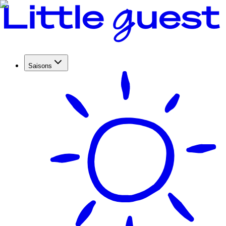
Saisons