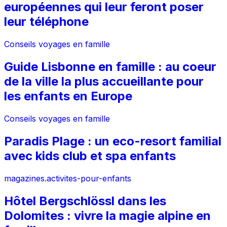
européennes qui leur feront poser
leur téléphone
Conseils voyages en famille
Guide Lisbonne en famille : au coeur
de la ville la plus accueillante pour
les enfants en Europe
Conseils voyages en famille
Paradis Plage : un eco-resort familial
avec kids club et spa enfants
magazines.activites-pour-enfants
Hôtel Bergschlössl dans les
Dolomites : vivre la magie alpine en