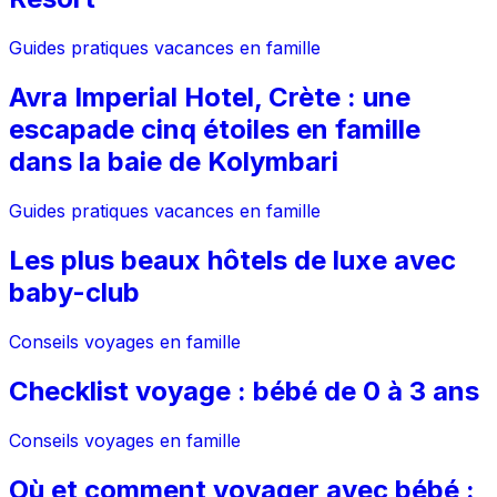
Guides pratiques vacances en famille
Avra Imperial Hotel, Crète : une
escapade cinq étoiles en famille
dans la baie de Kolymbari
Guides pratiques vacances en famille
Les plus beaux hôtels de luxe avec
baby-club
Conseils voyages en famille
Checklist voyage : bébé de 0 à 3 ans
Conseils voyages en famille
Où et comment voyager avec bébé :