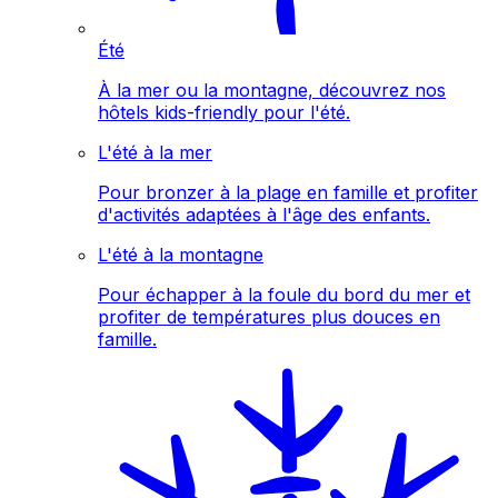
Été
À la mer ou la montagne, découvrez nos
hôtels kids-friendly pour l'été.
L'été à la mer
Pour bronzer à la plage en famille et profiter
d'activités adaptées à l'âge des enfants.
L'été à la montagne
Pour échapper à la foule du bord du mer et
profiter de températures plus douces en
famille.