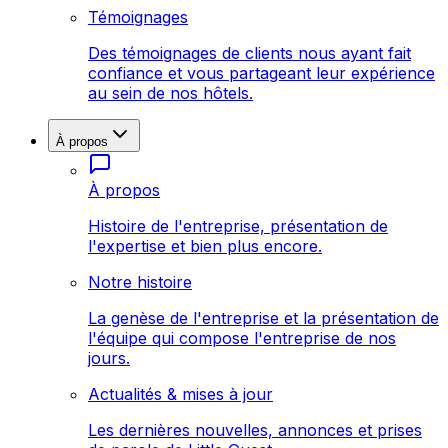
Témoignages
Des témoignages de clients nous ayant fait
confiance et vous partageant leur expérience
au sein de nos hôtels.
À propos
À propos
Histoire de l'entreprise, présentation de
l'expertise et bien plus encore.
Notre histoire
La genèse de l'entreprise et la présentation de
l'équipe qui compose l'entreprise de nos
jours.
Actualités & mises à jour
Les dernières nouvelles, annonces et prises