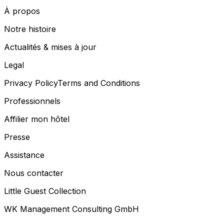
À propos
Notre histoire
Actualités & mises à jour
Legal
Privacy Policy
Terms and Conditions
Professionnels
Affilier mon hôtel
Presse
Assistance
Nous contacter
Little Guest Collection
WK Management Consulting GmbH