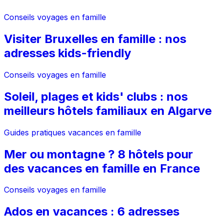
Conseils voyages en famille
Visiter Bruxelles en famille : nos
adresses kids-friendly
Conseils voyages en famille
Soleil, plages et kids' clubs : nos
meilleurs hôtels familiaux en Algarve
Guides pratiques vacances en famille
Mer ou montagne ? 8 hôtels pour
des vacances en famille en France
Conseils voyages en famille
Ados en vacances : 6 adresses