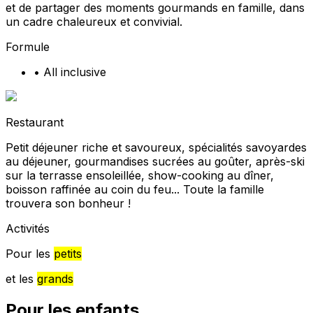
et de partager des moments gourmands en famille, dans
un cadre chaleureux et convivial.
Formule
•
All inclusive
Restaurant
Petit déjeuner riche et savoureux, spécialités savoyardes
au déjeuner, gourmandises sucrées au goûter, après-ski
sur la terrasse ensoleillée, show-cooking au dîner,
boisson raffinée au coin du feu... Toute la famille
trouvera son bonheur !
Activités
Pour les
petits
et les
grands
Pour les enfants