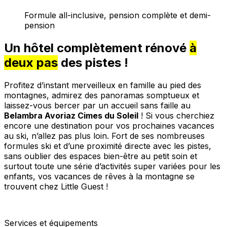
Formule all-inclusive, pension complète et demi-
pension
Un hôtel complètement rénové
à
deux pas
des pistes !
Profitez d’instant merveilleux en famille au pied des
montagnes, admirez des panoramas somptueux et
laissez-vous bercer par un accueil sans faille au
Belambra Avoriaz Cimes du Soleil
! Si vous cherchiez
encore une destination pour vos prochaines vacances
au ski, n’allez pas plus loin. Fort de ses nombreuses
formules ski et d’une proximité directe avec les pistes,
sans oublier des espaces bien-être au petit soin et
surtout toute une série d’activités super variées pour les
enfants, vos vacances de rêves à la montagne se
trouvent chez Little Guest !
Services et équipements