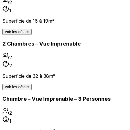
2
1
Superficie de 16 à 19m²
Voir les détails
2 Chambres – Vue Imprenable
2
2
Superficie de 32 à 38m²
Voir les détails
Chambre – Vue Imprenable – 3 Personnes
2
1