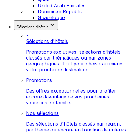
United Arab Emirates
Dominican Republic
Guadeloupe
Sélections d'hôtels
Sélections d'hôtels
Promotions exclusives, sélections d'hôtels
classés par thématiques ou par zones
géographiques : tout pour choisir au mieux
votre prochaine destination.
Promotions
Des offres exceptionnelles pour profiter
encore davantage de vos prochaines
vacances en famille.
Nos sélections
Des sélections d'hôtels classés par région,
par thème ou encore en fonction de critères