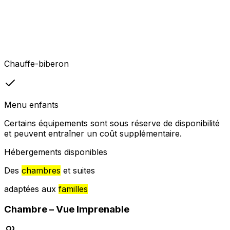
Chauffe-biberon
Menu enfants
Certains équipements sont sous réserve de disponibilité
et peuvent entraîner un coût supplémentaire.
Hébergements disponibles
Des
chambres
et suites
adaptées aux
familles
Chambre – Vue Imprenable