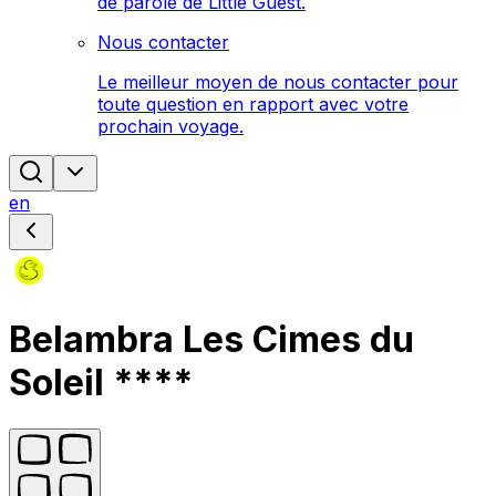
de parole de Little Guest.
Nous contacter
Le meilleur moyen de nous contacter pour
toute question en rapport avec votre
prochain voyage.
en
Belambra Les Cimes du
Soleil ****