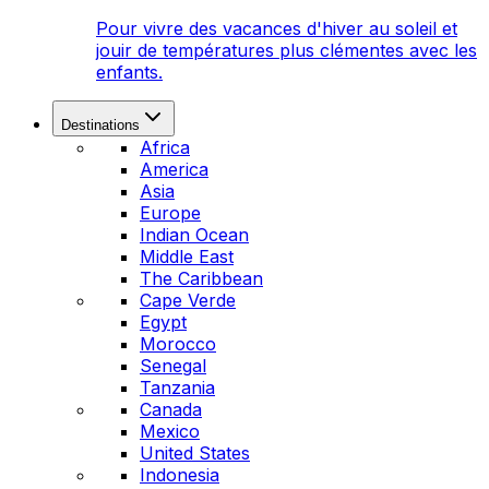
Pour vivre des vacances d'hiver au soleil et
jouir de températures plus clémentes avec les
enfants.
Destinations
Africa
America
Asia
Europe
Indian Ocean
Middle East
The Caribbean
Cape Verde
Egypt
Morocco
Senegal
Tanzania
Canada
Mexico
United States
Indonesia