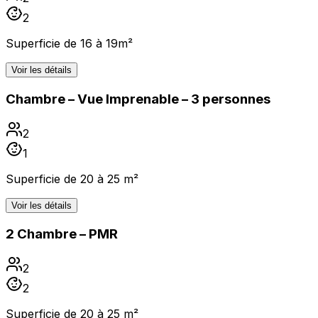
2
Superficie de 16 à 19m²
Voir les détails
Chambre – Vue Imprenable – 3 personnes
2
1
Superficie de 20 à 25 m²
Voir les détails
2 Chambre – PMR
2
2
Superficie de 20 à 25 m²