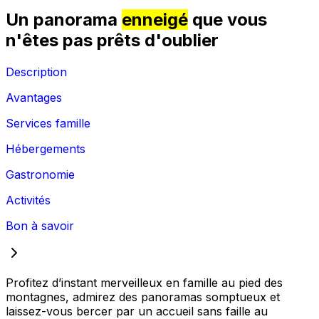
Un panorama
enneigé
que vous
n'êtes pas prêts d'oublier
Description
Avantages
Services famille
Hébergements
Gastronomie
Activités
Bon à savoir
Profitez d’instant merveilleux en famille au pied des
montagnes, admirez des panoramas somptueux et
laissez-vous bercer par un accueil sans faille au