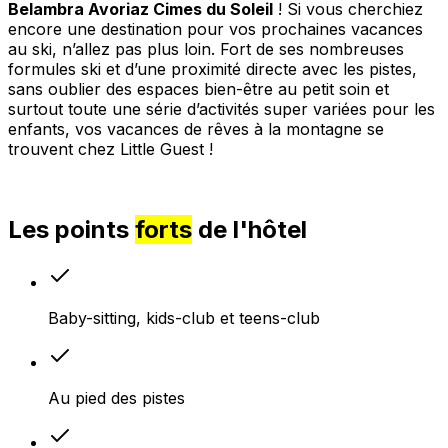
Belambra Avoriaz Cimes du Soleil
! Si vous cherchiez
encore une destination pour vos prochaines vacances
au ski, n’allez pas plus loin. Fort de ses nombreuses
formules ski et d’une proximité directe avec les pistes,
sans oublier des espaces bien-être au petit soin et
surtout toute une série d’activités super variées pour les
enfants, vos vacances de rêves à la montagne se
trouvent chez Little Guest !
Les points
forts
de l'hôtel
Baby-sitting, kids-club et teens-club
Au pied des pistes