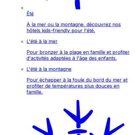
Été
À la mer ou la montagne, découvrez nos
hôtels kids-friendly pour l'été.
L'été à la mer
Pour bronzer à la plage en famille et profiter
d'activités adaptées à l'âge des enfants.
L'été à la montagne
Pour échapper à la foule du bord du mer et
profiter de températures plus douces en
famille.