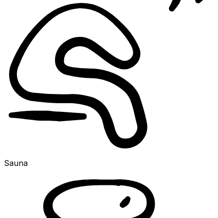
Sauna