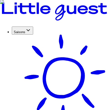
Saisons