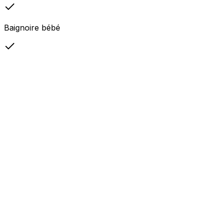
Baignoire bébé