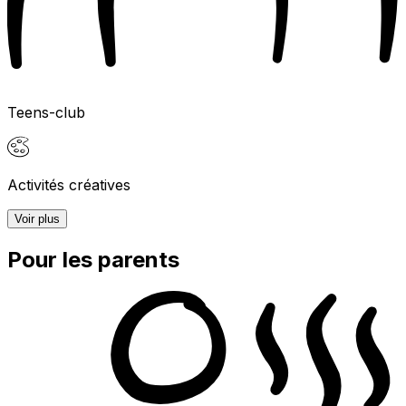
Teens-club
Activités créatives
Voir plus
Pour les parents