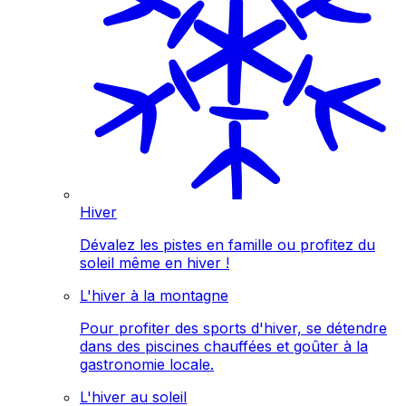
Hiver
Dévalez les pistes en famille ou profitez du
soleil même en hiver !
L'hiver à la montagne
Pour profiter des sports d'hiver, se détendre
dans des piscines chauffées et goûter à la
gastronomie locale.
L'hiver au soleil