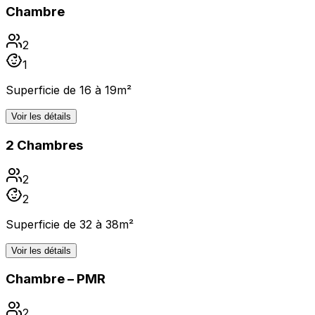
Chambre
2
1
Superficie de 16 à 19m²
Voir les détails
2 Chambres
2
2
Superficie de 32 à 38m²
Voir les détails
Chambre – PMR
2