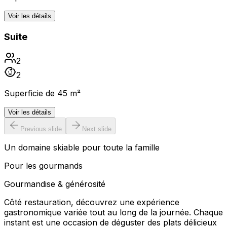
Voir les détails
Suite
2
2
Superficie de 45 m²
Voir les détails
Previous slide
Next slide
Un domaine skiable pour toute la famille
Pour les gourmands
Gourmandise & générosité
Côté restauration, découvrez une expérience
gastronomique variée tout au long de la journée. Chaque
instant est une occasion de déguster des plats délicieux