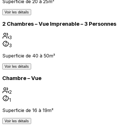
Superficie de 20 à 25m²
Voir les détails
2 Chambres – Vue Imprenable – 3 Personnes
3
3
Superficie de 40 à 50m²
Voir les détails
Chambre – Vue
2
1
Superficie de 16 à 19m²
Voir les détails