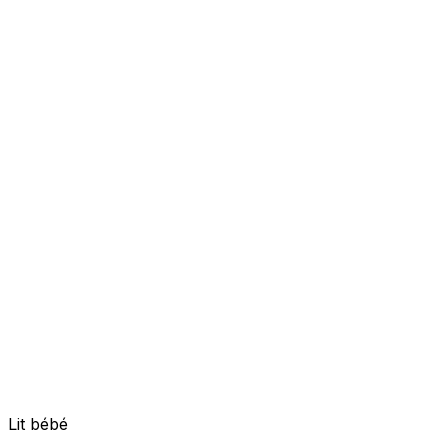
Lit bébé