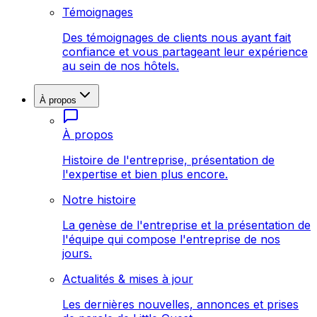
Témoignages
Des témoignages de clients nous ayant fait
confiance et vous partageant leur expérience
au sein de nos hôtels.
À propos
À propos
Histoire de l'entreprise, présentation de
l'expertise et bien plus encore.
Notre histoire
La genèse de l'entreprise et la présentation de
l'équipe qui compose l'entreprise de nos
jours.
Actualités & mises à jour
Les dernières nouvelles, annonces et prises