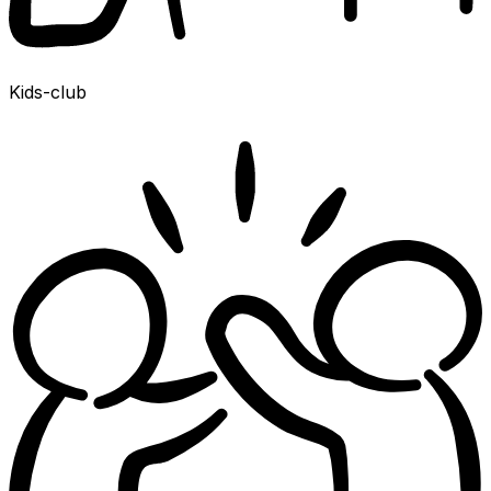
Kids-club