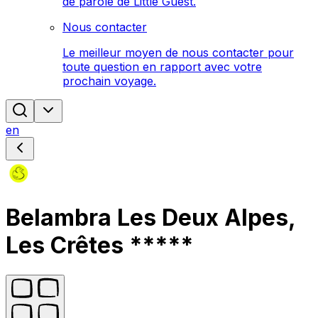
de parole de Little Guest.
Nous contacter
Le meilleur moyen de nous contacter pour
toute question en rapport avec votre
prochain voyage.
en
Belambra Les Deux Alpes,
Les Crêtes *****