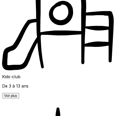
Kids-club
De 3 à 13 ans
Voir plus