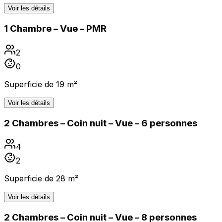
Voir les détails
1 Chambre – Vue – PMR
2
0
Superficie de 19 m²
Voir les détails
2 Chambres – Coin nuit – Vue – 6 personnes
4
2
Superficie de 28 m²
Voir les détails
2 Chambres – Coin nuit – Vue – 8 personnes