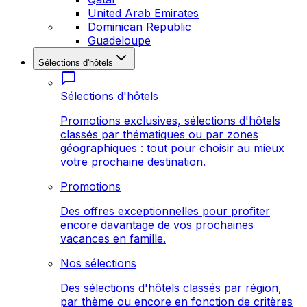
United Arab Emirates
Dominican Republic
Guadeloupe
Sélections d'hôtels
Sélections d'hôtels
Promotions exclusives, sélections d'hôtels
classés par thématiques ou par zones
géographiques : tout pour choisir au mieux
votre prochaine destination.
Promotions
Des offres exceptionnelles pour profiter
encore davantage de vos prochaines
vacances en famille.
Nos sélections
Des sélections d'hôtels classés par région,
par thème ou encore en fonction de critères