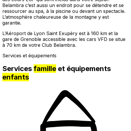
Belambra c’est aussi un endroit pour se détendre et se
ressourcer au spa, à la piscine ou devant un spectacle.
L’atmosphère chaleureuse de la montagne y est
garantie.
L’Aéroport de Lyon Saint Exupéry est à 160 km et la
gare de Grenoble accessible avec les cars VFD se situe
à 70 km de votre Club Belambra.
Services et équipements
Services
famille
et équipements
enfants