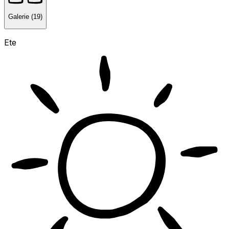
Galerie (19)
Ete