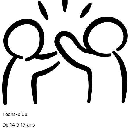
Teens-club
De 14 à 17 ans