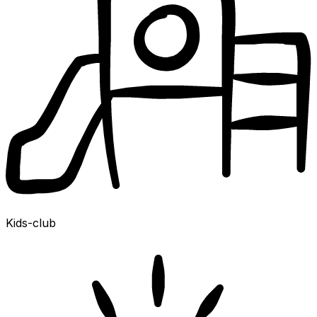
Kids-club