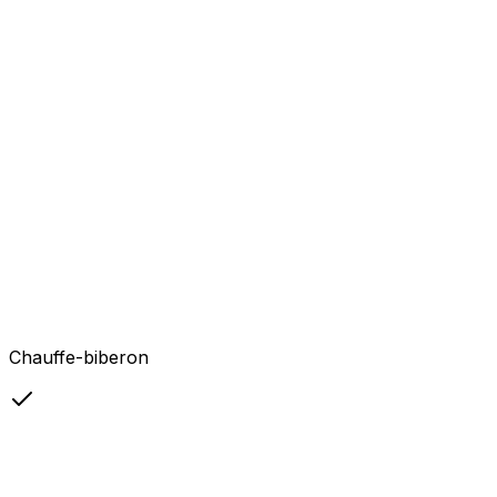
Chauffe-biberon