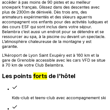
accéder à pas moins de 90 pistes et au meilleur
snowpark français. Glissez dans des descentes avec
plus de 2300m de dénivelé. Dès trois ans, des
animateurs expérimentés et des skieurs aguerris
accompagnent vos enfants pour des activités ludiques et
des cours ESF qui sont inclus dans votre séjour.
Belambra c’est aussi un endroit pour se détendre et se
ressourcer au spa, à la piscine ou devant un spectacle.
L’atmosphère chaleureuse de la montagne y est
garantie.
L’Aéroport de Lyon Saint Exupéry est à 160 km et la
gare de Grenoble accessible avec les cars VFD se situe
à 70 km de votre Club Belambra.
Les points
forts
de l'hôtel
Kids-club et teens-club avec accompagnement ski