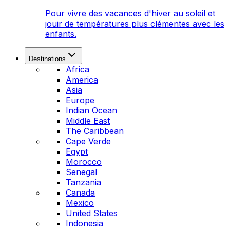
Pour vivre des vacances d'hiver au soleil et
jouir de températures plus clémentes avec les
enfants.
Destinations
Africa
America
Asia
Europe
Indian Ocean
Middle East
The Caribbean
Cape Verde
Egypt
Morocco
Senegal
Tanzania
Canada
Mexico
United States
Indonesia