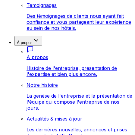
Témoignages
Des témoignages de clients nous ayant fait
confiance et vous partageant leur expérience
au sein de nos hôtels.
À propos
À propos
Histoire de l'entreprise, présentation de
l'expertise et bien plus encore.
Notre histoire
La genèse de l'entreprise et la présentation de
l'équipe qui compose l'entreprise de nos
jours.
Actualités & mises à jour
Les dernières nouvelles, annonces et prises