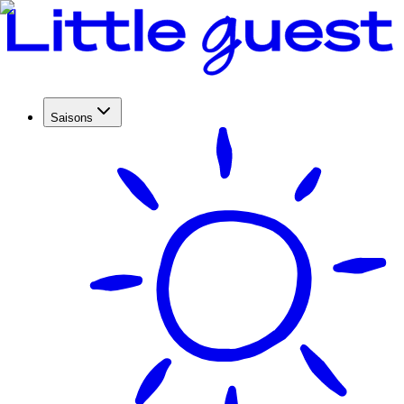
Saisons