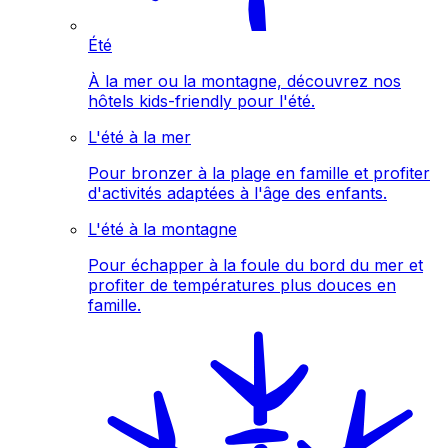
Été
À la mer ou la montagne, découvrez nos
hôtels kids-friendly pour l'été.
L'été à la mer
Pour bronzer à la plage en famille et profiter
d'activités adaptées à l'âge des enfants.
L'été à la montagne
Pour échapper à la foule du bord du mer et
profiter de températures plus douces en
famille.