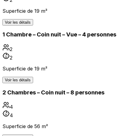
Superficie de 19 m²
Voir les détails
1 Chambre – Coin nuit – Vue – 4 personnes
2
2
Superficie de 19 m²
Voir les détails
2 Chambres – Coin nuit – 8 personnes
4
4
Superficie de 56 m²