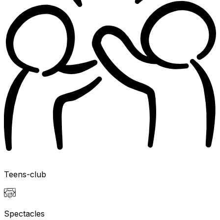
Teens-club
Spectacles