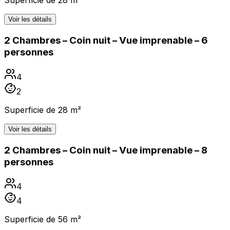
Superficie de 28 m²
Voir les détails
2 Chambres – Coin nuit – Vue imprenable – 6
personnes
4
2
Superficie de 28 m²
Voir les détails
2 Chambres – Coin nuit – Vue imprenable – 8
personnes
4
4
Superficie de 56 m²