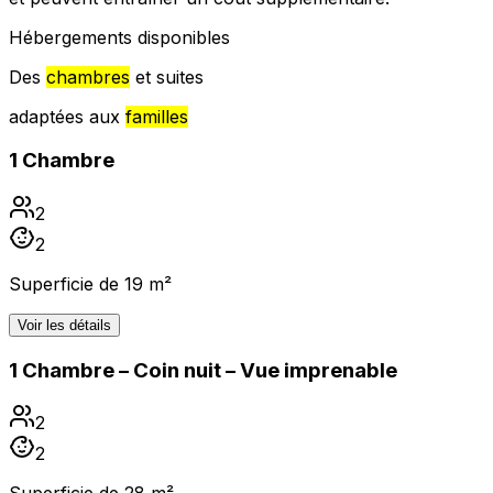
Hébergements disponibles
Des
chambres
et suites
adaptées aux
familles
1 Chambre
2
2
Superficie de 19 m²
Voir les détails
1 Chambre – Coin nuit – Vue imprenable
2
2