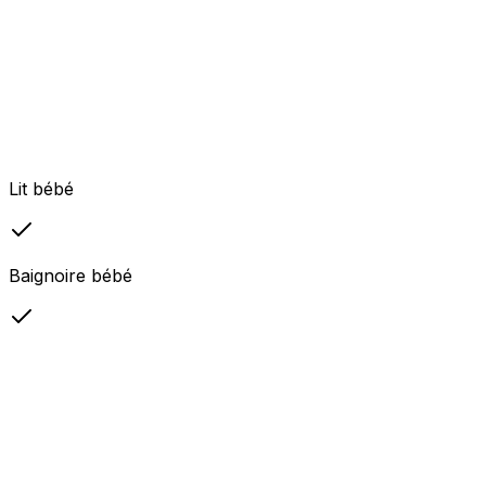
Lit bébé
Baignoire bébé