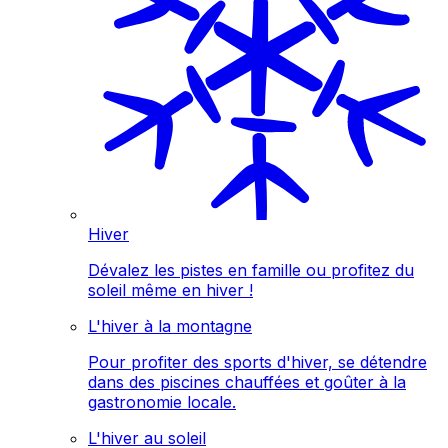
Hiver
Dévalez les pistes en famille ou profitez du
soleil même en hiver !
L'hiver à la montagne
Pour profiter des sports d'hiver, se détendre
dans des piscines chauffées et goûter à la
gastronomie locale.
L'hiver au soleil