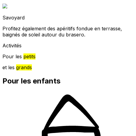
Savoyard
Profitez également des apéritifs fondue en terrasse,
baignés de soleil autour du brasero.
Activités
Pour les
petits
et les
grands
Pour les enfants