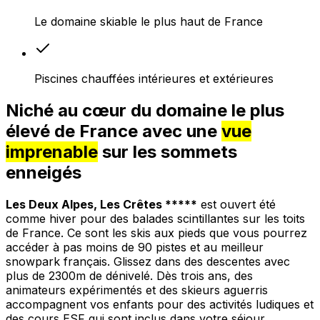
Le domaine skiable le plus haut de France
Piscines chauffées intérieures et extérieures
Niché au cœur du domaine le plus
élevé de France avec une
vue
imprenable
sur les sommets
enneigés
Les Deux Alpes, Les Crêtes *****
est ouvert été
comme hiver pour des balades scintillantes sur les toits
de France. Ce sont les skis aux pieds que vous pourrez
accéder à pas moins de 90 pistes et au meilleur
snowpark français. Glissez dans des descentes avec
plus de 2300m de dénivelé. Dès trois ans, des
animateurs expérimentés et des skieurs aguerris
accompagnent vos enfants pour des activités ludiques et
des cours ESF qui sont inclus dans votre séjour.