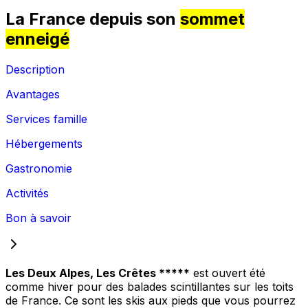
La France depuis son
sommet
enneigé
Description
Avantages
Services famille
Hébergements
Gastronomie
Activités
Bon à savoir
Les Deux Alpes, Les Crêtes *****
est ouvert été
comme hiver pour des balades scintillantes sur les toits
de France. Ce sont les skis aux pieds que vous pourrez