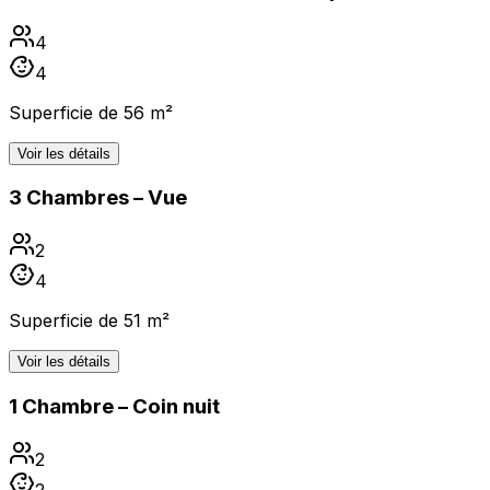
4
4
Superficie de 56 m²
Voir les détails
3 Chambres – Vue
2
4
Superficie de 51 m²
Voir les détails
1 Chambre – Coin nuit
2
2