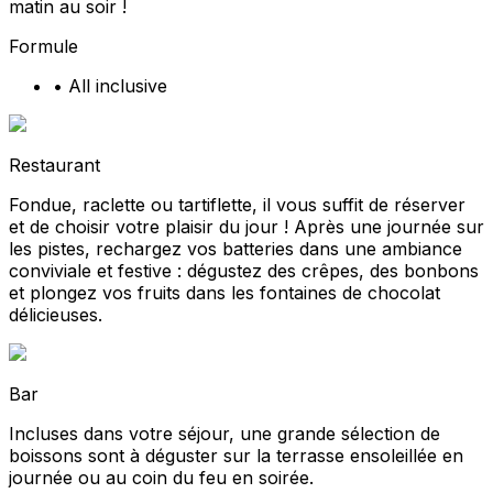
matin au soir !
Formule
•
All inclusive
Restaurant
Fondue, raclette ou tartiflette, il vous suffit de réserver
et de choisir votre plaisir du jour ! Après une journée sur
les pistes, rechargez vos batteries dans une ambiance
conviviale et festive : dégustez des crêpes, des bonbons
et plongez vos fruits dans les fontaines de chocolat
délicieuses.
Bar
Incluses dans votre séjour, une grande sélection de
boissons sont à déguster sur la terrasse ensoleillée en
journée ou au coin du feu en soirée.