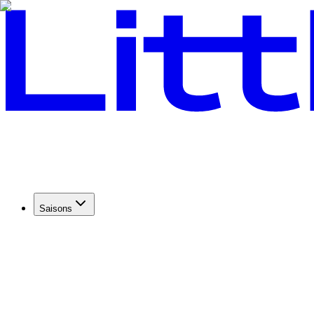
Saisons