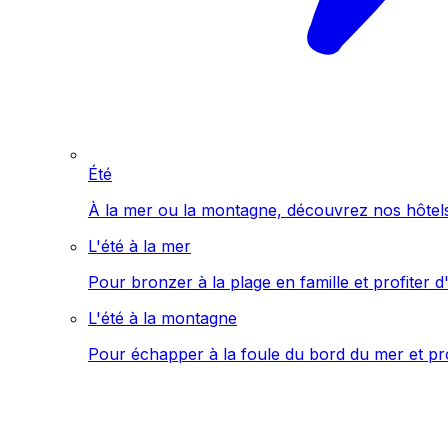
Été
À la mer ou la montagne, découvrez nos hôtels 
L'été à la mer
Pour bronzer à la plage en famille et profiter d'
L'été à la montagne
Pour échapper à la foule du bord du mer et pro