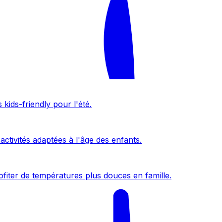
kids-friendly pour l'été.
activités adaptées à l'âge des enfants.
fiter de températures plus douces en famille.