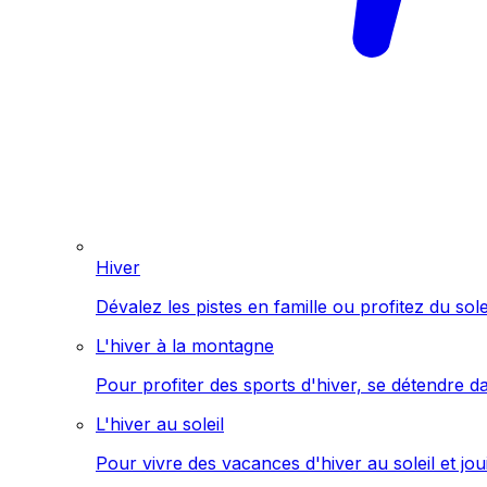
Hiver
Dévalez les pistes en famille ou profitez du sol
L'hiver à la montagne
Pour profiter des sports d'hiver, se détendre d
L'hiver au soleil
Pour vivre des vacances d'hiver au soleil et jo