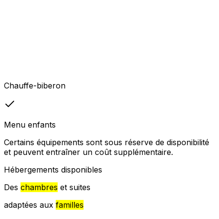
Chauffe-biberon
Menu enfants
Certains équipements sont sous réserve de disponibilité
et peuvent entraîner un coût supplémentaire.
Hébergements disponibles
Des
chambres
et suites
adaptées aux
familles