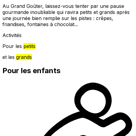
Au Grand Goûter, laissez-vous tenter par une pause
gourmande inoubliable qui ravira petits et grands après
une journée bien remplie sur les pistes : crêpes,
friandises, fontaines à chocolat...
Activités
Pour les
petits
et les
grands
Pour les enfants