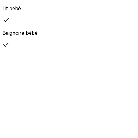
Lit bébé
Baignoire bébé