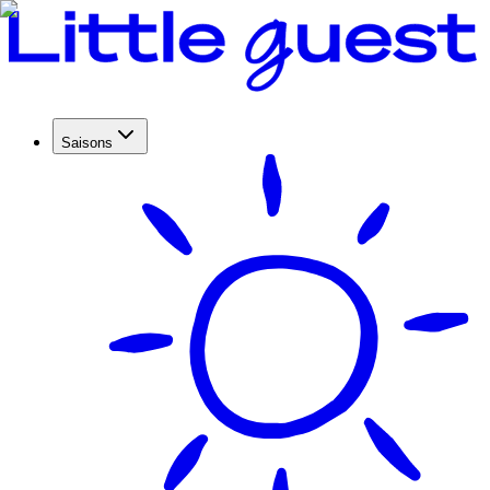
Saisons