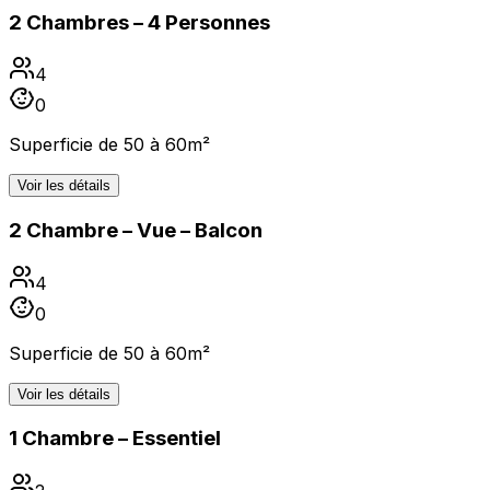
2 Chambres – 4 Personnes
4
0
Superficie de 50 à 60m²
Voir les détails
2 Chambre – Vue – Balcon
4
0
Superficie de 50 à 60m²
Voir les détails
1 Chambre – Essentiel