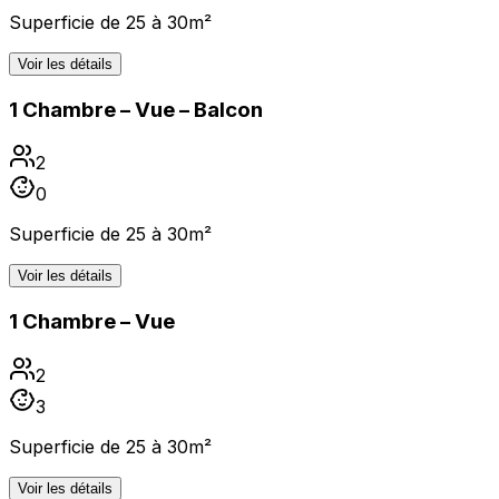
Superficie de 25 à 30m²
Voir les détails
1 Chambre – Vue – Balcon
2
0
Superficie de 25 à 30m²
Voir les détails
1 Chambre – Vue
2
3
Superficie de 25 à 30m²
Voir les détails