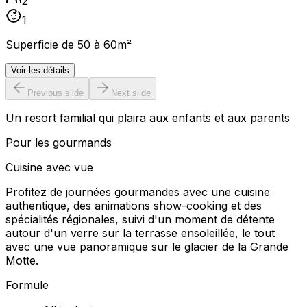
2
1
Superficie de 50 à 60m²
Voir les détails
Previous slide
Next slide
Un resort familial qui plaira aux enfants et aux parents
Pour les gourmands
Cuisine avec vue
Profitez de journées gourmandes avec une cuisine
authentique, des animations show-cooking et des
spécialités régionales, suivi d'un moment de détente
autour d'un verre sur la terrasse ensoleillée, le tout
avec une vue panoramique sur le glacier de la Grande
Motte.
Formule