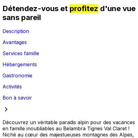
Détendez-vous et
profitez
d'une vue
sans pareil
Description
Avantages
Services famille
Hébergements
Gastronomie
Activités
Bon à savoir
Découvrez un véritable paradis alpin pour des vacances
en famille inoubliables au Belambra Tignes Val Claret !
Niché au cœur des majestueuses montagnes des Alpes,