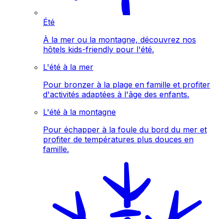
Été
À la mer ou la montagne, découvrez nos
hôtels kids-friendly pour l'été.
L'été à la mer
Pour bronzer à la plage en famille et profiter
d'activités adaptées à l'âge des enfants.
L'été à la montagne
Pour échapper à la foule du bord du mer et
profiter de températures plus douces en
famille.