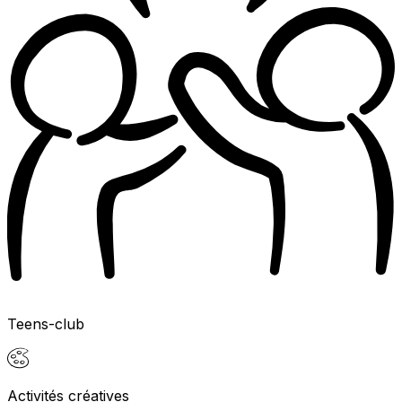
Teens-club
Activités créatives