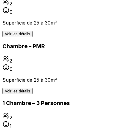
2
0
Superficie de 25 à 30m²
Voir les détails
Chambre – PMR
2
0
Superficie de 25 à 30m²
Voir les détails
1 Chambre – 3 Personnes
2
1