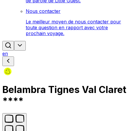
de parole de Little Guest.
Nous contacter
Le meilleur moyen de nous contacter pour
toute question en rapport avec votre
prochain voyage.
en
Belambra Tignes Val Claret
****