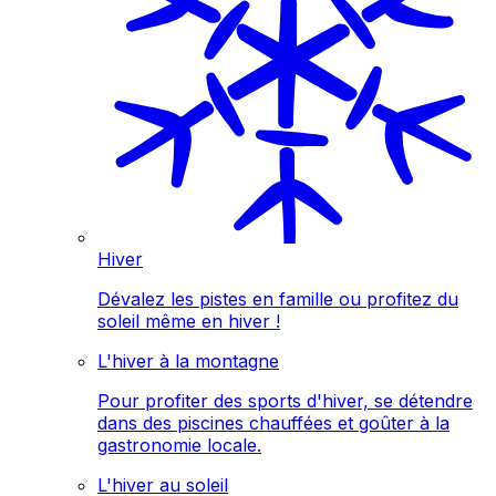
Hiver
Dévalez les pistes en famille ou profitez du
soleil même en hiver !
L'hiver à la montagne
Pour profiter des sports d'hiver, se détendre
dans des piscines chauffées et goûter à la
gastronomie locale.
L'hiver au soleil