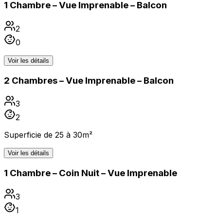
1 Chambre – Vue Imprenable – Balcon
2
0
Voir les détails
2 Chambres – Vue Imprenable – Balcon
3
2
Superficie de 25 à 30m²
Voir les détails
1 Chambre – Coin Nuit – Vue Imprenable
3
1