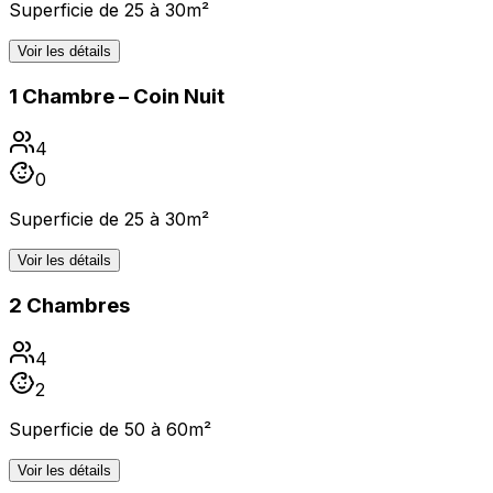
Superficie de 25 à 30m²
Voir les détails
1 Chambre – Coin Nuit
4
0
Superficie de 25 à 30m²
Voir les détails
2 Chambres
4
2
Superficie de 50 à 60m²
Voir les détails