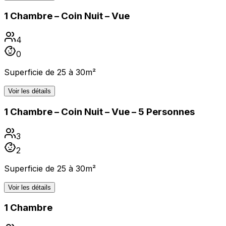
1 Chambre – Coin Nuit – Vue
4
0
Superficie de 25 à 30m²
Voir les détails
1 Chambre – Coin Nuit – Vue – 5 Personnes
3
2
Superficie de 25 à 30m²
Voir les détails
1 Chambre