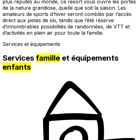
plus réputés au monde, ce resort vous ouvre les portes
de la nature grandiose, quelle que soit la saison. Les
amateurs de sports d’hiver seront comblés par l’accès
direct aux pistes de ski, tandis que l’été réserve
d’innombrables possibilités de randonnées, de VTT et
d’activités en plein air pour toute la famille.
Services et équipements
Services
famille
et équipements
enfants