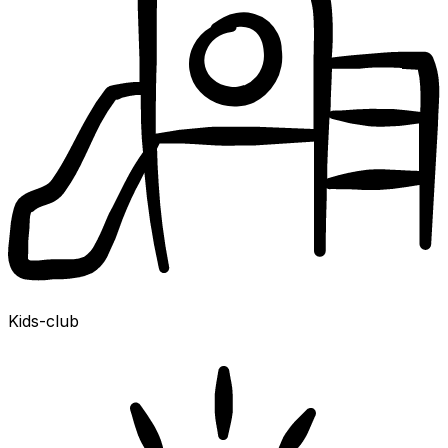
Kids-club