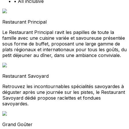
•
All inclusive
Restaurant Principal
Le Restaurant Principal ravit les papilles de toute la
famille avec une cuisine variée et savoureuse présentée
sous forme de buffet, proposant une large gamme de
plats régionaux et internationaux pour tous les goûts, du
petit déjeuner au dîner, dans une ambiance conviviale.
Restaurant Savoyard
Retrouvez les incontournables spécialités savoyardes à
déguster après une journée sur les pistes, le Restaurant
Savoyard dédié propose raclettes et fondues
savoyardes.
Grand Goûter