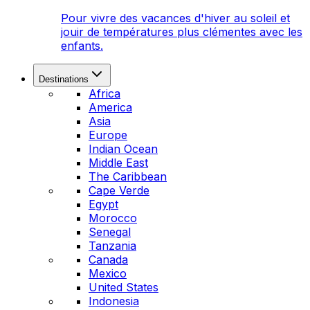
Pour vivre des vacances d'hiver au soleil et
jouir de températures plus clémentes avec les
enfants.
Destinations
Africa
America
Asia
Europe
Indian Ocean
Middle East
The Caribbean
Cape Verde
Egypt
Morocco
Senegal
Tanzania
Canada
Mexico
United States
Indonesia