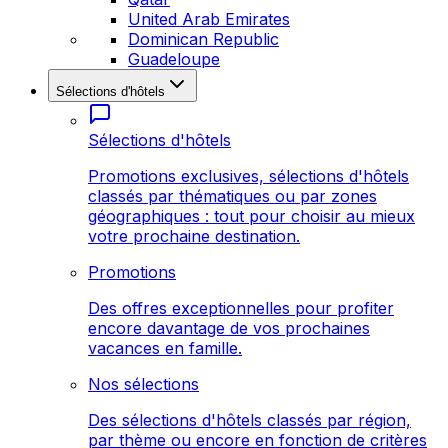
United Arab Emirates
Dominican Republic
Guadeloupe
Sélections d'hôtels
Sélections d'hôtels
Promotions exclusives, sélections d'hôtels
classés par thématiques ou par zones
géographiques : tout pour choisir au mieux
votre prochaine destination.
Promotions
Des offres exceptionnelles pour profiter
encore davantage de vos prochaines
vacances en famille.
Nos sélections
Des sélections d'hôtels classés par région,
par thème ou encore en fonction de critères