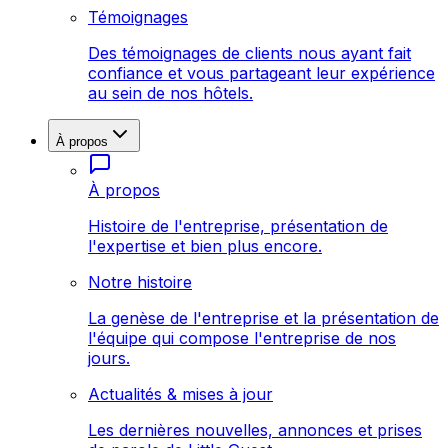
Témoignages
Des témoignages de clients nous ayant fait
confiance et vous partageant leur expérience
au sein de nos hôtels.
À propos
À propos
Histoire de l'entreprise, présentation de
l'expertise et bien plus encore.
Notre histoire
La genèse de l'entreprise et la présentation de
l'équipe qui compose l'entreprise de nos
jours.
Actualités & mises à jour
Les dernières nouvelles, annonces et prises