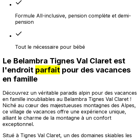
Formule All-inclusive, pension complète et demi-
pension
Tout le nécessaire pour bébé
Le Belambra Tignes Val Claret est
l'endroit
parfait
pour des vacances
en famille
Découvrez un véritable paradis alpin pour des vacances
en famille inoubliables au Belambra Tignes Val Claret !
Niché au cœur des majestueuses montagnes des Alpes,
ce village de vacances offre une expérience unique,
alliant le charme de la montagne à un confort
exceptionnel.
Situé à Tignes Val Claret, un des domaines skiables les