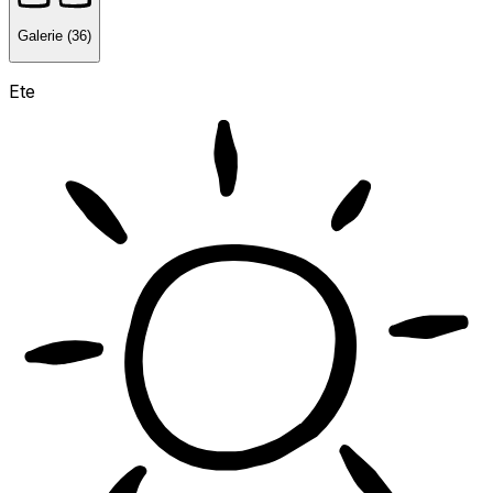
Galerie (36)
Ete