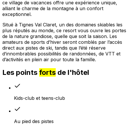
ce village de vacances offre une expérience unique,
alliant le charme de la montagne à un confort
exceptionnel.
Situé à Tignes Val Claret, un des domaines skiables les
plus réputés au monde, ce resort vous ouvre les portes
de la nature grandiose, quelle que soit la saison. Les
amateurs de sports d’hiver seront comblés par l’accès
direct aux pistes de ski, tandis que l’été réserve
d’innombrables possibilités de randonnées, de VTT et
d’activités en plein air pour toute la famille.
Les points
forts
de l'hôtel
Kids-club et teens-club
Au pied des pistes