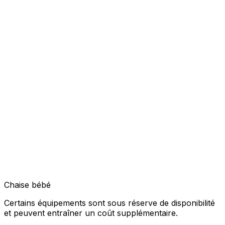
Chaise bébé
Certains équipements sont sous réserve de disponibilité
et peuvent entraîner un coût supplémentaire.