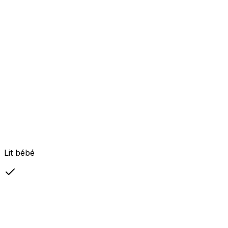
Lit bébé