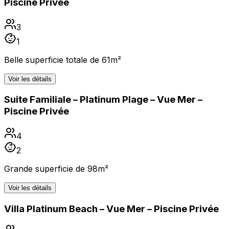
Piscine Privée
3
1
Belle superficie totale de 61m²
Voir les détails
Suite Familiale – Platinum Plage – Vue Mer –
Piscine Privée
4
2
Grande superficie de 98m²
Voir les détails
Villa Platinum Beach – Vue Mer – Piscine Privée