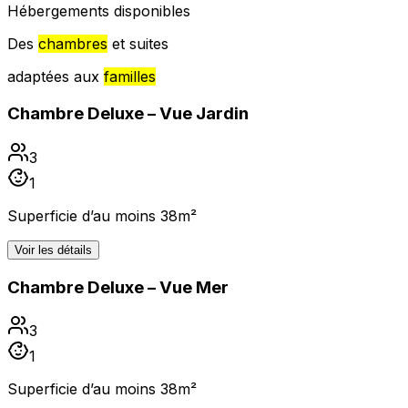
Hébergements disponibles
Des
chambres
et suites
adaptées aux
familles
Chambre Deluxe – Vue Jardin
3
1
Superficie d’au moins 38m²
Voir les détails
Chambre Deluxe – Vue Mer
3
1
Superficie d’au moins 38m²