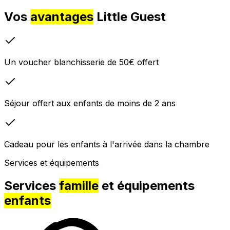
Vos
avantages
Little Guest
Un voucher blanchisserie de 50€ offert
Séjour offert aux enfants de moins de 2 ans
Cadeau pour les enfants à l'arrivée dans la chambre
Services et équipements
Services
famille
et équipements
enfants