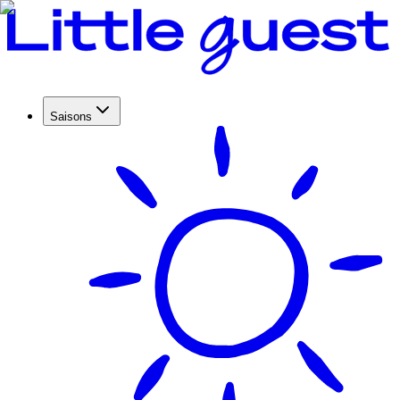
Saisons