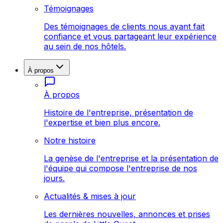
Témoignages
Des témoignages de clients nous ayant fait
confiance et vous partageant leur expérience
au sein de nos hôtels.
À propos
À propos
Histoire de l'entreprise, présentation de
l'expertise et bien plus encore.
Notre histoire
La genèse de l'entreprise et la présentation de
l'équipe qui compose l'entreprise de nos
jours.
Actualités & mises à jour
Les dernières nouvelles, annonces et prises