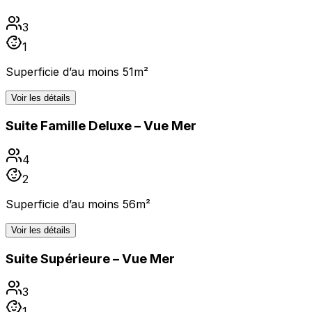
3
1
Superficie d’au moins 51m²
Voir les détails
Suite Famille Deluxe – Vue Mer
4
2
Superficie d’au moins 56m²
Voir les détails
Suite Supérieure – Vue Mer
3
1