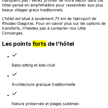
manquent pas ! Venez profiter de votre séjour dans cet
hôtel pensé en amphithéâtre pour ressembler aux plus
beaux villages grecs traditionnels.
L’hôtel est situé à seulement 75 km de l’aéroport de
Rhodes-Diagoras. Pour en savoir plus sur les options de
transferts, n’hésitez pas à contacter nos Little
Concierges.
Les points
forts
de l'hôtel
Baby-sitting et kids-club
Architecture grecque traditionnelle
Nature préservée et plages sublimes