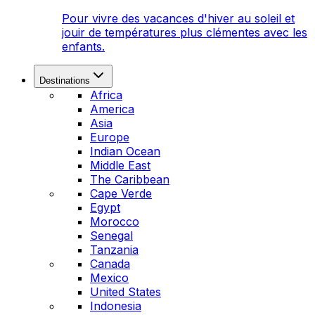
Pour vivre des vacances d'hiver au soleil et
jouir de températures plus clémentes avec les
enfants.
Destinations
Africa
America
Asia
Europe
Indian Ocean
Middle East
The Caribbean
Cape Verde
Egypt
Morocco
Senegal
Tanzania
Canada
Mexico
United States
Indonesia