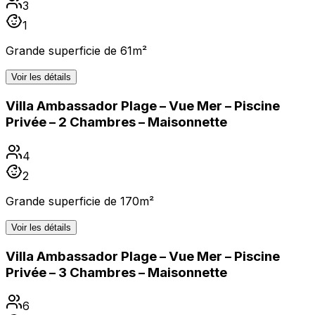
3
1
Grande superficie de 61m²
Voir les détails
Villa Ambassador Plage – Vue Mer – Piscine
Privée – 2 Chambres – Maisonnette
4
2
Grande superficie de 170m²
Voir les détails
Villa Ambassador Plage – Vue Mer – Piscine
Privée – 3 Chambres – Maisonnette
6