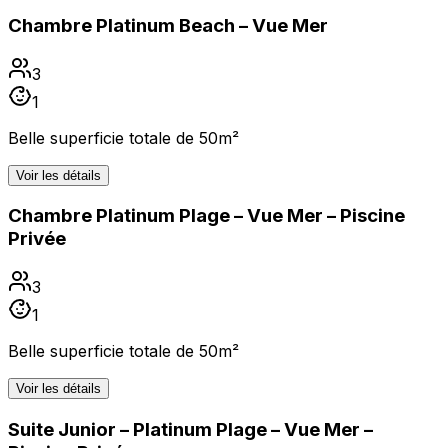
Chambre Platinum Beach – Vue Mer
3
1
Belle superficie totale de 50m²
Voir les détails
Chambre Platinum Plage – Vue Mer – Piscine
Privée
3
1
Belle superficie totale de 50m²
Voir les détails
Suite Junior – Platinum Plage – Vue Mer –