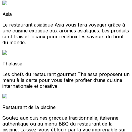
Asia
Le restaurant asiatique Asia vous fera voyager grâce à
une cuisine exotique aux arômes asiatiques. Les produits
sont frais et locaux pour redéfinir les saveurs du bout
du monde.
Thalassa
Les chefs du restaurant gourmet Thalassa proposent un
menu à la carte pour vous faire profiter d’une cuisine
internationale et créative.
Restaurant de la piscine
Goutez aux cuisines grecque traditionnelle, italienne
authentique ou au menu BBQ du restaurant de la
piscine. Laissez-vous éblouir par la vue imprenable sur