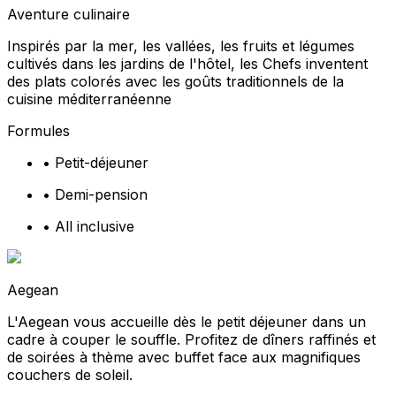
Aventure culinaire
Inspirés par la mer, les vallées, les fruits et légumes
cultivés dans les jardins de l'hôtel, les Chefs inventent
des plats colorés avec les goûts traditionnels de la
cuisine méditerranéenne
Formules
•
Petit-déjeuner
•
Demi-pension
•
All inclusive
Aegean
L'Aegean vous accueille dès le petit déjeuner dans un
cadre à couper le souffle. Profitez de dîners raffinés et
de soirées à thème avec buffet face aux magnifiques
couchers de soleil.