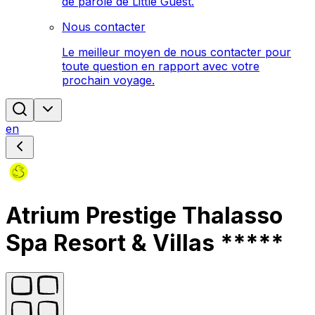
de parole de Little Guest.
Nous contacter
Le meilleur moyen de nous contacter pour
toute question en rapport avec votre
prochain voyage.
en
Atrium Prestige Thalasso
Spa Resort & Villas *****