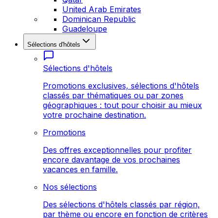
United Arab Emirates
Dominican Republic
Guadeloupe
Sélections d'hôtels
Sélections d'hôtels
Promotions exclusives, sélections d'hôtels
classés par thématiques ou par zones
géographiques : tout pour choisir au mieux
votre prochaine destination.
Promotions
Des offres exceptionnelles pour profiter
encore davantage de vos prochaines
vacances en famille.
Nos sélections
Des sélections d'hôtels classés par région,
par thème ou encore en fonction de critères