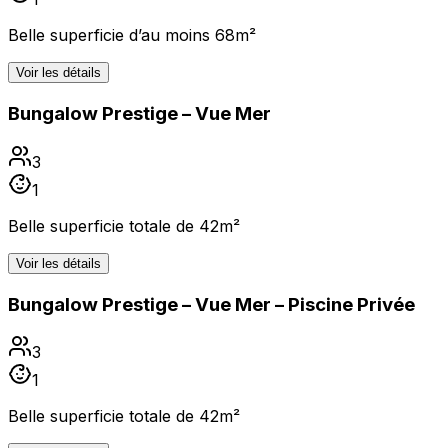
Belle superficie d’au moins 68m²
Voir les détails
Bungalow Prestige – Vue Mer
3
1
Belle superficie totale de 42m²
Voir les détails
Bungalow Prestige – Vue Mer – Piscine Privée
3
1
Belle superficie totale de 42m²