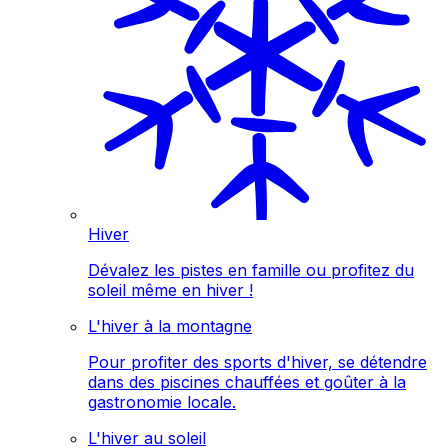
Hiver
Dévalez les pistes en famille ou profitez du
soleil même en hiver !
L'hiver à la montagne
Pour profiter des sports d'hiver, se détendre
dans des piscines chauffées et goûter à la
gastronomie locale.
L'hiver au soleil