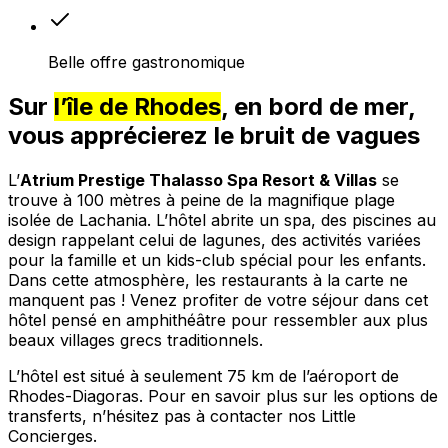
Belle offre gastronomique
Sur
l’île de Rhodes
, en bord de mer,
vous apprécierez le bruit de vagues
L’
Atrium Prestige Thalasso Spa Resort & Villas
se
trouve à 100 mètres à peine de la magnifique plage
isolée de Lachania. L’hôtel abrite un spa, des piscines au
design rappelant celui de lagunes, des activités variées
pour la famille et un kids-club spécial pour les enfants.
Dans cette atmosphère, les restaurants à la carte ne
manquent pas ! Venez profiter de votre séjour dans cet
hôtel pensé en amphithéâtre pour ressembler aux plus
beaux villages grecs traditionnels.
L’hôtel est situé à seulement 75 km de l’aéroport de
Rhodes-Diagoras. Pour en savoir plus sur les options de
transferts, n’hésitez pas à contacter nos Little
Concierges.