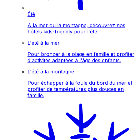
Été
À la mer ou la montagne, découvrez nos
hôtels kids-friendly pour l'été.
L'été à la mer
Pour bronzer à la plage en famille et profiter
d'activités adaptées à l'âge des enfants.
L'été à la montagne
Pour échapper à la foule du bord du mer et
profiter de températures plus douces en
famille.