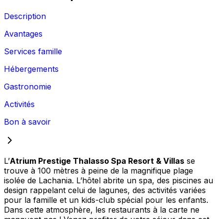
Description
Avantages
Services famille
Hébergements
Gastronomie
Activités
Bon à savoir
L’
Atrium Prestige Thalasso Spa Resort & Villas
se
trouve à 100 mètres à peine de la magnifique plage
isolée de Lachania. L’hôtel abrite un spa, des piscines au
design rappelant celui de lagunes, des activités variées
pour la famille et un kids-club spécial pour les enfants.
Dans cette atmosphère, les restaurants à la carte ne