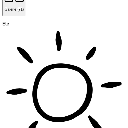
Galerie (71)
Ete