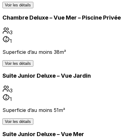
Voir les détails
Chambre Deluxe – Vue Mer – Piscine Privée
3
1
Superficie d’au moins 38m²
Voir les détails
Suite Junior Deluxe – Vue Jardin
3
1
Superficie d’au moins 51m²
Voir les détails
Suite Junior Deluxe – Vue Mer