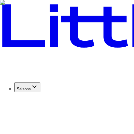
Saisons