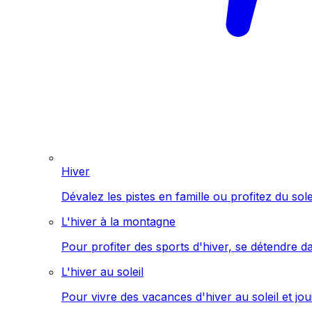
Hiver
Dévalez les pistes en famille ou profitez du sol
L'hiver à la montagne
Pour profiter des sports d'hiver, se détendre d
L'hiver au soleil
Pour vivre des vacances d'hiver au soleil et jo