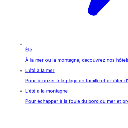
Été
À la mer ou la montagne, découvrez nos hôtels 
L'été à la mer
Pour bronzer à la plage en famille et profiter d'
L'été à la montagne
Pour échapper à la foule du bord du mer et pro