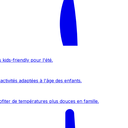
kids-friendly pour l'été.
activités adaptées à l'âge des enfants.
fiter de températures plus douces en famille.