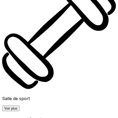
Salle de sport
Voir plus