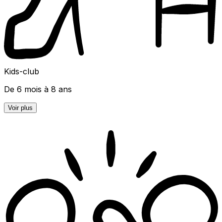
Kids-club
De 6 mois à 8 ans
Voir plus