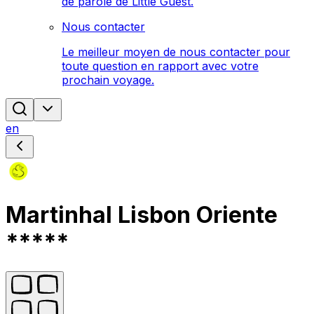
de parole de Little Guest.
Nous contacter
Le meilleur moyen de nous contacter pour
toute question en rapport avec votre
prochain voyage.
en
Martinhal Lisbon Oriente
*****