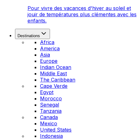
Pour vivre des vacances d'hiver au soleil et
jouir de températures plus clémentes avec les
enfants.
Destinations
Africa
America
Asia
Europe
Indian Ocean
Middle East
The Caribbean
Cape Verde
Egypt
Morocco
Senegal
Tanzania
Canada
Mexico
United States
Indonesia