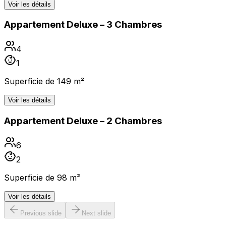
Voir les détails
Appartement Deluxe – 3 Chambres
4
1
Superficie de 149 m²
Voir les détails
Appartement Deluxe – 2 Chambres
6
2
Superficie de 98 m²
Voir les détails
Previous slide
Next slide