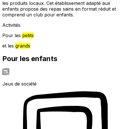
les produits locaux. Cet établissement adapté aux
enfants propose des repas sains en format réduit et
comprend un club pour enfants.
Activités
Pour les
petits
et les
grands
Pour les enfants
Jeux de société