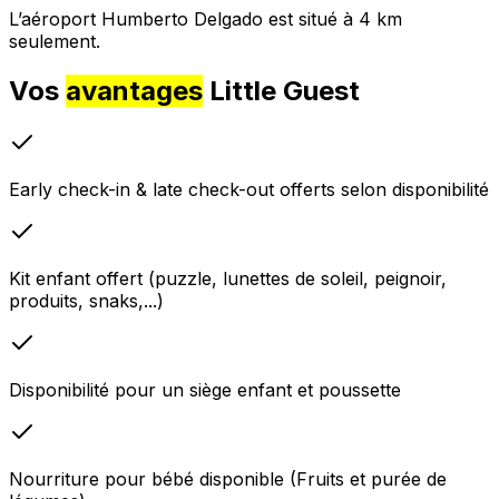
L’aéroport Humberto Delgado est situé à 4 km
seulement.
Vos
avantages
Little Guest
Early check-in & late check-out offerts selon disponibilité
Kit enfant offert (puzzle, lunettes de soleil, peignoir,
produits, snaks,...)
Disponibilité pour un siège enfant et poussette
Nourriture pour bébé disponible (Fruits et purée de