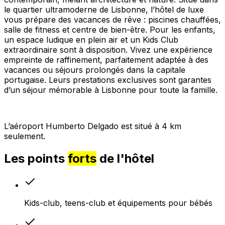
le quartier ultramoderne de Lisbonne, l’hôtel de luxe
vous prépare des vacances de rêve : piscines chauffées,
salle de fitness et centre de bien-être. Pour les enfants,
un espace ludique en plein air et un Kids Club
extraordinaire sont à disposition. Vivez une expérience
empreinte de raffinement, parfaitement adaptée à des
vacances ou séjours prolongés dans la capitale
portugaise. Leurs prestations exclusives sont garantes
d’un séjour mémorable à Lisbonne pour toute la famille.
L’aéroport Humberto Delgado est situé à 4 km
seulement.
Les points
forts
de l'hôtel
Kids-club, teens-club et équipements pour bébés