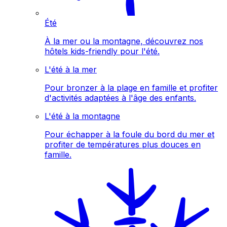
Été
À la mer ou la montagne, découvrez nos
hôtels kids-friendly pour l'été.
L'été à la mer
Pour bronzer à la plage en famille et profiter
d'activités adaptées à l'âge des enfants.
L'été à la montagne
Pour échapper à la foule du bord du mer et
profiter de températures plus douces en
famille.