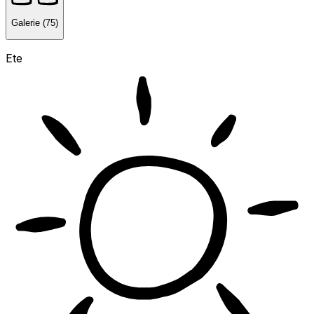
Galerie (75)
Ete