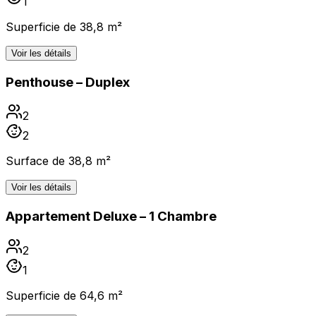
1
Superficie de 38,8 m²
Voir les détails
Penthouse – Duplex
2
2
Surface de 38,8 m²
Voir les détails
Appartement Deluxe – 1 Chambre
2
1
Superficie de 64,6 m²