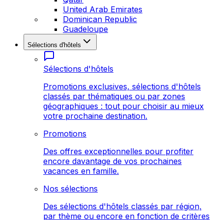
United Arab Emirates
Dominican Republic
Guadeloupe
Sélections d'hôtels
Sélections d'hôtels
Promotions exclusives, sélections d'hôtels
classés par thématiques ou par zones
géographiques : tout pour choisir au mieux
votre prochaine destination.
Promotions
Des offres exceptionnelles pour profiter
encore davantage de vos prochaines
vacances en famille.
Nos sélections
Des sélections d'hôtels classés par région,
par thème ou encore en fonction de critères