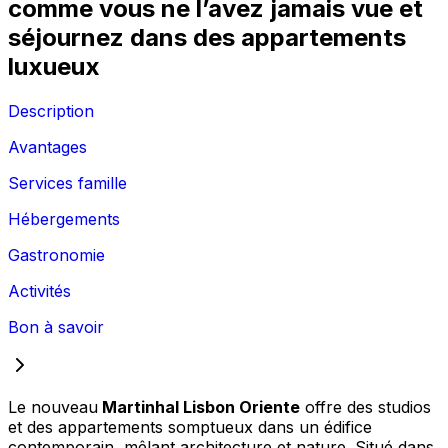
comme vous ne l’avez jamais vue et
séjournez dans des appartements
luxueux
Description
Avantages
Services famille
Hébergements
Gastronomie
Activités
Bon à savoir
Le nouveau
Martinhal Lisbon Oriente
offre des studios
et des appartements somptueux dans un édifice
contemporain, mêlant architecture et nature. Situé dans