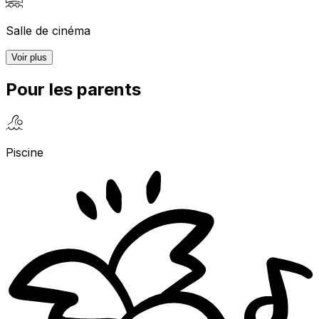
Salle de cinéma
Voir plus
Pour les parents
Piscine