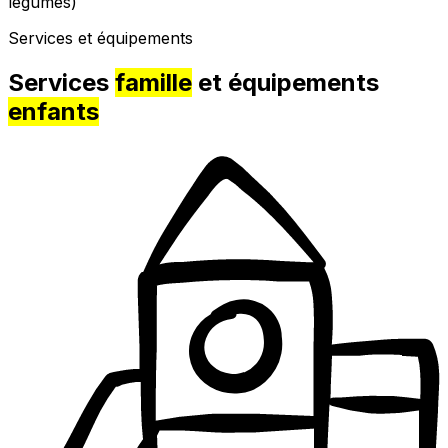
légumes)
Services et équipements
Services
famille
et équipements
enfants