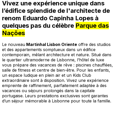
Vivez une expérience unique dans
l’édifice splendide de l'architecte de
renom Eduardo Capinha Lopes à
quelques pas du célèbre
Parque das
Nações
Le nouveau
Martinhal Lisbon Oriente
offre des studios
et des appartements somptueux dans un édifice
contemporain, mêlant architecture et nature. Situé dans
le quartier ultramoderne de Lisbonne, l’hôtel de luxe
vous prépare des vacances de rêve : piscines chauffées,
salle de fitness et centre de bien-être. Pour les enfants,
un espace ludique en plein air et un Kids Club
extraordinaire sont à disposition. Vivez une expérience
empreinte de raffinement, parfaitement adaptée à des
vacances ou séjours prolongés dans la capitale
portugaise. Leurs prestations exclusives sont garantes
d’un séjour mémorable à Lisbonne pour toute la famille.