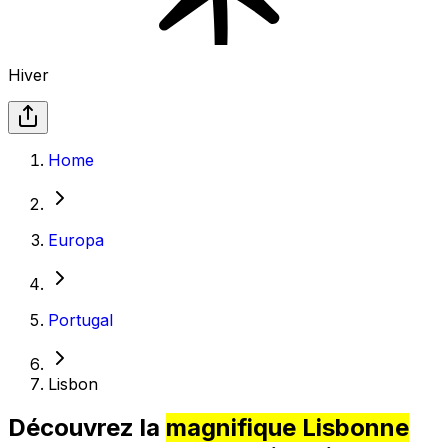
Hiver
Home
Europa
Portugal
Lisbon
Découvrez la
magnifique Lisbonne