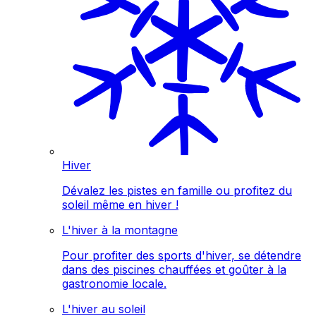
Hiver
Dévalez les pistes en famille ou profitez du
soleil même en hiver !
L'hiver à la montagne
Pour profiter des sports d'hiver, se détendre
dans des piscines chauffées et goûter à la
gastronomie locale.
L'hiver au soleil