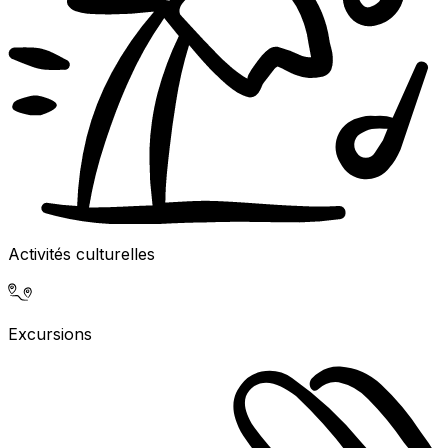
Activités culturelles
Excursions