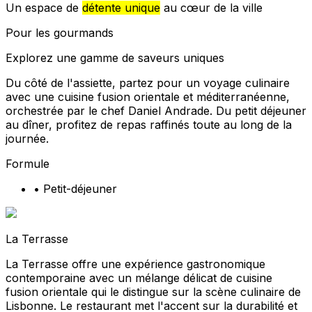
Un espace de
détente unique
au cœur de la ville
Pour les gourmands
Explorez une gamme de saveurs uniques
Du côté de l'assiette, partez pour un voyage culinaire
avec une cuisine fusion orientale et méditerranéenne,
orchestrée par le chef Daniel Andrade. Du petit déjeuner
au dîner, profitez de repas raffinés toute au long de la
journée.
Formule
•
Petit-déjeuner
La Terrasse
La Terrasse offre une expérience gastronomique
contemporaine avec un mélange délicat de cuisine
fusion orientale qui le distingue sur la scène culinaire de
Lisbonne. Le restaurant met l'accent sur la durabilité et