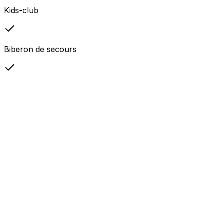
Kids-club
Biberon de secours