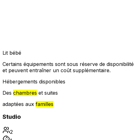
Lit bébé
Certains équipements sont sous réserve de disponibilité
et peuvent entraîner un coût supplémentaire.
Hébergements disponibles
Des
chambres
et suites
adaptées aux
familles
Studio
2