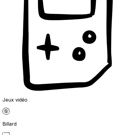
Jeux vidéo
Billard