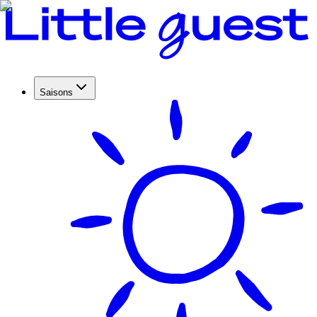
Saisons