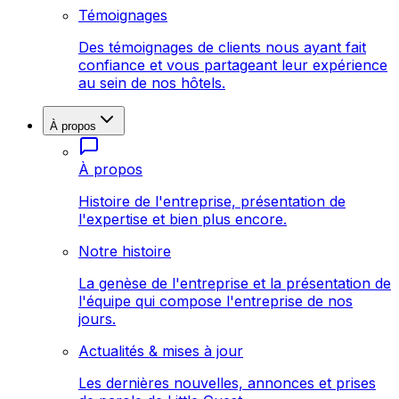
Témoignages
Des témoignages de clients nous ayant fait
confiance et vous partageant leur expérience
au sein de nos hôtels.
À propos
À propos
Histoire de l'entreprise, présentation de
l'expertise et bien plus encore.
Notre histoire
La genèse de l'entreprise et la présentation de
l'équipe qui compose l'entreprise de nos
jours.
Actualités & mises à jour
Les dernières nouvelles, annonces et prises