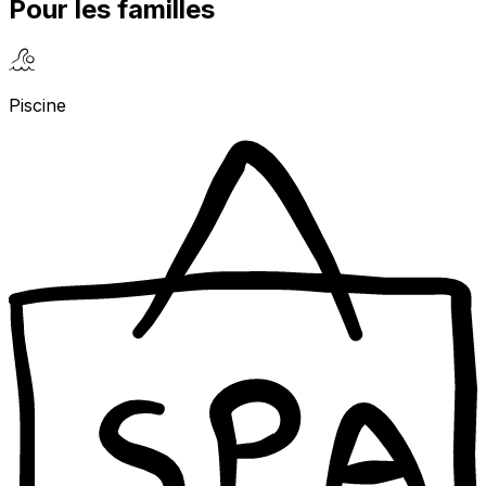
Pour les familles
Piscine