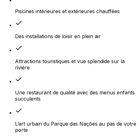
Piscines intérieures et extérieures chauffées
Des installations de loisir en plein air
Attractions touristiques et vue splendide sur la
rivière
Une restaurant de qualité avec des menus enfants
succulents
L’art urbain du Parque das Nações au pas de votre
porte