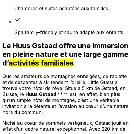
Chambres et suites adaptées aux familles
Spa family-friendly et sauna adapté aux enfants
Le Huus Gstaad offre une immersion
en pleine nature et une large gamme
d’
activités familiales
Que les amateurs de montagnes enneigées, de raclette
et de descentes à ski tendent l’oreille, Little Guest a
trouvé votre hôtel de rêve. Situé à 5 km de Gstaad, en
Suisse, le
Huus Gstaad ****
est, en effet, bien plus
qu’un simple hôtel de montagne, c’est une véritable
invitation à la détente et l’évasion au cœur d’une nature
hors du commun.
Niché au cœur de sommets vertigineux, Gstaad jouit en
effet d’un cadre naturel exceptionnel. Avec 220 km de