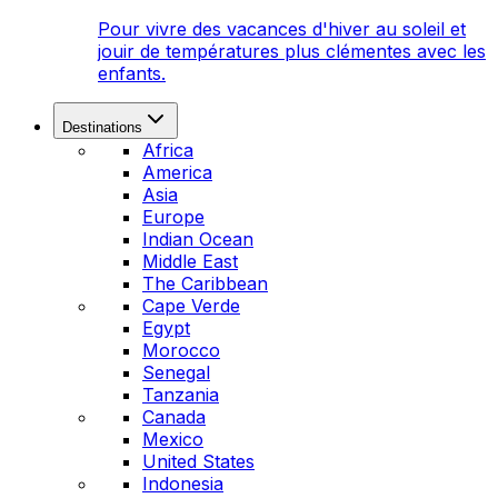
Pour vivre des vacances d'hiver au soleil et
jouir de températures plus clémentes avec les
enfants.
Destinations
Africa
America
Asia
Europe
Indian Ocean
Middle East
The Caribbean
Cape Verde
Egypt
Morocco
Senegal
Tanzania
Canada
Mexico
United States
Indonesia