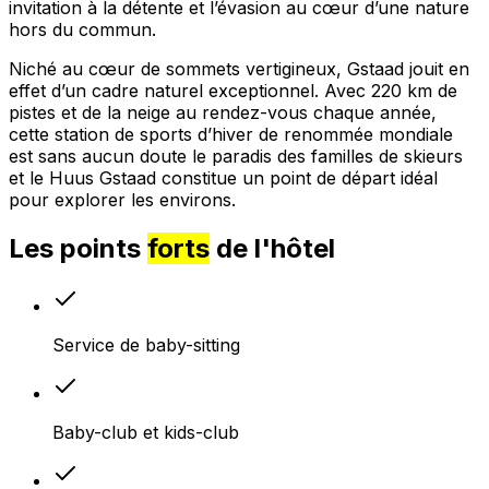
invitation à la détente et l’évasion au cœur d’une nature
hors du commun.
Niché au cœur de sommets vertigineux, Gstaad jouit en
effet d’un cadre naturel exceptionnel. Avec 220 km de
pistes et de la neige au rendez-vous chaque année,
cette station de sports d’hiver de renommée mondiale
est sans aucun doute le paradis des familles de skieurs
et le Huus Gstaad constitue un point de départ idéal
pour explorer les environs.
Les points
forts
de l'hôtel
Service de baby-sitting
Baby-club et kids-club