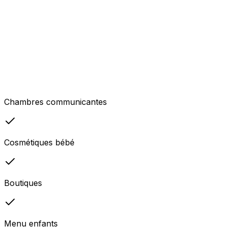
Chambres communicantes
Cosmétiques bébé
Boutiques
Menu enfants