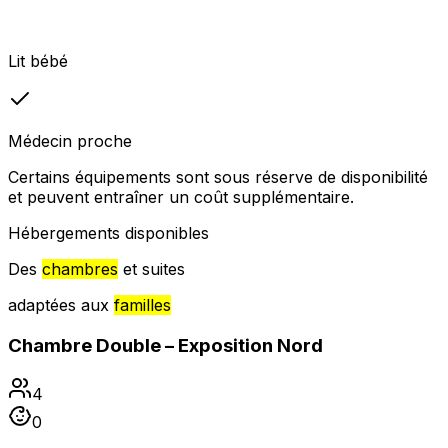
Lit bébé
Médecin proche
Certains équipements sont sous réserve de disponibilité
et peuvent entraîner un coût supplémentaire.
Hébergements disponibles
Des
chambres
et suites
adaptées aux
familles
Chambre Double – Exposition Nord
4
0