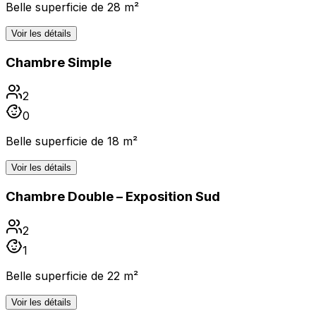
Belle superficie de 28 m²
Voir les détails
Chambre Simple
2
0
Belle superficie de 18 m²
Voir les détails
Chambre Double – Exposition Sud
2
1
Belle superficie de 22 m²
Voir les détails