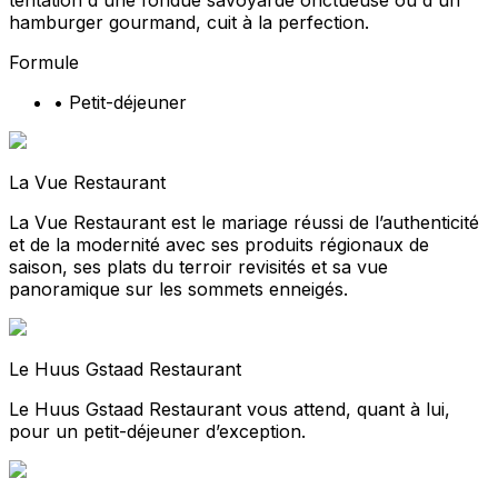
tentation d'une fondue savoyarde onctueuse ou d'un
hamburger gourmand, cuit à la perfection.
Formule
•
Petit-déjeuner
La Vue Restaurant
La Vue Restaurant est le mariage réussi de l’authenticité
et de la modernité avec ses produits régionaux de
saison, ses plats du terroir revisités et sa vue
panoramique sur les sommets enneigés.
Le Huus Gstaad Restaurant
Le Huus Gstaad Restaurant vous attend, quant à lui,
pour un petit-déjeuner d’exception.