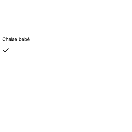
Chaise bébé