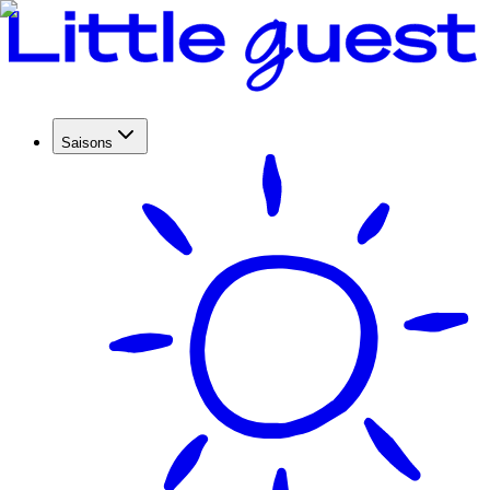
Saisons