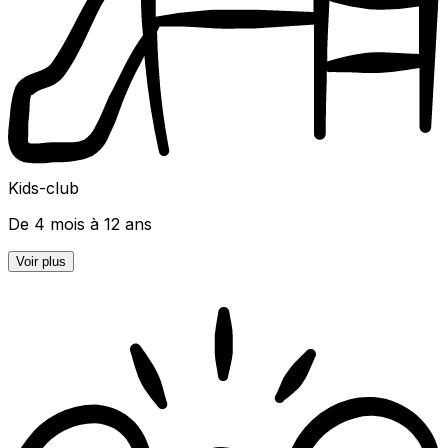
Kids-club
De 4 mois à 12 ans
Voir plus