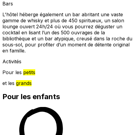
Bars
L'hôtel héberge également un bar abritant une vaste
gamme de whisky et plus de 450 spiritueux, un salon
lounge ouvert 24h/24 où vous pourrez déguster un
cocktail en lisant l’un des 500 ouvrages de la
bibliothèque et un bar atypique, creusé dans la roche du
sous-sol, pour profiter d’un moment de détente original
en famille.
Activités
Pour les
petits
et les
grands
Pour les enfants