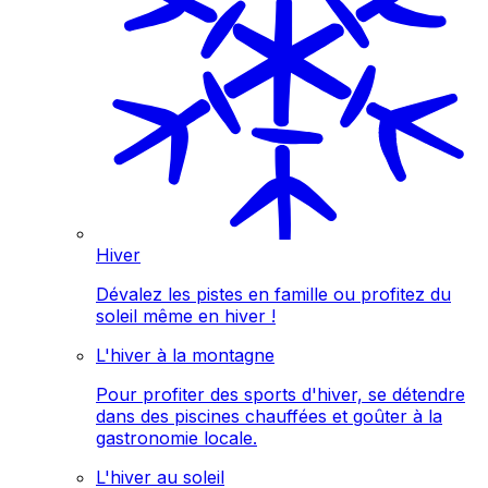
Hiver
Dévalez les pistes en famille ou profitez du
soleil même en hiver !
L'hiver à la montagne
Pour profiter des sports d'hiver, se détendre
dans des piscines chauffées et goûter à la
gastronomie locale.
L'hiver au soleil