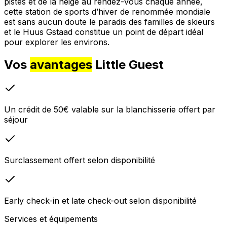
pistes et de la neige au rendez-vous chaque année,
cette station de sports d’hiver de renommée mondiale
est sans aucun doute le paradis des familles de skieurs
et le Huus Gstaad constitue un point de départ idéal
pour explorer les environs.
Vos
avantages
Little Guest
Un crédit de 50€ valable sur la blanchisserie offert par
séjour
Surclassement offert selon disponibilité
Early check-in et late check-out selon disponibilité
Services et équipements