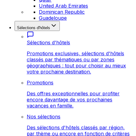
United Arab Emirates
Dominican Republic
Guadeloupe
Sélections d'hôtels
Sélections d'hôtels
Promotions exclusives, sélections d'hôtels
classés par thématiques ou par zones
géographiques : tout pour choisir au mieux
votre prochaine destination.
Promotions
Des offres exceptionnelles pour profiter
encore davantage de vos prochaines
vacances en famille.
Nos sélections
Des sélections d'hôtels classés par région,
par thème ou encore en fonction de critères