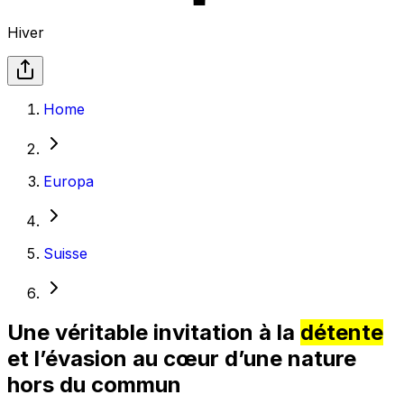
Hiver
Home
Europa
Suisse
Une véritable invitation à la
détente
et l’évasion au cœur d’une nature
hors du commun