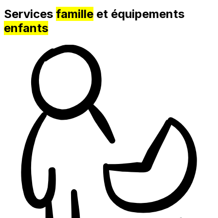
Services
famille
et équipements
enfants