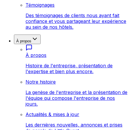
Témoignages
Des témoignages de clients nous ayant fait
confiance et vous partageant leur expérience
au sein de nos hôtels.
À propos
À propos
Histoire de l'entreprise, présentation de
l'expertise et bien plus encore.
Notre histoire
La genèse de l'entreprise et la présentation de
l'équipe qui compose l'entreprise de nos
jours.
Actualités & mises à jour
Les dernières nouvelles, annonces et prises