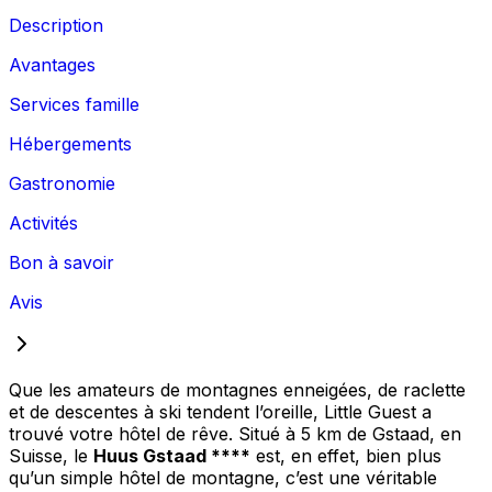
Description
Avantages
Services famille
Hébergements
Gastronomie
Activités
Bon à savoir
Avis
Que les amateurs de montagnes enneigées, de raclette
et de descentes à ski tendent l’oreille, Little Guest a
trouvé votre hôtel de rêve. Situé à 5 km de Gstaad, en
Suisse, le
Huus Gstaad ****
est, en effet, bien plus
qu’un simple hôtel de montagne, c’est une véritable