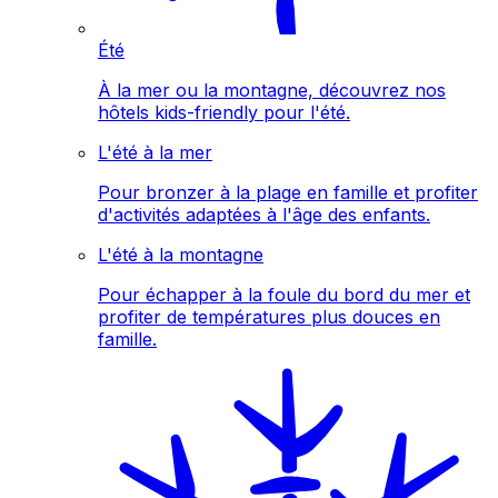
Été
À la mer ou la montagne, découvrez nos
hôtels kids-friendly pour l'été.
L'été à la mer
Pour bronzer à la plage en famille et profiter
d'activités adaptées à l'âge des enfants.
L'été à la montagne
Pour échapper à la foule du bord du mer et
profiter de températures plus douces en
famille.