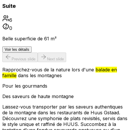
Suite
6
0
Belle superficie de 61 m²
Voir les détails
Previous slide
Next slide
Rapprochez-vous de la nature lors d'une
balade en
famille
dans les montagnes
Pour les gourmands
Des saveurs de haute montagne
Laissez-vous transporter par les saveurs authentiques
de la montagne dans les restaurants de Huus Gstaad.
Découvrez une symphonie de plats revisités, servis dans
le style unique et raffiné de HUUS. Succombez à la