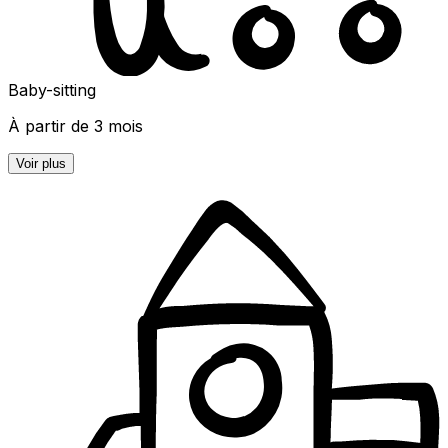
Baby-sitting
À partir de 3 mois
Voir plus