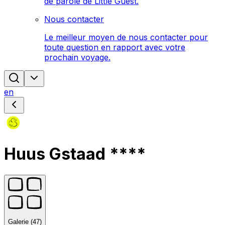
de parole de Little Guest.
Nous contacter
Le meilleur moyen de nous contacter pour
toute question en rapport avec votre
prochain voyage.
en
Huus Gstaad ****
Galerie (47)