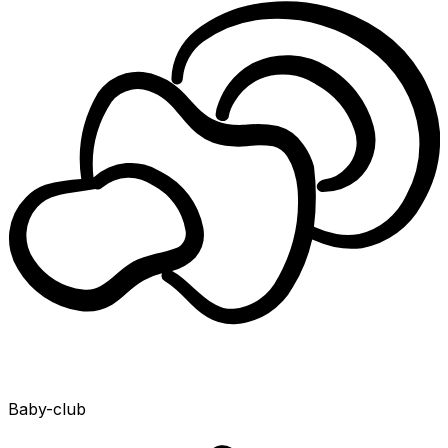
Baby-club