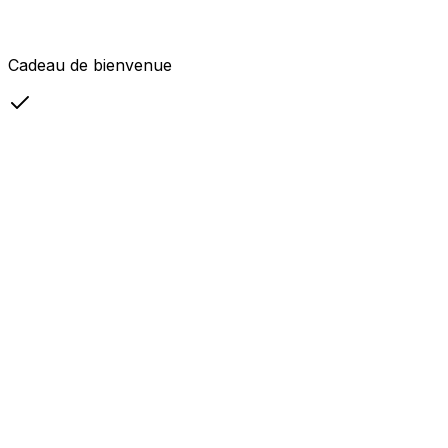
Cadeau de bienvenue