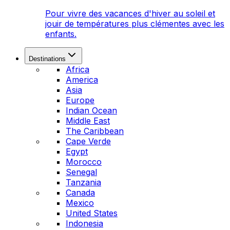
Pour vivre des vacances d'hiver au soleil et
jouir de températures plus clémentes avec les
enfants.
Destinations
Africa
America
Asia
Europe
Indian Ocean
Middle East
The Caribbean
Cape Verde
Egypt
Morocco
Senegal
Tanzania
Canada
Mexico
United States
Indonesia