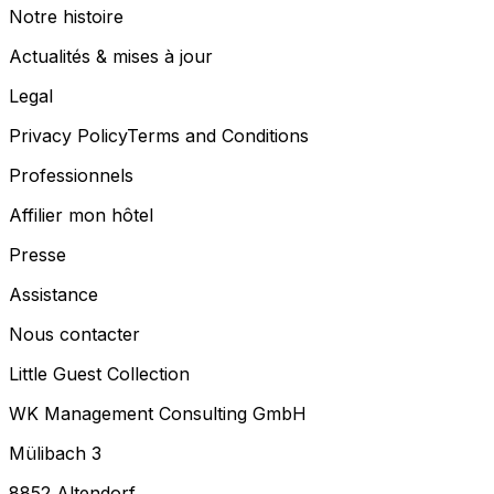
Notre histoire
Actualités & mises à jour
Legal
Privacy Policy
Terms and Conditions
Professionnels
Affilier mon hôtel
Presse
Assistance
Nous contacter
Little Guest Collection
WK Management Consulting GmbH
Mülibach 3
8852 Altendorf