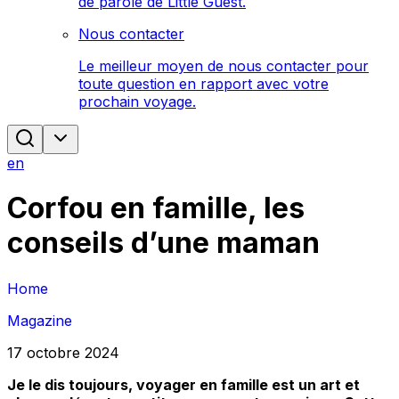
de parole de Little Guest.
Nous contacter
Le meilleur moyen de nous contacter pour
toute question en rapport avec votre
prochain voyage.
en
Corfou en famille, les
conseils d’une maman
Home
Magazine
17 octobre 2024
Je le dis toujours, voyager en famille est un art et