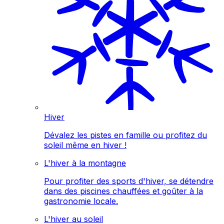
Hiver
Dévalez les pistes en famille ou profitez du
soleil même en hiver !
L'hiver à la montagne
Pour profiter des sports d'hiver, se détendre
dans des piscines chauffées et goûter à la
gastronomie locale.
L'hiver au soleil