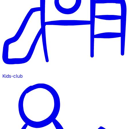
Kids-club