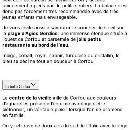
uniquement à pieds par de petits sentiers. La balade n’est
donc pas forcément très recommandée avec de très
jeunes enfants mais envisageable.
Je vous invite aussi à savourer le coucher de soleil sur
la
plage d’Agios Gordios
, une immense étendue située à
l’ouest de Corfou et parsemée de
jolis petits
restaurants au bord de l’eau
.
Indigo, cobalt, royal, saphir, turquoise ou cristallin, le
bleu se décline tout en douceur à Corfou.
La belle Corfou
Le
centre de la vieille ville
de Corfou aux couleurs
d’aquarelles présente l’énorme avantage d’être
piétonnier, un véritable plaisir lorsque l’on se promène
en famille.
On y retrouve de doux airs du sud de l’Italie avec le linge