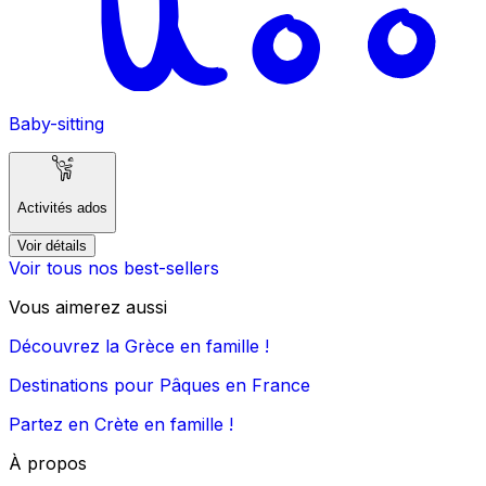
Baby-sitting
Activités ados
Voir détails
Voir tous nos best-sellers
Vous aimerez aussi
Découvrez la Grèce en famille !
Destinations pour Pâques en France
Partez en Crète en famille !
À propos