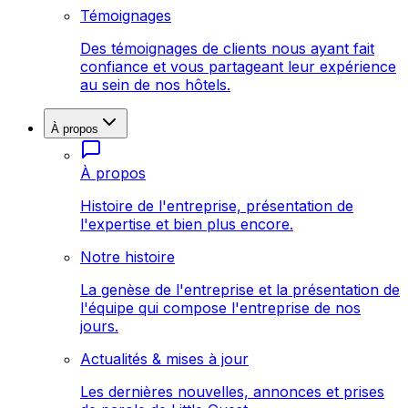
Témoignages
Des témoignages de clients nous ayant fait
confiance et vous partageant leur expérience
au sein de nos hôtels.
À propos
À propos
Histoire de l'entreprise, présentation de
l'expertise et bien plus encore.
Notre histoire
La genèse de l'entreprise et la présentation de
l'équipe qui compose l'entreprise de nos
jours.
Actualités & mises à jour
Les dernières nouvelles, annonces et prises