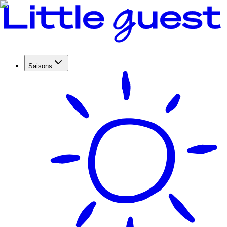
Saisons