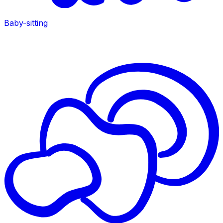
Baby-sitting