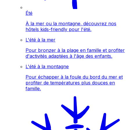
Été
À la mer ou la montagne, découvrez nos
hôtels kids-friendly pour l'été.
L'été à la mer
Pour bronzer à la plage en famille et profiter
d'activités adaptées à l'âge des enfants.
L'été à la montagne
Pour échapper à la foule du bord du mer et
profiter de températures plus douces en
famille.