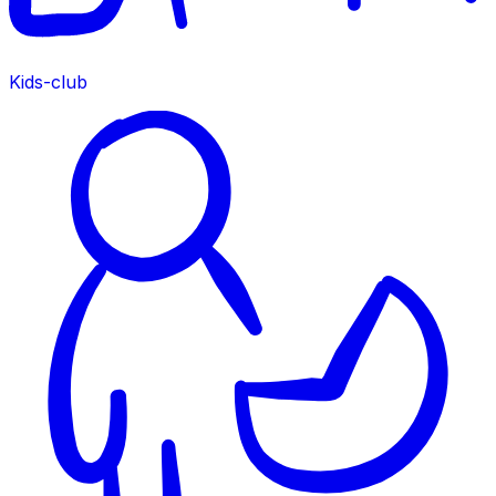
Kids-club