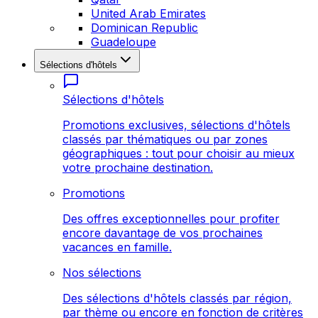
United Arab Emirates
Dominican Republic
Guadeloupe
Sélections d'hôtels
Sélections d'hôtels
Promotions exclusives, sélections d'hôtels
classés par thématiques ou par zones
géographiques : tout pour choisir au mieux
votre prochaine destination.
Promotions
Des offres exceptionnelles pour profiter
encore davantage de vos prochaines
vacances en famille.
Nos sélections
Des sélections d'hôtels classés par région,
par thème ou encore en fonction de critères