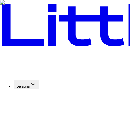
Saisons