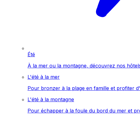
Été
À la mer ou la montagne, découvrez nos hôtels 
L'été à la mer
Pour bronzer à la plage en famille et profiter d'
L'été à la montagne
Pour échapper à la foule du bord du mer et pro