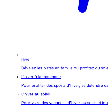
Hiver
Dévalez les pistes en famille ou profitez du sol
L'hiver à la montagne
Pour profiter des sports d'hiver, se détendre d
L'hiver au soleil
Pour vivre des vacances d'hiver au soleil et jo