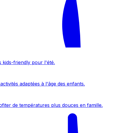
kids-friendly pour l'été.
activités adaptées à l'âge des enfants.
fiter de températures plus douces en famille.