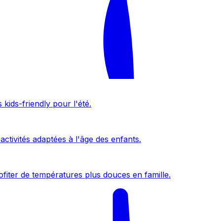
kids-friendly pour l'été.
activités adaptées à l'âge des enfants.
fiter de températures plus douces en famille.