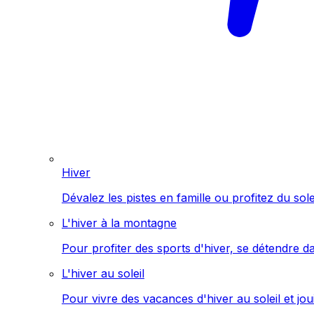
Hiver
Dévalez les pistes en famille ou profitez du sol
L'hiver à la montagne
Pour profiter des sports d'hiver, se détendre d
L'hiver au soleil
Pour vivre des vacances d'hiver au soleil et jo