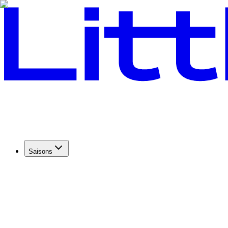
Saisons