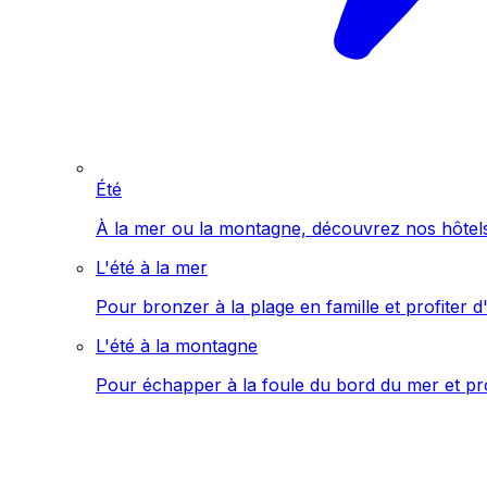
Été
À la mer ou la montagne, découvrez nos hôtels 
L'été à la mer
Pour bronzer à la plage en famille et profiter d'
L'été à la montagne
Pour échapper à la foule du bord du mer et pro