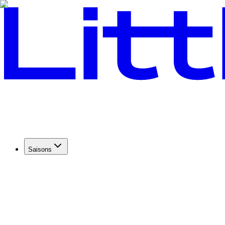
Saisons