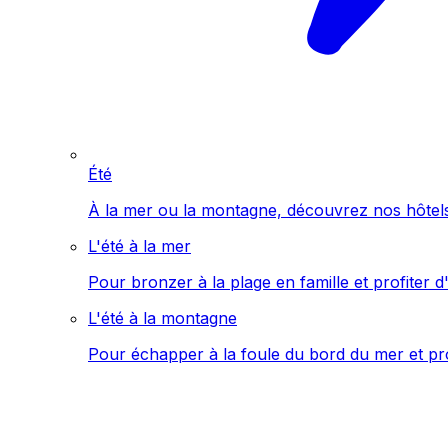
Été
À la mer ou la montagne, découvrez nos hôtels 
L'été à la mer
Pour bronzer à la plage en famille et profiter d'
L'été à la montagne
Pour échapper à la foule du bord du mer et pro