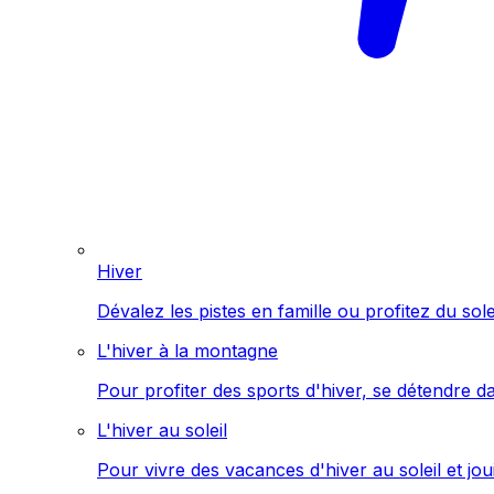
Hiver
Dévalez les pistes en famille ou profitez du sol
L'hiver à la montagne
Pour profiter des sports d'hiver, se détendre d
L'hiver au soleil
Pour vivre des vacances d'hiver au soleil et jo