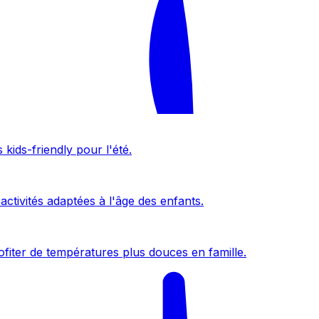
kids-friendly pour l'été.
activités adaptées à l'âge des enfants.
fiter de températures plus douces en famille.