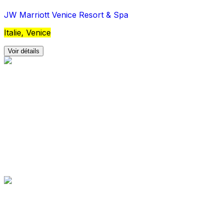
JW Marriott Venice Resort & Spa
Italie, Venice
Voir détails