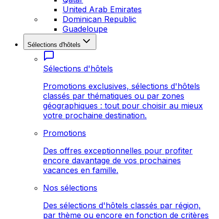
United Arab Emirates
Dominican Republic
Guadeloupe
Sélections d'hôtels
Sélections d'hôtels
Promotions exclusives, sélections d'hôtels
classés par thématiques ou par zones
géographiques : tout pour choisir au mieux
votre prochaine destination.
Promotions
Des offres exceptionnelles pour profiter
encore davantage de vos prochaines
vacances en famille.
Nos sélections
Des sélections d'hôtels classés par région,
par thème ou encore en fonction de critères