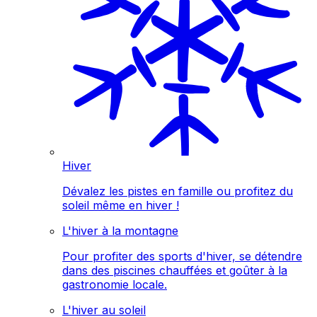
Hiver
Dévalez les pistes en famille ou profitez du
soleil même en hiver !
L'hiver à la montagne
Pour profiter des sports d'hiver, se détendre
dans des piscines chauffées et goûter à la
gastronomie locale.
L'hiver au soleil