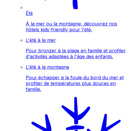
Été
À la mer ou la montagne, découvrez nos
hôtels kids-friendly pour l'été.
L'été à la mer
Pour bronzer à la plage en famille et profiter
d'activités adaptées à l'âge des enfants.
L'été à la montagne
Pour échapper à la foule du bord du mer et
profiter de températures plus douces en
famille.