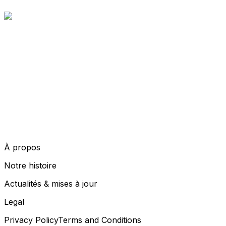
À propos
Notre histoire
Actualités & mises à jour
Legal
Privacy Policy
Terms and Conditions