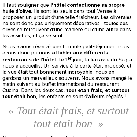
Il faut souligner que
l’hôtel confectionne sa propre
huile d’olive
. Ils sont les seuls dans tout Venise à
proposer un produit d’une telle fraîcheur. Les oliveraies
ne sont donc pas uniquement décoratives : toutes ces
olives se retrouvent d’une manière ou d’une autre dans
les assiettes, et ça se sent.
Nous avions réservé une formule petit-déjeuner, nous
avons donc pu nous
attabler aux différents
er
restaurants de l’hôtel
. Le 1
jour, la terrasse du Sagra
nous a accueillis. Un service à la carte était proposé, et
la vue était tout bonnement incroyable, nous en
gardons un merveilleux souvenir. Nous avons mangé le
matin suivant au buffet international du restaurant
Cucina. Dans les deux cas,
tout était frais, et surtout
tout était bon
, les enfants se sont d’ailleurs régalés !
«
Tout était frais, et surtout
tout était bon
»