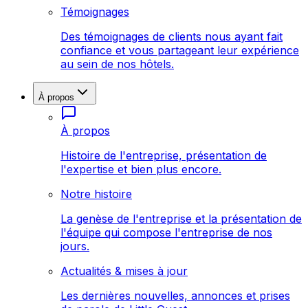
Témoignages
Des témoignages de clients nous ayant fait
confiance et vous partageant leur expérience
au sein de nos hôtels.
À propos
À propos
Histoire de l'entreprise, présentation de
l'expertise et bien plus encore.
Notre histoire
La genèse de l'entreprise et la présentation de
l'équipe qui compose l'entreprise de nos
jours.
Actualités & mises à jour
Les dernières nouvelles, annonces et prises