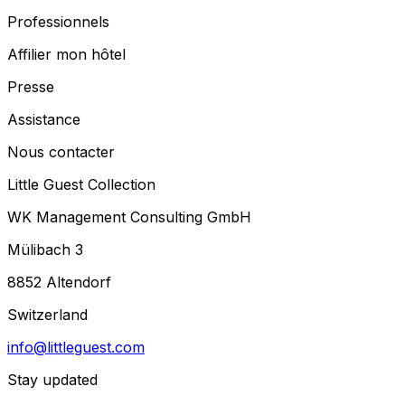
Professionnels
Affilier mon hôtel
Presse
Assistance
Nous contacter
Little Guest Collection
WK Management Consulting GmbH
Mülibach 3
8852 Altendorf
Switzerland
info@littleguest.com
Stay updated