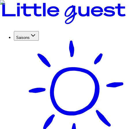
Saisons