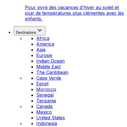
Pour vivre des vacances d'hiver au soleil et
jouir de températures plus clémentes avec les
enfants.
Destinations
Africa
America
Asia
Europe
Indian Ocean
Middle East
The Caribbean
Cape Verde
Egypt
Morocco
Senegal
Tanzania
Canada
Mexico
United States
Indonesia