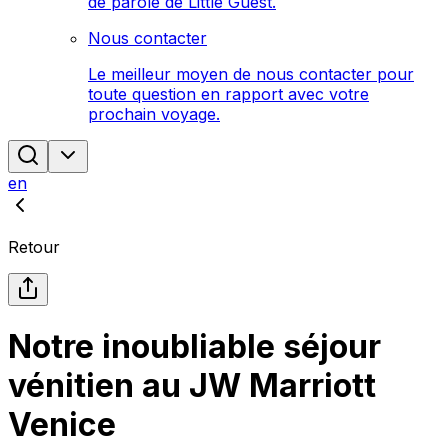
de parole de Little Guest.
Nous contacter
Le meilleur moyen de nous contacter pour
toute question en rapport avec votre
prochain voyage.
en
Retour
Notre inoubliable séjour
vénitien au JW Marriott
Venice