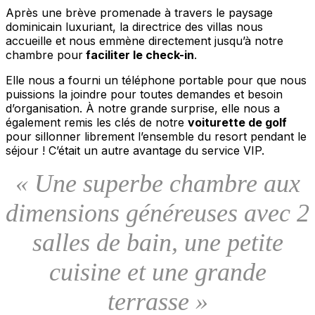
Après une brève promenade à travers le paysage
dominicain luxuriant, la directrice des villas nous
accueille et nous emmène directement jusqu’à notre
chambre pour
faciliter le check-in
.
Elle nous a fourni un téléphone portable pour que nous
puissions la joindre pour toutes demandes et besoin
d’organisation.
À notre grande surprise, elle nous a
également remis les clés de notre
voiturette de golf
pour sillonner librement l’ensemble du resort pendant le
séjour ! C’était un autre avantage du service VIP.
« Une superbe chambre aux
dimensions généreuses avec 2
salles de bain, une petite
cuisine et une grande
terrasse »