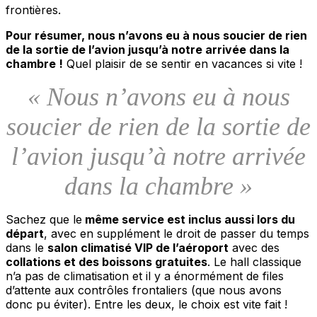
frontières.
Pour résumer, nous n’avons eu à nous soucier de rien
de la sortie de l’avion jusqu’à notre arrivée dans la
chambre !
Quel plaisir de se sentir en vacances si vite !
« Nous n’avons eu à nous
soucier de rien de la sortie de
l’avion jusqu’à notre arrivée
dans la chambre »
Sachez que le
même service est inclus aussi lors du
départ
, avec en supplément le droit de passer du temps
dans le
salon climatisé VIP de l’aéroport
avec des
collations et des boissons gratuites
. Le hall classique
n’a pas de climatisation et il y a énormément de files
d’attente aux contrôles frontaliers (que nous avons
donc pu éviter). Entre les deux, le choix est vite fait !