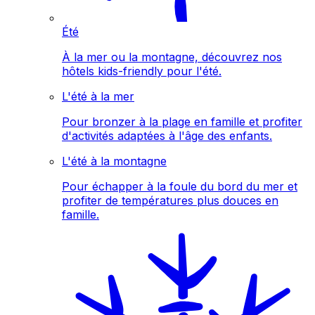
Été
À la mer ou la montagne, découvrez nos
hôtels kids-friendly pour l'été.
L'été à la mer
Pour bronzer à la plage en famille et profiter
d'activités adaptées à l'âge des enfants.
L'été à la montagne
Pour échapper à la foule du bord du mer et
profiter de températures plus douces en
famille.