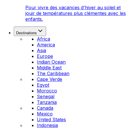
Pour vivre des vacances d'hiver au soleil et
jouir de températures plus clémentes avec les
enfants.
Destinations
Africa
America
Asia
Europe
Indian Ocean
Middle East
The Caribbean
Cape Verde
Egypt
Morocco
Senegal
Tanzania
Canada
Mexico
United States
Indonesia