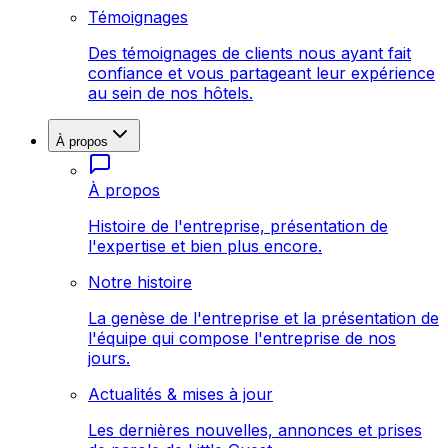
Témoignages
Des témoignages de clients nous ayant fait
confiance et vous partageant leur expérience
au sein de nos hôtels.
À propos
À propos
Histoire de l'entreprise, présentation de
l'expertise et bien plus encore.
Notre histoire
La genèse de l'entreprise et la présentation de
l'équipe qui compose l'entreprise de nos
jours.
Actualités & mises à jour
Les dernières nouvelles, annonces et prises