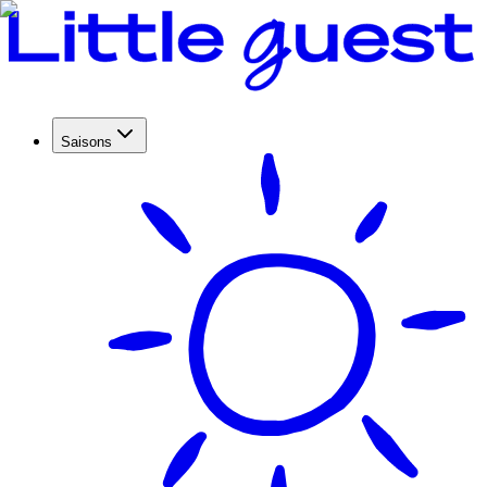
Saisons