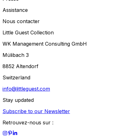
Assistance
Nous contacter
Little Guest Collection
WK Management Consulting GmbH
Mülibach 3
8852 Altendorf
Switzerland
info@littleguest.com
Stay updated
Subscribe to our Newsletter
Retrouvez-nous sur :