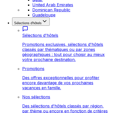
United Arab Emirates
Dominican Republic
Guadeloupe
Sélections d'hôtels
Sélections d'hôtels
Promotions exclusives, sélections d'hôtels
classés par thématiques ou par zones
géographiques : tout pour choisir au mieux
votre prochaine destination.
Promotions
Des offres exceptionnelles pour profiter
encore davantage de vos prochaines
vacances en famille.
Nos sélections
Des sélections d'hôtels classés par région,
par thème ou encore en fonction de critères