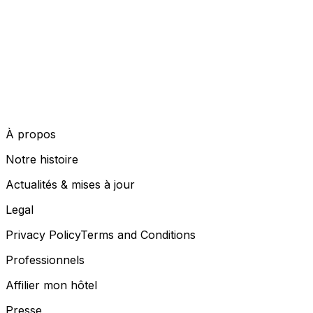
À propos
Notre histoire
Actualités & mises à jour
Legal
Privacy Policy
Terms and Conditions
Professionnels
Affilier mon hôtel
Presse