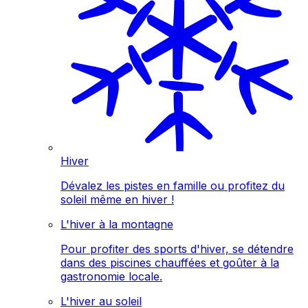
Hiver
Dévalez les pistes en famille ou profitez du
soleil même en hiver !
L'hiver à la montagne
Pour profiter des sports d'hiver, se détendre
dans des piscines chauffées et goûter à la
gastronomie locale.
L'hiver au soleil