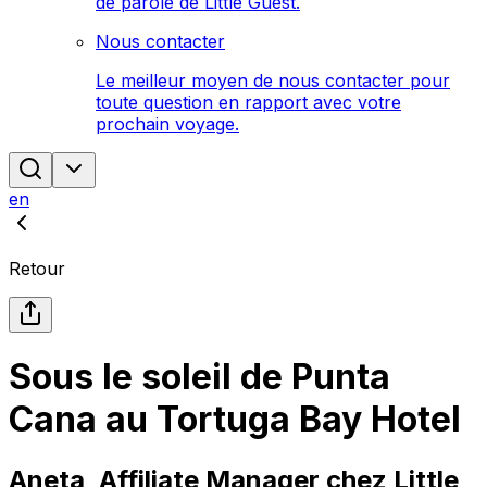
de parole de Little Guest.
Nous contacter
Le meilleur moyen de nous contacter pour
toute question en rapport avec votre
prochain voyage.
en
Retour
Sous le soleil de Punta
Cana au Tortuga Bay Hotel
Aneta, Affiliate Manager chez Little