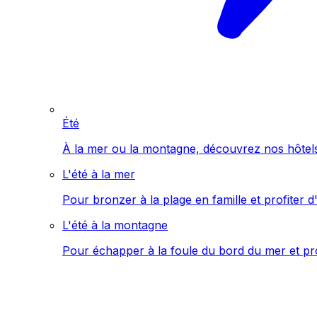
Été
À la mer ou la montagne, découvrez nos hôtels 
L'été à la mer
Pour bronzer à la plage en famille et profiter d'
L'été à la montagne
Pour échapper à la foule du bord du mer et pro