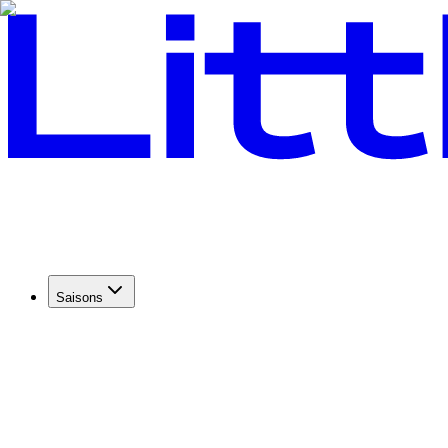
Saisons