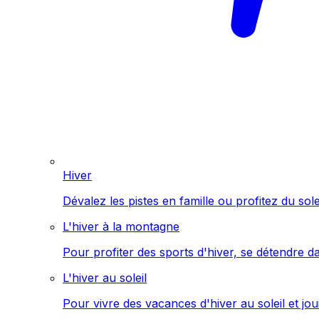
Hiver
Dévalez les pistes en famille ou profitez du sol
L'hiver à la montagne
Pour profiter des sports d'hiver, se détendre d
L'hiver au soleil
Pour vivre des vacances d'hiver au soleil et jo