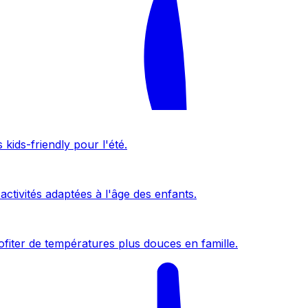
kids-friendly pour l'été.
activités adaptées à l'âge des enfants.
fiter de températures plus douces en famille.