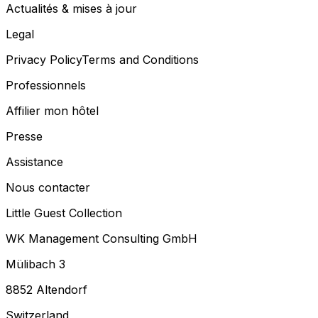
Actualités & mises à jour
Legal
Privacy Policy
Terms and Conditions
Professionnels
Affilier mon hôtel
Presse
Assistance
Nous contacter
Little Guest Collection
WK Management Consulting GmbH
Mülibach 3
8852 Altendorf
Switzerland