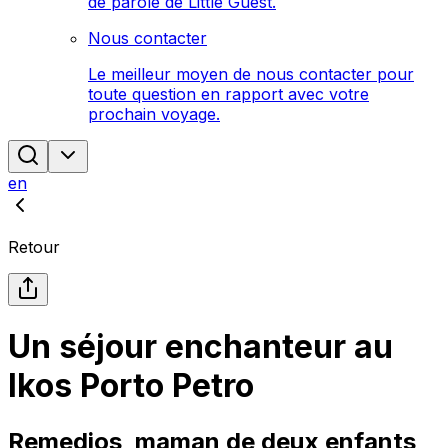
de parole de Little Guest.
Nous contacter
Le meilleur moyen de nous contacter pour
toute question en rapport avec votre
prochain voyage.
en
Retour
Un séjour enchanteur au
Ikos Porto Petro
Remedios, maman de deux enfants,