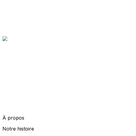
À propos
Notre histoire