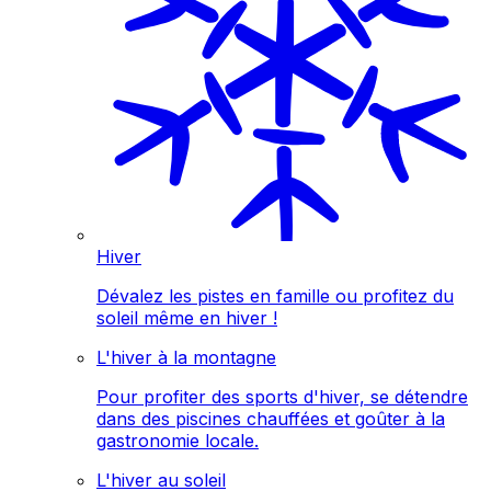
Hiver
Dévalez les pistes en famille ou profitez du
soleil même en hiver !
L'hiver à la montagne
Pour profiter des sports d'hiver, se détendre
dans des piscines chauffées et goûter à la
gastronomie locale.
L'hiver au soleil