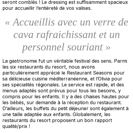
seront comblés ! Le dressing est suffisamment spacieux
pour accueillir l’entièreté de vos valises.
« Accueillis avec un verre de
cava rafraichissant et un
personnel souriant »
La gastronomie fut un véritable festival des sens. Parmi
les six restaurants du resort, nous avons
particulièrement apprécié le Restaurant Seasons pour
sa délicieuse cuisine méditerranéenne, et l’Olivia pour
ses spécialités régionales. Le service est rapide, et des
menus adaptés sont prévus pour tous les besoins, y
compris pour les enfants. Il y a des chaises hautes pour
les bébés, sur demande à la réception du restaurant.
D’ailleurs, les buffets du petit déjeuner sont également à
une taille adaptée aux enfants. Globalement, les
restaurants du resort proposent un bon rapport
qualité/prix !