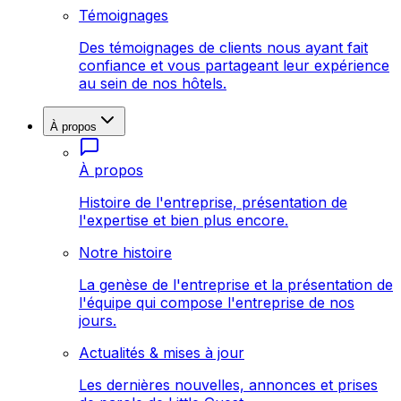
Témoignages
Des témoignages de clients nous ayant fait
confiance et vous partageant leur expérience
au sein de nos hôtels.
À propos
À propos
Histoire de l'entreprise, présentation de
l'expertise et bien plus encore.
Notre histoire
La genèse de l'entreprise et la présentation de
l'équipe qui compose l'entreprise de nos
jours.
Actualités & mises à jour
Les dernières nouvelles, annonces et prises