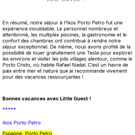
En résumé, notre séjour à l’Ikos Porto Petro fut une
expérience inoubliable. Le personnel nombreux et
attentionné, les multiples piscines, la gastronomie et le
confort des chambres ont contribué à rendre notre
séjour exceptionnel. De même, nous avons profité de la
possibilité de louer gratuitement une Tesla pour explorer
les environs et visiter les jolis villages alentour, comme le
Porto Cristo, où habite Rafael Nadal. C’est un havre de
paix entre mer et nature que je recommande vivement
pour des vacances ressourçantes !
Bonnes vacances avec Little Guest !
*****
Ikos Porto Petro
Espagne, Porto Petro