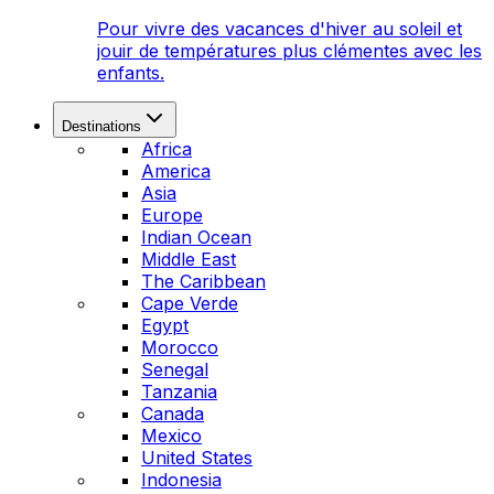
Pour vivre des vacances d'hiver au soleil et
jouir de températures plus clémentes avec les
enfants.
Destinations
Africa
America
Asia
Europe
Indian Ocean
Middle East
The Caribbean
Cape Verde
Egypt
Morocco
Senegal
Tanzania
Canada
Mexico
United States
Indonesia