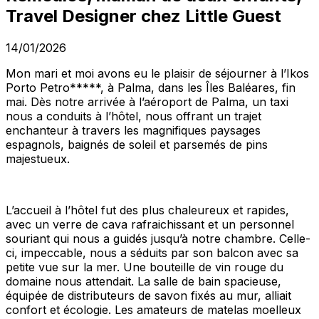
Travel Designer chez Little Guest
14/01/2026
Mon mari et moi avons eu le plaisir de séjourner à l’Ikos
Porto Petro*****, à Palma, dans les Îles Baléares, fin
mai. Dès notre arrivée à l’aéroport de Palma, un taxi
nous a conduits à l’hôtel, nous offrant un trajet
enchanteur à travers les magnifiques paysages
espagnols, baignés de soleil et parsemés de pins
majestueux.
L’accueil à l’hôtel fut des plus chaleureux et rapides,
avec un verre de cava rafraichissant et un personnel
souriant qui nous a guidés jusqu’à notre chambre. Celle-
ci, impeccable, nous a séduits par son balcon avec sa
petite vue sur la mer. Une bouteille de vin rouge du
domaine nous attendait. La salle de bain spacieuse,
équipée de distributeurs de savon fixés au mur, alliait
confort et écologie. Les amateurs de matelas moelleux