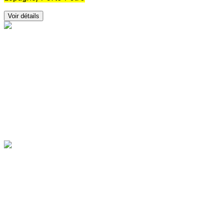
Voir détails