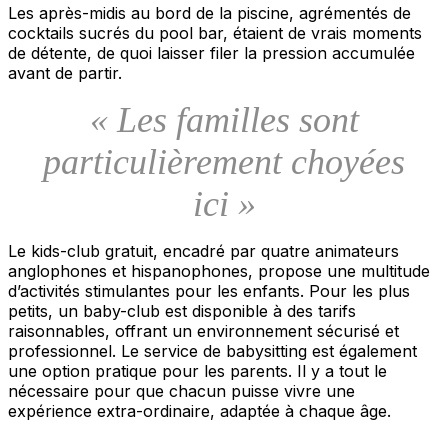
Les après-midis au bord de la piscine, agrémentés de
cocktails sucrés du pool bar, étaient de vrais moments
de détente, de quoi laisser filer la pression accumulée
avant de partir.
« Les familles sont
particulièrement choyées
ici »
Le kids-club gratuit, encadré par quatre animateurs
anglophones et hispanophones, propose une multitude
d’activités stimulantes pour les enfants. Pour les plus
petits, un baby-club est disponible à des tarifs
raisonnables, offrant un environnement sécurisé et
professionnel. Le service de babysitting est également
une option pratique pour les parents. Il y a tout le
nécessaire pour que chacun puisse vivre une
expérience extra-ordinaire, adaptée à chaque âge.