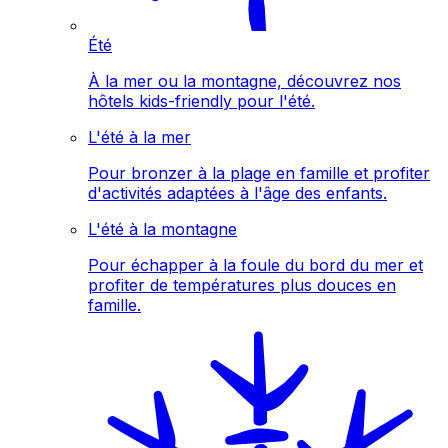
Été
À la mer ou la montagne, découvrez nos
hôtels kids-friendly pour l'été.
L'été à la mer
Pour bronzer à la plage en famille et profiter
d'activités adaptées à l'âge des enfants.
L'été à la montagne
Pour échapper à la foule du bord du mer et
profiter de températures plus douces en
famille.