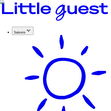
Saisons