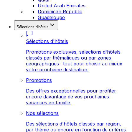
United Arab Emirates
Dominican Republic
Guadeloupe
Sélections d'hôtels
Sélections d'hôtels
Promotions exclusives, sélections d'hôtels
classés par thématiques ou par zones
géographiques : tout pour choisir au mieux
votre prochaine destination.
Promotions
Des offres exceptionnelles pour profiter
encore davantage de vos prochaines
vacances en famille.
Nos sélections
Des sélections d'hôtels classés par région,
par thème ou encore en fonction de critères