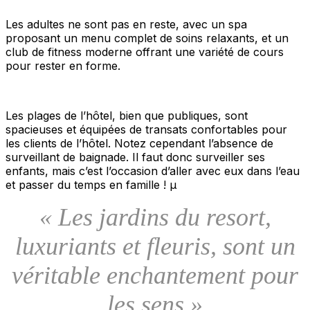
Les adultes ne sont pas en reste, avec un spa
proposant un menu complet de soins relaxants, et un
club de fitness moderne offrant une variété de cours
pour rester en forme.
Les plages de l’hôtel, bien que publiques, sont
spacieuses et équipées de transats confortables pour
les clients de l’hôtel. Notez cependant l’absence de
surveillant de baignade. Il faut donc surveiller ses
enfants, mais c’est l’occasion d’aller avec eux dans l’eau
et passer du temps en famille ! µ
« Les jardins du resort,
luxuriants et fleuris, sont un
véritable enchantement pour
les sens »