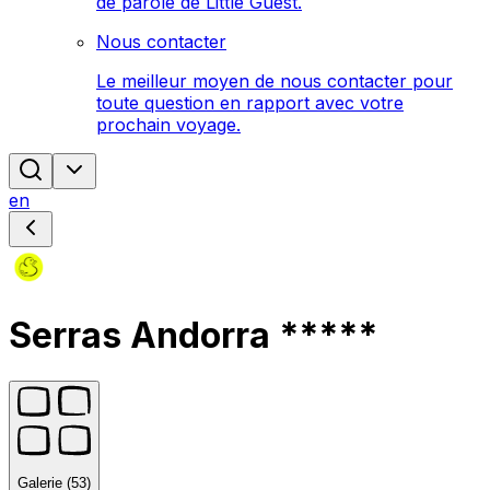
de parole de Little Guest.
Nous contacter
Le meilleur moyen de nous contacter pour
toute question en rapport avec votre
prochain voyage.
en
Serras Andorra *****
Galerie (53)