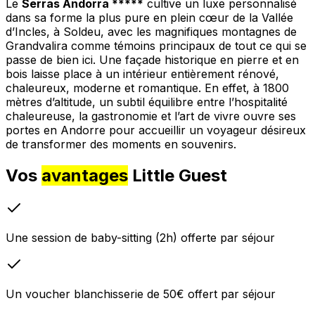
Le
Serras Andorra *****
cultive un luxe personnalisé
dans sa forme la plus pure en plein cœur de la Vallée
d’Incles, à Soldeu, avec les magnifiques montagnes de
Grandvalira comme témoins principaux de tout ce qui se
passe de bien ici. Une façade historique en pierre et en
bois laisse place à un intérieur entièrement rénové,
chaleureux, moderne et romantique. En effet, à 1800
mètres d’altitude, un subtil équilibre entre l’hospitalité
chaleureuse, la gastronomie et l’art de vivre ouvre ses
portes en Andorre pour accueillir un voyageur désireux
de transformer des moments en souvenirs.
Vos
avantages
Little Guest
Une session de baby-sitting (2h) offerte par séjour
Un voucher blanchisserie de 50€ offert par séjour