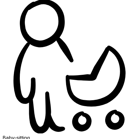
Baby-sitting