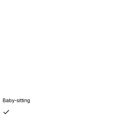
Baby-sitting