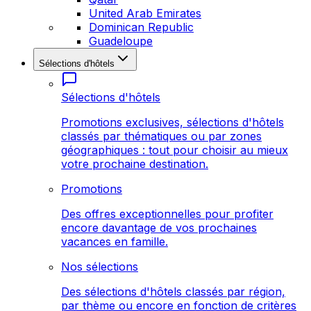
United Arab Emirates
Dominican Republic
Guadeloupe
Sélections d'hôtels
Sélections d'hôtels
Promotions exclusives, sélections d'hôtels
classés par thématiques ou par zones
géographiques : tout pour choisir au mieux
votre prochaine destination.
Promotions
Des offres exceptionnelles pour profiter
encore davantage de vos prochaines
vacances en famille.
Nos sélections
Des sélections d'hôtels classés par région,
par thème ou encore en fonction de critères