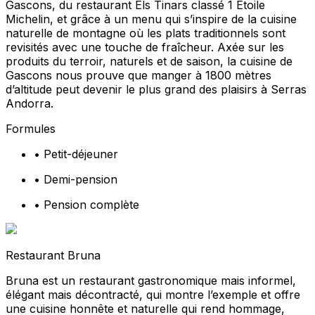
Gascons, du restaurant Els Tinars classé 1 Étoile
Michelin, et grâce à un menu qui s’inspire de la cuisine
naturelle de montagne où les plats traditionnels sont
revisités avec une touche de fraîcheur. Axée sur les
produits du terroir, naturels et de saison, la cuisine de
Gascons nous prouve que manger à 1800 mètres
d’altitude peut devenir le plus grand des plaisirs à Serras
Andorra.
Formules
•
Petit-déjeuner
•
Demi-pension
•
Pension complète
Restaurant Bruna
Bruna est un restaurant gastronomique mais informel,
élégant mais décontracté, qui montre l’exemple et offre
une cuisine honnête et naturelle qui rend hommage,