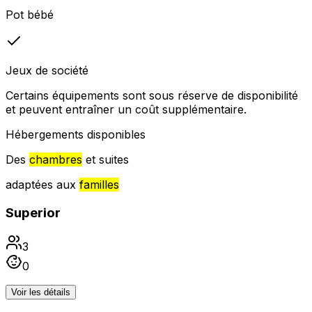
Pot bébé
Jeux de société
Certains équipements sont sous réserve de disponibilité
et peuvent entraîner un coût supplémentaire.
Hébergements disponibles
Des
chambres
et suites
adaptées aux
familles
Superior
3
0
Voir les détails