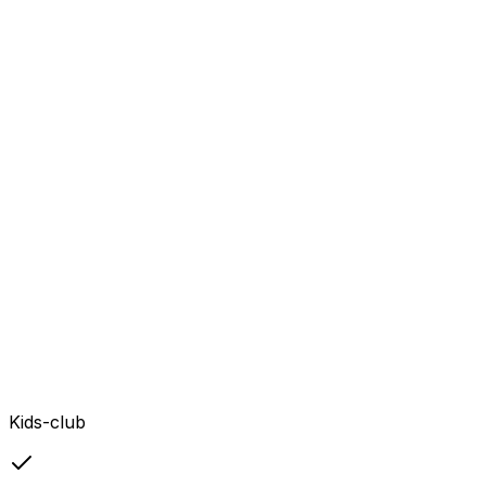
Kids-club