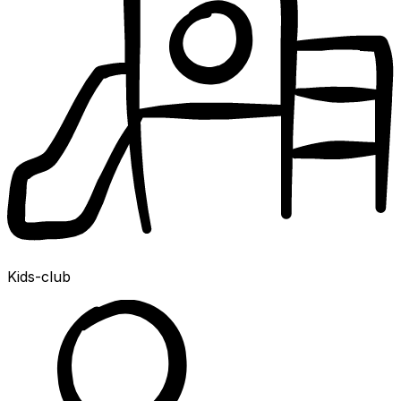
Kids-club