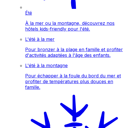
Été
À la mer ou la montagne, découvrez nos
hôtels kids-friendly pour l'été.
L'été à la mer
Pour bronzer à la plage en famille et profiter
d'activités adaptées à l'âge des enfants.
L'été à la montagne
Pour échapper à la foule du bord du mer et
profiter de températures plus douces en
famille.