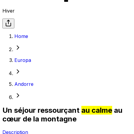
Hiver
Home
Europa
Andorre
Un séjour ressourçant
au calme
au
cœur de la montagne
Description