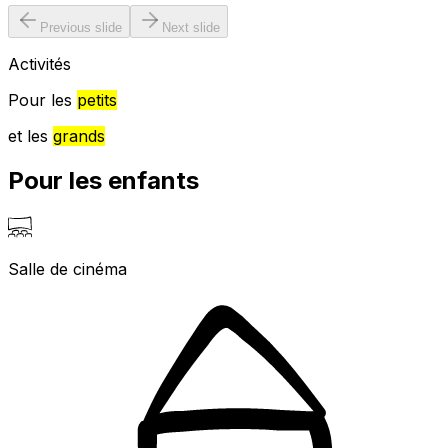
Previous slide
Next slide
Activités
Pour les
petits
et les
grands
Pour les enfants
Salle de cinéma