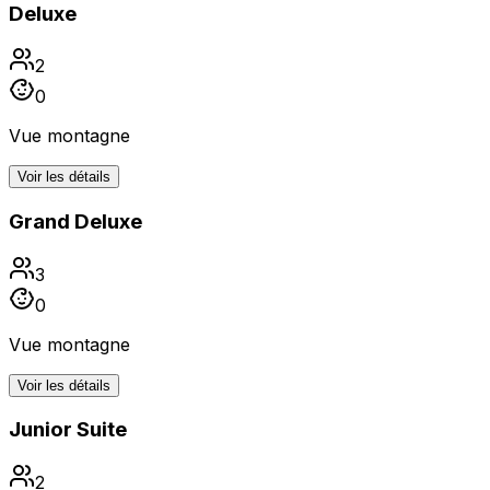
Deluxe
2
0
Vue montagne
Voir les détails
Grand Deluxe
3
0
Vue montagne
Voir les détails
Junior Suite
2