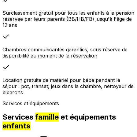
Surclassement gratuit pour tous les enfants à la pension
réservée par leurs parents (BB/HB/FB) jusqu'à l'âge de
12 ans
Chambres communicantes garanties, sous réserve de
disponibilité au moment de la réservation
Location gratuite de matériel pour bébé pendant le
séjour : pot, transat, jeux dans la chambre, nettoyeur de
biberons
Services et équipements
Services
famille
et équipements
enfants