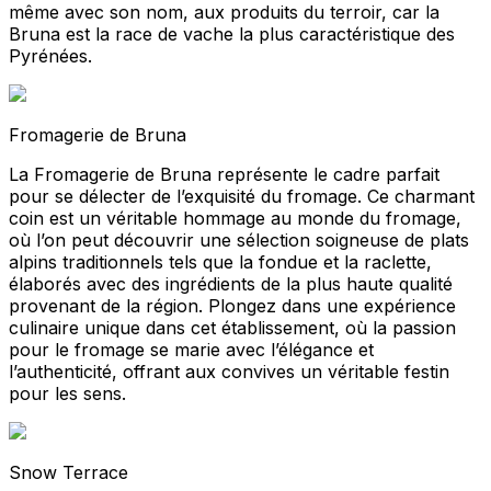
même avec son nom, aux produits du terroir, car la
Bruna est la race de vache la plus caractéristique des
Pyrénées.
Fromagerie de Bruna
La Fromagerie de Bruna représente le cadre parfait
pour se délecter de l’exquisité du fromage. Ce charmant
coin est un véritable hommage au monde du fromage,
où l’on peut découvrir une sélection soigneuse de plats
alpins traditionnels tels que la fondue et la raclette,
élaborés avec des ingrédients de la plus haute qualité
provenant de la région. Plongez dans une expérience
culinaire unique dans cet établissement, où la passion
pour le fromage se marie avec l’élégance et
l’authenticité, offrant aux convives un véritable festin
pour les sens.
Snow Terrace