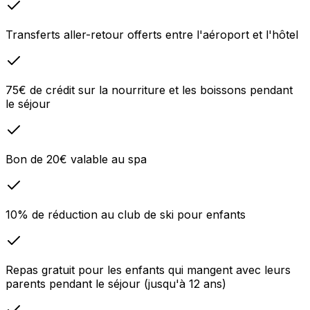
Transferts aller-retour offerts entre l'aéroport et l'hôtel
75€ de crédit sur la nourriture et les boissons pendant
le séjour
Bon de 20€ valable au spa
10% de réduction au club de ski pour enfants
Repas gratuit pour les enfants qui mangent avec leurs
parents pendant le séjour (jusqu'à 12 ans)