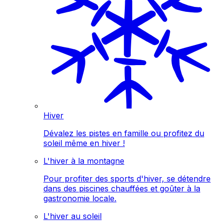
Hiver
Dévalez les pistes en famille ou profitez du
soleil même en hiver !
L'hiver à la montagne
Pour profiter des sports d'hiver, se détendre
dans des piscines chauffées et goûter à la
gastronomie locale.
L'hiver au soleil