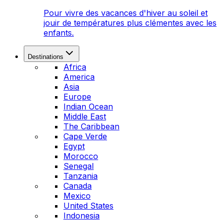
Pour vivre des vacances d'hiver au soleil et
jouir de températures plus clémentes avec les
enfants.
Destinations
Africa
America
Asia
Europe
Indian Ocean
Middle East
The Caribbean
Cape Verde
Egypt
Morocco
Senegal
Tanzania
Canada
Mexico
United States
Indonesia