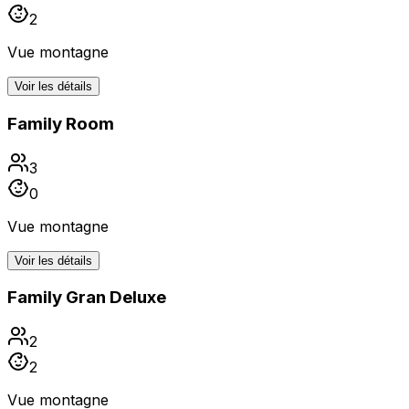
2
Vue montagne
Voir les détails
Family Room
3
0
Vue montagne
Voir les détails
Family Gran Deluxe
2
2
Vue montagne