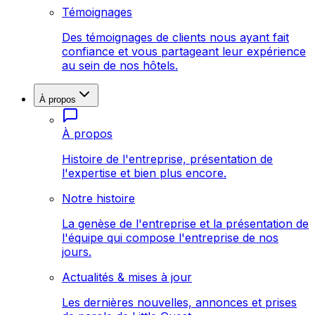
Témoignages
Des témoignages de clients nous ayant fait
confiance et vous partageant leur expérience
au sein de nos hôtels.
À propos
À propos
Histoire de l'entreprise, présentation de
l'expertise et bien plus encore.
Notre histoire
La genèse de l'entreprise et la présentation de
l'équipe qui compose l'entreprise de nos
jours.
Actualités & mises à jour
Les dernières nouvelles, annonces et prises