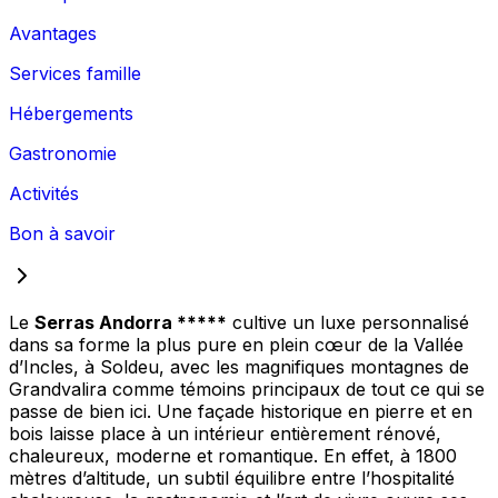
Avantages
Services famille
Hébergements
Gastronomie
Activités
Bon à savoir
Le
Serras Andorra *****
cultive un luxe personnalisé
dans sa forme la plus pure en plein cœur de la Vallée
d’Incles, à Soldeu, avec les magnifiques montagnes de
Grandvalira comme témoins principaux de tout ce qui se
passe de bien ici. Une façade historique en pierre et en
bois laisse place à un intérieur entièrement rénové,
chaleureux, moderne et romantique. En effet, à 1800
mètres d’altitude, un subtil équilibre entre l’hospitalité