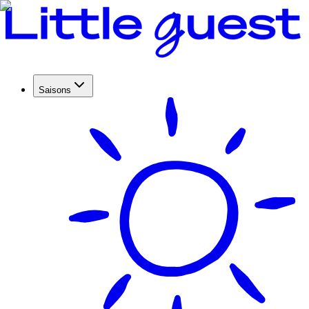
Saisons