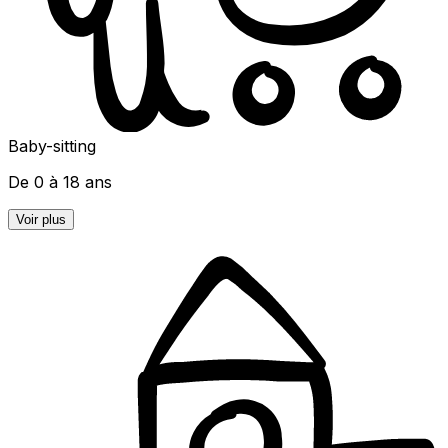
Baby-sitting
De 0 à 18 ans
Voir plus