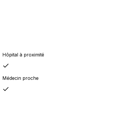
Hôpital à proximité
Médecin proche