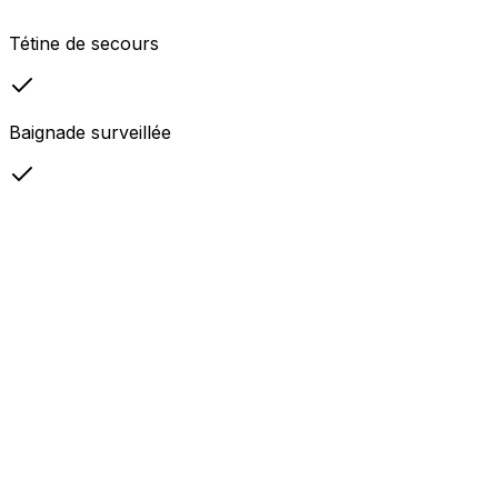
Tétine de secours
Baignade surveillée