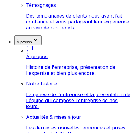
Témoignages
Des témoignages de clients nous ayant fait
confiance et vous partageant leur expérience
au sein de nos hôtels.
À propos
À propos
Histoire de l'entreprise, présentation de
l'expertise et bien plus encore.
Notre histoire
La genèse de l'entreprise et la présentation de
l'équipe qui compose l'entreprise de nos
jours.
Actualités & mises à jour
Les dernières nouvelles, annonces et prises