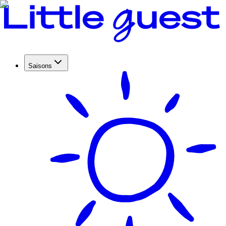
Saisons