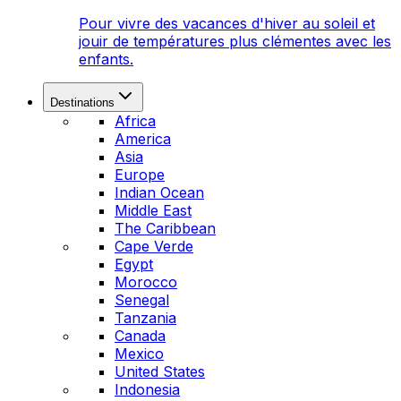
Pour vivre des vacances d'hiver au soleil et
jouir de températures plus clémentes avec les
enfants.
Destinations
Africa
America
Asia
Europe
Indian Ocean
Middle East
The Caribbean
Cape Verde
Egypt
Morocco
Senegal
Tanzania
Canada
Mexico
United States
Indonesia