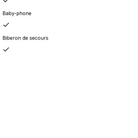
Baby-phone
Biberon de secours