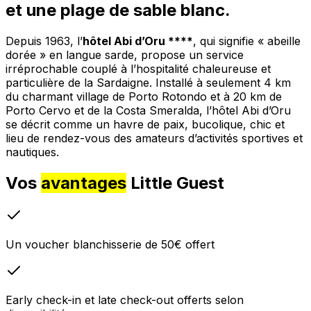
et une plage de sable blanc.
Depuis 1963, l’
hôtel Abi d’Oru ****
, qui signifie « abeille
dorée » en langue sarde, propose un service
irréprochable couplé à l’hospitalité chaleureuse et
particulière de la Sardaigne. Installé à seulement 4 km
du charmant village de Porto Rotondo et à 20 km de
Porto Cervo et de la Costa Smeralda, l’hôtel Abi d’Oru
se décrit comme un havre de paix, bucolique, chic et
lieu de rendez-vous des amateurs d’activités sportives et
nautiques.
Vos
avantages
Little Guest
Un voucher blanchisserie de 50€ offert
Early check-in et late check-out offerts selon