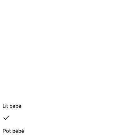
Lit bébé
Pot bébé