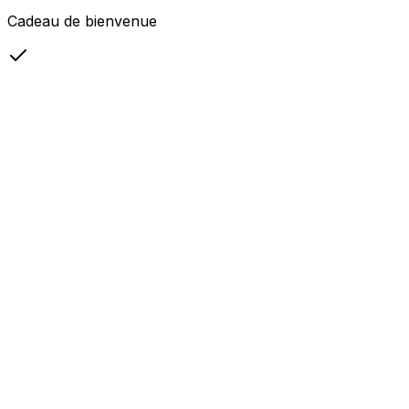
Cadeau de bienvenue