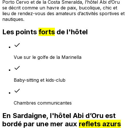
Porto Cervo et de la Costa Smeralda, l’hôtel Abi d’Oru
se décrit comme un havre de paix, bucolique, chic et
lieu de rendez-vous des amateurs d’activités sportives et
nautiques.
Les points
forts
de l'hôtel
Vue sur le golfe de la Marinella
Baby-sitting et kids-club
Chambres communicantes
En Sardaigne, l'hôtel Abi d’Oru est
bordé par une mer aux
reflets azurs