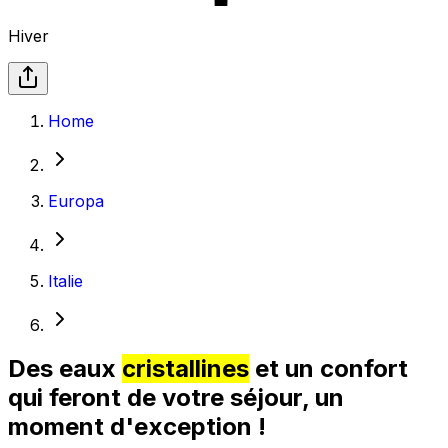
Hiver
Home
Europa
Italie
Des eaux
cristallines
et un confort
qui feront de votre séjour, un
moment d'exception !