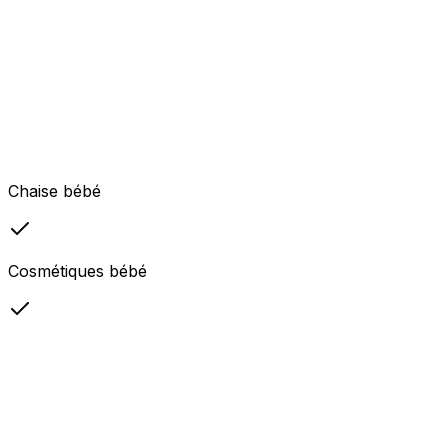
Chaise bébé
Cosmétiques bébé