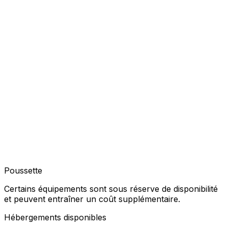
Poussette
Certains équipements sont sous réserve de disponibilité
et peuvent entraîner un coût supplémentaire.
Hébergements disponibles