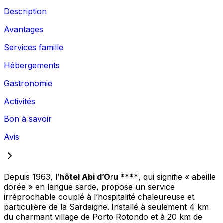
Description
Avantages
Services famille
Hébergements
Gastronomie
Activités
Bon à savoir
Avis
Depuis 1963, l’
hôtel Abi d’Oru ****
, qui signifie « abeille
dorée » en langue sarde, propose un service
irréprochable couplé à l’hospitalité chaleureuse et
particulière de la Sardaigne. Installé à seulement 4 km
du charmant village de Porto Rotondo et à 20 km de