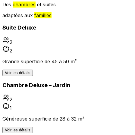
Des
chambres
et suites
adaptées aux
familles
Suite Deluxe
2
2
Grande superficie de 45 à 50 m²
Voir les détails
Chambre Deluxe – Jardin
2
1
Généreuse superficie de 28 à 32 m²
Voir les détails