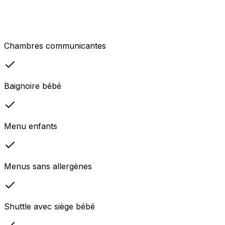
Chambres communicantes
Baignoire bébé
Menu enfants
Menus sans allergènes
Shuttle avec siège bébé