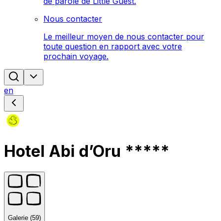
de parole de Little Guest.
Nous contacter
Le meilleur moyen de nous contacter pour
toute question en rapport avec votre
prochain voyage.
en
Hotel Abi d’Oru *****
Galerie (59)