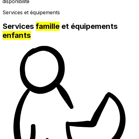
disponibilité
Services et équipements
Services
famille
et équipements
enfants