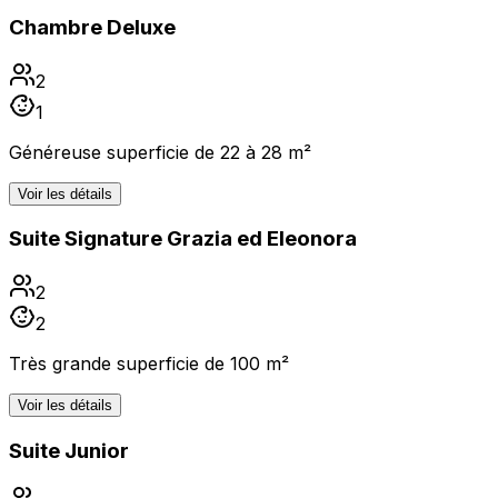
Chambre Deluxe
2
1
Généreuse superficie de 22 à 28 m²
Voir les détails
Suite Signature Grazia ed Eleonora
2
2
Très grande superficie de 100 m²
Voir les détails
Suite Junior