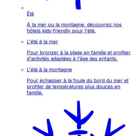
Été
À la mer ou la montagne, découvrez nos
hôtels kids-friendly pour l'été.
L'été à la mer
Pour bronzer à la plage en famille et profiter
d'activités adaptées à l'âge des enfants.
L'été à la montagne
Pour échapper à la foule du bord du mer et
profiter de températures plus douces en
famille.