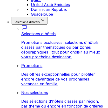
United Arab Emirates
Dominican Republic
Guadeloupe
Sélections d'hôtels
Sélections d'hôtels
Promotions exclusives, sélections d'hôtels
classés par thématiques ou par zones
géographiques : tout pour choisir au mieux
votre prochaine destination.
Promotions
Des offres exceptionnelles pour profiter
encore davantage de vos prochaines
vacances en famille.
Nos sélections
Des sélections d'hôtels classés par région,
par thème ou encore en fonction de critères