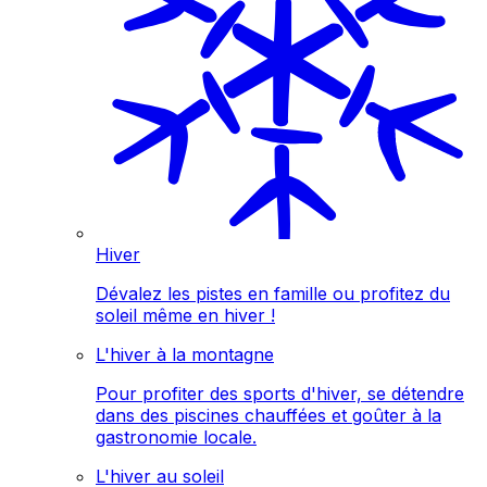
Hiver
Dévalez les pistes en famille ou profitez du
soleil même en hiver !
L'hiver à la montagne
Pour profiter des sports d'hiver, se détendre
dans des piscines chauffées et goûter à la
gastronomie locale.
L'hiver au soleil