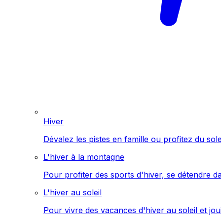
Hiver
Dévalez les pistes en famille ou profitez du sol
L'hiver à la montagne
Pour profiter des sports d'hiver, se détendre d
L'hiver au soleil
Pour vivre des vacances d'hiver au soleil et jo