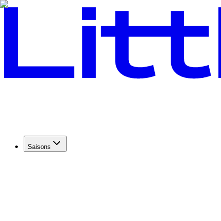
Saisons