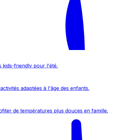
kids-friendly pour l'été.
activités adaptées à l'âge des enfants.
fiter de températures plus douces en famille.