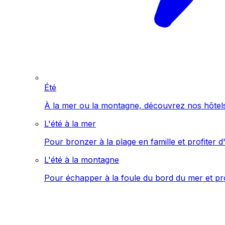
Été
À la mer ou la montagne, découvrez nos hôtels 
L'été à la mer
Pour bronzer à la plage en famille et profiter d'
L'été à la montagne
Pour échapper à la foule du bord du mer et pro