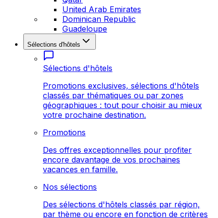
United Arab Emirates
Dominican Republic
Guadeloupe
Sélections d'hôtels
Sélections d'hôtels
Promotions exclusives, sélections d'hôtels
classés par thématiques ou par zones
géographiques : tout pour choisir au mieux
votre prochaine destination.
Promotions
Des offres exceptionnelles pour profiter
encore davantage de vos prochaines
vacances en famille.
Nos sélections
Des sélections d'hôtels classés par région,
par thème ou encore en fonction de critères