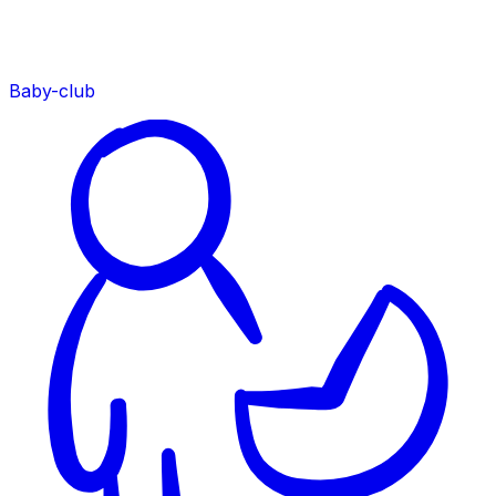
Baby-club