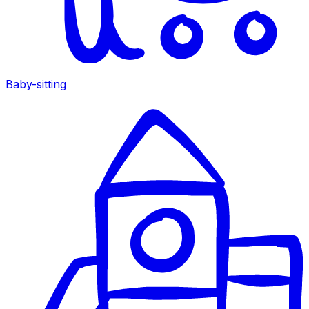
Baby-sitting