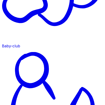
Baby-club