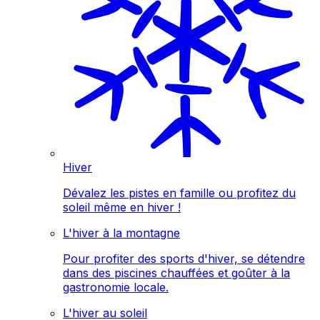
Hiver
Dévalez les pistes en famille ou profitez du
soleil même en hiver !
L'hiver à la montagne
Pour profiter des sports d'hiver, se détendre
dans des piscines chauffées et goûter à la
gastronomie locale.
L'hiver au soleil