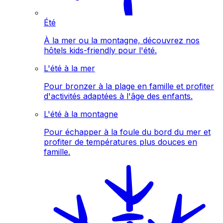
Été
À la mer ou la montagne, découvrez nos
hôtels kids-friendly pour l'été.
L'été à la mer
Pour bronzer à la plage en famille et profiter
d'activités adaptées à l'âge des enfants.
L'été à la montagne
Pour échapper à la foule du bord du mer et
profiter de températures plus douces en
famille.