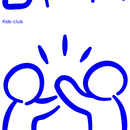
Kids-club