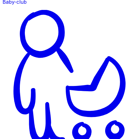
Baby-club