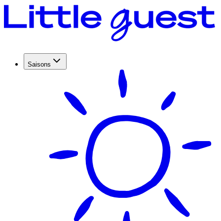
Saisons