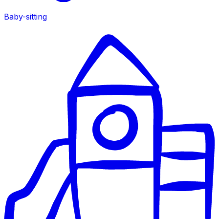
Baby-sitting