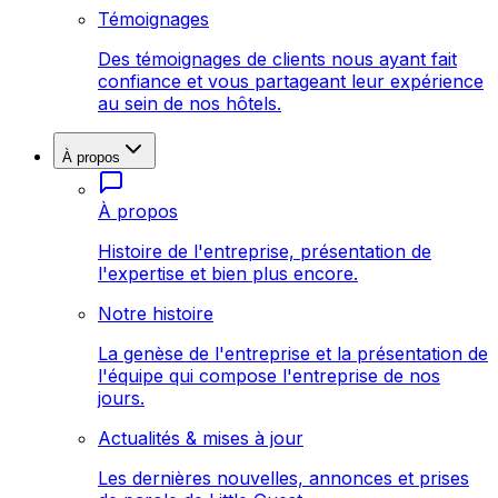
Témoignages
Des témoignages de clients nous ayant fait
confiance et vous partageant leur expérience
au sein de nos hôtels.
À propos
À propos
Histoire de l'entreprise, présentation de
l'expertise et bien plus encore.
Notre histoire
La genèse de l'entreprise et la présentation de
l'équipe qui compose l'entreprise de nos
jours.
Actualités & mises à jour
Les dernières nouvelles, annonces et prises