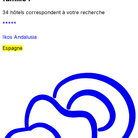
34 hôtels correspondent à votre recherche
*****
Ikos Andalusia
Espagne