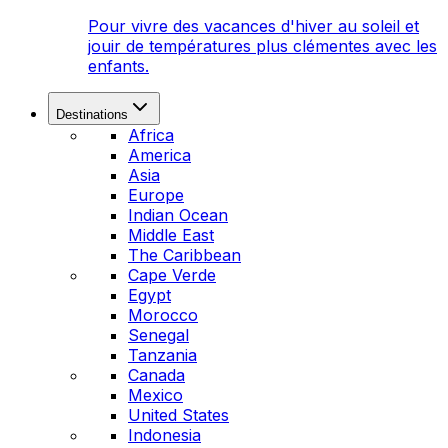
Pour vivre des vacances d'hiver au soleil et
jouir de températures plus clémentes avec les
enfants.
Destinations
Africa
America
Asia
Europe
Indian Ocean
Middle East
The Caribbean
Cape Verde
Egypt
Morocco
Senegal
Tanzania
Canada
Mexico
United States
Indonesia