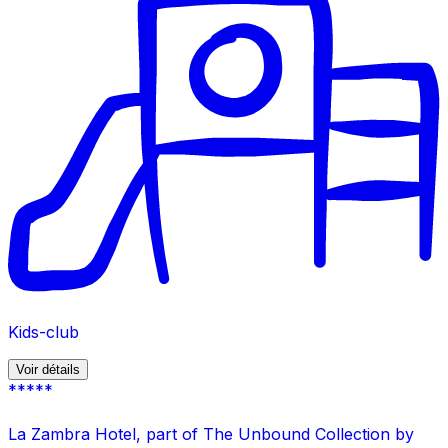
Kids-club
Voir détails
*****
La Zambra Hotel, part of The Unbound Collection by