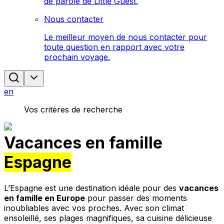
de parole de Little Guest.
Nous contacter
Le meilleur moyen de nous contacter pour
toute question en rapport avec votre
prochain voyage.
en
Vos critères de recherche
Vacances en famille
Espagne
L’Espagne est une destination idéale pour des
vacances
en famille en Europe
pour passer des moments
inoubliables avec vos proches. Avec son climat
ensoleillé, ses plages magnifiques, sa cuisine délicieuse