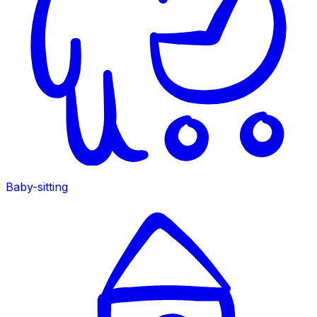
Baby-sitting