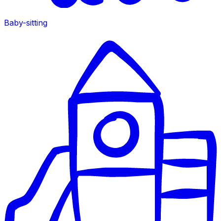
Baby-sitting