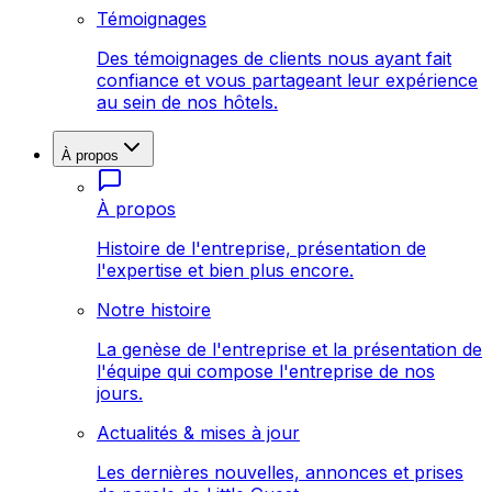
Témoignages
Des témoignages de clients nous ayant fait
confiance et vous partageant leur expérience
au sein de nos hôtels.
À propos
À propos
Histoire de l'entreprise, présentation de
l'expertise et bien plus encore.
Notre histoire
La genèse de l'entreprise et la présentation de
l'équipe qui compose l'entreprise de nos
jours.
Actualités & mises à jour
Les dernières nouvelles, annonces et prises