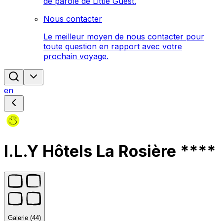
de parole de Little Guest.
Nous contacter
Le meilleur moyen de nous contacter pour
toute question en rapport avec votre
prochain voyage.
en
I.L.Y Hôtels La Rosière ****
Galerie (44)