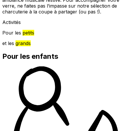
ambiance musicale festive. Pour accompagner votre
verre, ne faites pas l’impasse sur notre sélection de
charcuterie à la coupe à partager (ou pas !).
Activités
Pour les
petits
et les
grands
Pour les enfants