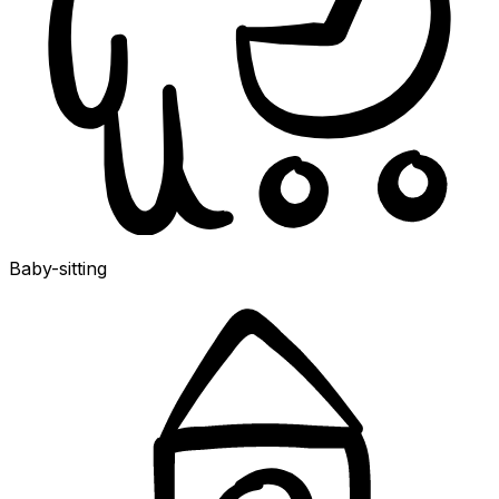
Baby-sitting