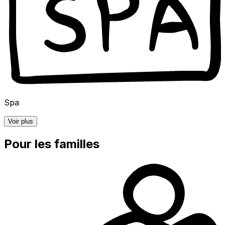
Spa
Voir plus
Pour les familles