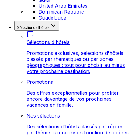
United Arab Emirates
Dominican Republic
Guadeloupe
Sélections d'hôtels
Sélections d'hôtels
Promotions exclusives, sélections d'hôtels
classés par thématiques ou par zones
géographiques : tout pour choisir au mieux
votre prochaine destination.
Promotions
Des offres exceptionnelles pour profiter
encore davantage de vos prochaines
vacances en famille.
Nos sélections
Des sélections d'hôtels classés par région,
par thème ou encore en fonction de critères