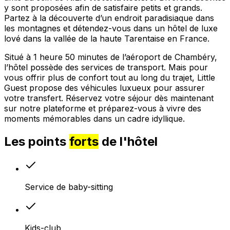
y sont proposées afin de satisfaire petits et grands.
Partez à la découverte d’un endroit paradisiaque dans
les montagnes et détendez-vous dans un hôtel de luxe
lové dans la vallée de la haute Tarentaise en France.
Situé à 1 heure 50 minutes de l’aéroport de Chambéry,
l’hôtel possède des services de transport. Mais pour
vous offrir plus de confort tout au long du trajet, Little
Guest propose des véhicules luxueux pour assurer
votre transfert. Réservez votre séjour dès maintenant
sur notre plateforme et préparez-vous à vivre des
moments mémorables dans un cadre idyllique.
Les points
forts
de l'hôtel
Service de baby-sitting
Kids-club