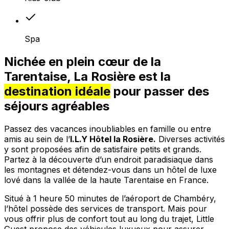
Spa
Nichée en plein cœur de la
Tarentaise, La Rosière est la
destination idéale
pour passer des
séjours agréables
Passez des vacances inoubliables en famille ou entre
amis au sein de l’
I.L.Y Hôtel la Rosière.
Diverses activités
y sont proposées afin de satisfaire petits et grands.
Partez à la découverte d’un endroit paradisiaque dans
les montagnes et détendez-vous dans un hôtel de luxe
lové dans la vallée de la haute Tarentaise en France.
Situé à 1 heure 50 minutes de l’aéroport de Chambéry,
l’hôtel possède des services de transport. Mais pour
vous offrir plus de confort tout au long du trajet, Little
Guest propose des véhicules luxueux pour assurer