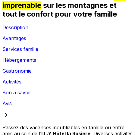
imprenable
sur les montagnes et
tout le confort pour votre famille
Description
Avantages
Services famille
Hébergements
Gastronomie
Activités
Bon à savoir
Avis
Passez des vacances inoubliables en famille ou entre
amis au sein de l’
I.L.Y Hôtel la Rosière.
Diverses activités