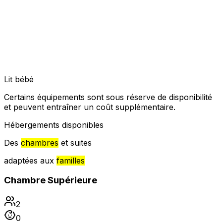
Lit bébé
Certains équipements sont sous réserve de disponibilité
et peuvent entraîner un coût supplémentaire.
Hébergements disponibles
Des
chambres
et suites
adaptées aux
familles
Chambre Supérieure
2
0