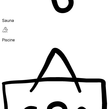
Sauna
Piscine