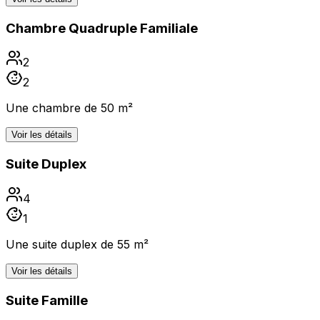
Chambre Quadruple Familiale
2
2
Une chambre de 50 m²
Voir les détails
Suite Duplex
4
1
Une suite duplex de 55 m²
Voir les détails
Suite Famille