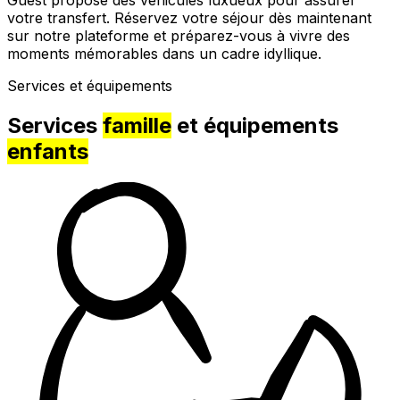
votre transfert. Réservez votre séjour dès maintenant
sur notre plateforme et préparez-vous à vivre des
moments mémorables dans un cadre idyllique.
Services et équipements
Services
famille
et équipements
enfants