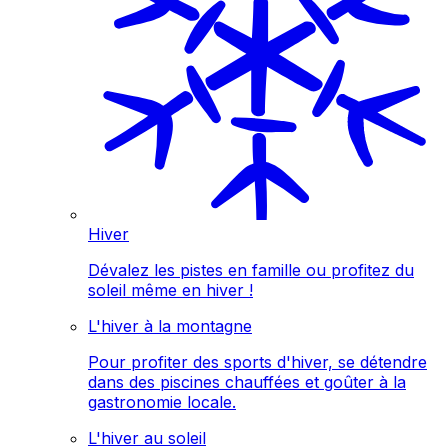
Hiver
Dévalez les pistes en famille ou profitez du
soleil même en hiver !
L'hiver à la montagne
Pour profiter des sports d'hiver, se détendre
dans des piscines chauffées et goûter à la
gastronomie locale.
L'hiver au soleil