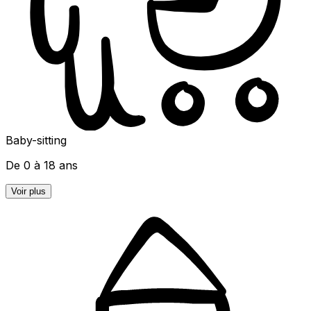
Baby-sitting
De 0 à 18 ans
Voir plus