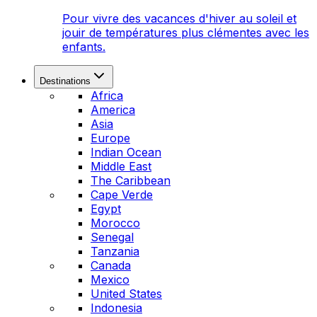
Pour vivre des vacances d'hiver au soleil et
jouir de températures plus clémentes avec les
enfants.
Destinations
Africa
America
Asia
Europe
Indian Ocean
Middle East
The Caribbean
Cape Verde
Egypt
Morocco
Senegal
Tanzania
Canada
Mexico
United States
Indonesia