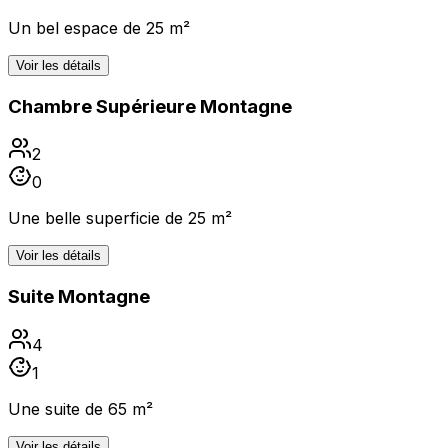
Un bel espace de 25 m²
Voir les détails
Chambre Supérieure Montagne
2
0
Une belle superficie de 25 m²
Voir les détails
Suite Montagne
4
1
Une suite de 65 m²
Voir les détails