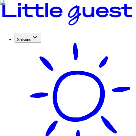
Saisons