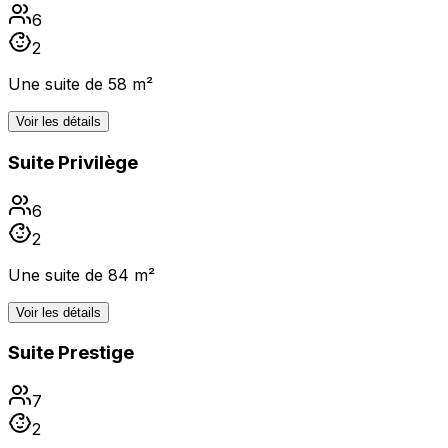
6
2
Une suite de 58 m²
Voir les détails
Suite Privilège
6
2
Une suite de 84 m²
Voir les détails
Suite Prestige
7
2