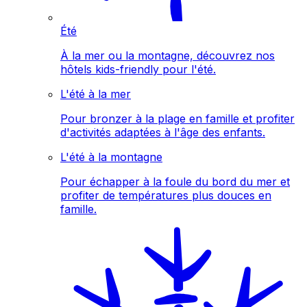
Été
À la mer ou la montagne, découvrez nos
hôtels kids-friendly pour l'été.
L'été à la mer
Pour bronzer à la plage en famille et profiter
d'activités adaptées à l'âge des enfants.
L'été à la montagne
Pour échapper à la foule du bord du mer et
profiter de températures plus douces en
famille.