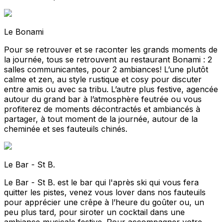
Le Bonami
Pour se retrouver et se raconter les grands moments de
la journée, tous se retrouvent au restaurant Bonami : 2
salles communicantes, pour 2 ambiances! L’une plutôt
calme et zen, au style rustique et cosy pour discuter
entre amis ou avec sa tribu. L’autre plus festive, agencée
autour du grand bar à l’atmosphère feutrée ou vous
profiterez de moments décontractés et ambiancés à
partager, à tout moment de la journée, autour de la
cheminée et ses fauteuils chinés.
Le Bar - St B.
Le Bar - St B. est le bar qui l'après ski qui vous fera
quitter les pistes, venez vous lover dans nos fauteuils
pour apprécier une crêpe à l’heure du goûter ou, un
peu plus tard, pour siroter un cocktail dans une