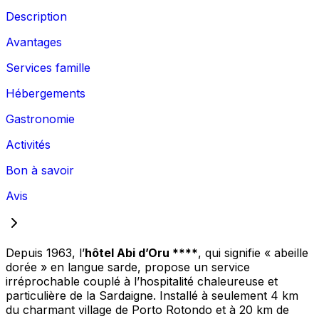
Description
Avantages
Services famille
Hébergements
Gastronomie
Activités
Bon à savoir
Avis
Depuis 1963, l’
hôtel Abi d’Oru ****
, qui signifie « abeille
dorée » en langue sarde, propose un service
irréprochable couplé à l’hospitalité chaleureuse et
particulière de la Sardaigne. Installé à seulement 4 km
du charmant village de Porto Rotondo et à 20 km de