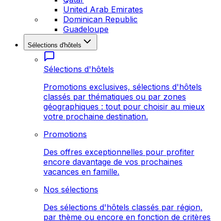
United Arab Emirates
Dominican Republic
Guadeloupe
Sélections d'hôtels
Sélections d'hôtels
Promotions exclusives, sélections d'hôtels
classés par thématiques ou par zones
géographiques : tout pour choisir au mieux
votre prochaine destination.
Promotions
Des offres exceptionnelles pour profiter
encore davantage de vos prochaines
vacances en famille.
Nos sélections
Des sélections d'hôtels classés par région,
par thème ou encore en fonction de critères