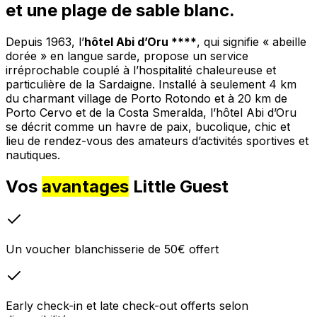
et une plage de sable blanc.
Depuis 1963, l’
hôtel Abi d’Oru ****
, qui signifie « abeille
dorée » en langue sarde, propose un service
irréprochable couplé à l’hospitalité chaleureuse et
particulière de la Sardaigne. Installé à seulement 4 km
du charmant village de Porto Rotondo et à 20 km de
Porto Cervo et de la Costa Smeralda, l’hôtel Abi d’Oru
se décrit comme un havre de paix, bucolique, chic et
lieu de rendez-vous des amateurs d’activités sportives et
nautiques.
Vos
avantages
Little Guest
Un voucher blanchisserie de 50€ offert
Early check-in et late check-out offerts selon