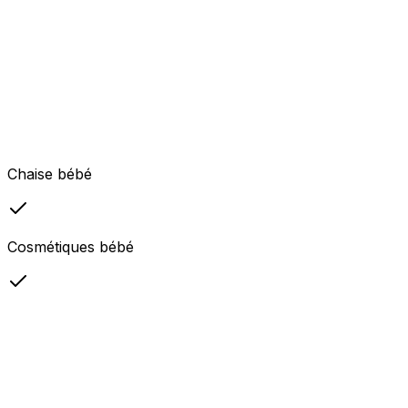
Chaise bébé
Cosmétiques bébé