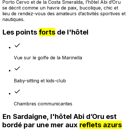
Porto Cervo et de la Costa Smeralda, l’hôtel Abi d’Oru
se décrit comme un havre de paix, bucolique, chic et
lieu de rendez-vous des amateurs d’activités sportives et
nautiques.
Les points
forts
de l'hôtel
Vue sur le golfe de la Marinella
Baby-sitting et kids-club
Chambres communicantes
En Sardaigne, l'hôtel Abi d’Oru est
bordé par une mer aux
reflets azurs