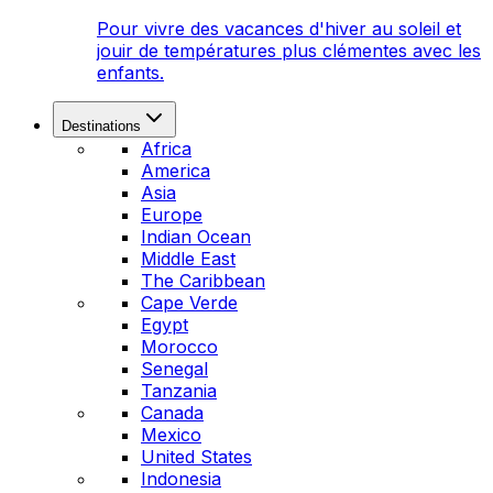
Pour vivre des vacances d'hiver au soleil et
jouir de températures plus clémentes avec les
enfants.
Destinations
Africa
America
Asia
Europe
Indian Ocean
Middle East
The Caribbean
Cape Verde
Egypt
Morocco
Senegal
Tanzania
Canada
Mexico
United States
Indonesia