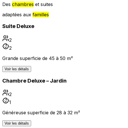
Des
chambres
et suites
adaptées aux
familles
Suite Deluxe
2
2
Grande superficie de 45 à 50 m²
Voir les détails
Chambre Deluxe – Jardin
2
1
Généreuse superficie de 28 à 32 m²
Voir les détails