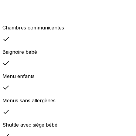
Chambres communicantes
Baignoire bébé
Menu enfants
Menus sans allergènes
Shuttle avec siège bébé