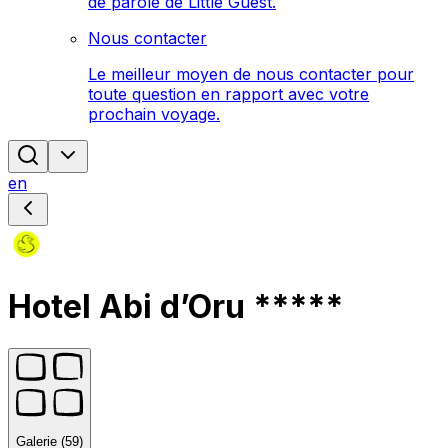
de parole de Little Guest.
Nous contacter
Le meilleur moyen de nous contacter pour
toute question en rapport avec votre
prochain voyage.
en
Hotel Abi d’Oru *****
Galerie (59)