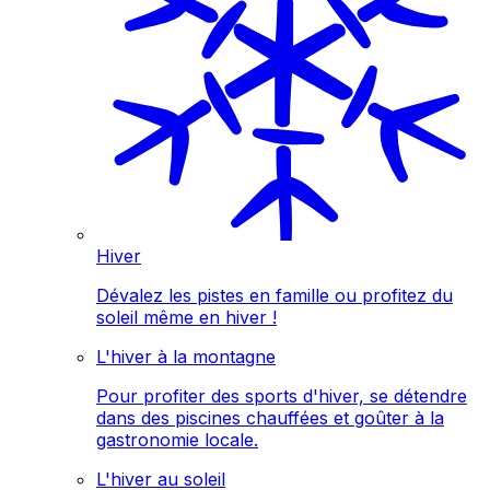
Hiver
Dévalez les pistes en famille ou profitez du
soleil même en hiver !
L'hiver à la montagne
Pour profiter des sports d'hiver, se détendre
dans des piscines chauffées et goûter à la
gastronomie locale.
L'hiver au soleil