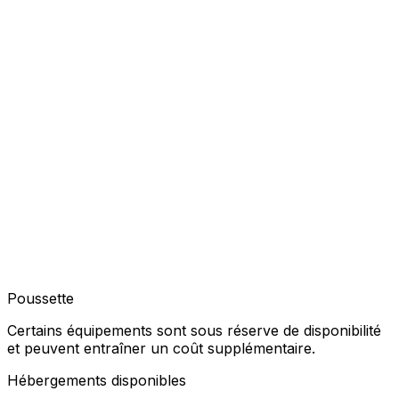
Poussette
Certains équipements sont sous réserve de disponibilité
et peuvent entraîner un coût supplémentaire.
Hébergements disponibles