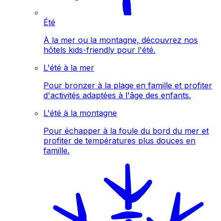
Été
À la mer ou la montagne, découvrez nos
hôtels kids-friendly pour l'été.
L'été à la mer
Pour bronzer à la plage en famille et profiter
d'activités adaptées à l'âge des enfants.
L'été à la montagne
Pour échapper à la foule du bord du mer et
profiter de températures plus douces en
famille.