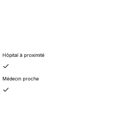
Hôpital à proximité
Médecin proche