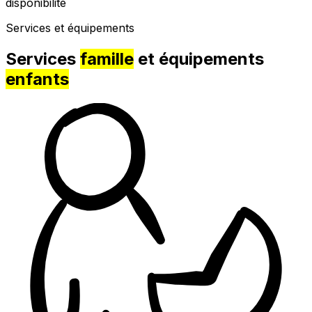
disponibilité
Services et équipements
Services
famille
et équipements
enfants