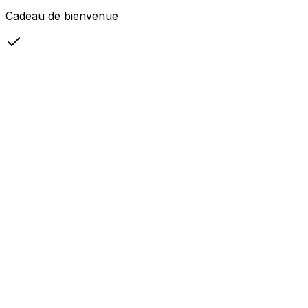
Cadeau de bienvenue