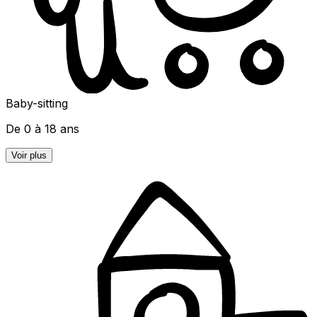
Baby-sitting
De 0 à 18 ans
Voir plus