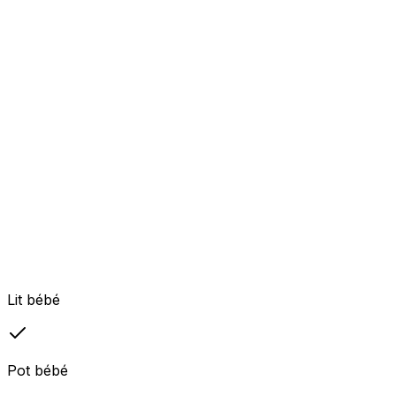
Lit bébé
Pot bébé