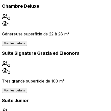
Chambre Deluxe
2
1
Généreuse superficie de 22 à 28 m²
Voir les détails
Suite Signature Grazia ed Eleonora
2
2
Très grande superficie de 100 m²
Voir les détails
Suite Junior