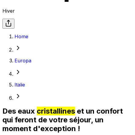
Hiver
Home
Europa
Italie
Des eaux
cristallines
et un confort
qui feront de votre séjour, un
moment d'exception !