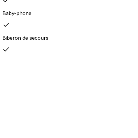
Baby-phone
Biberon de secours