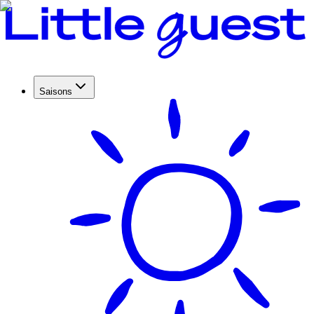
Saisons