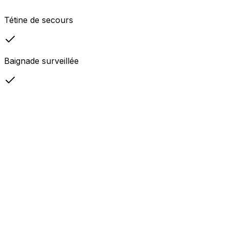
Tétine de secours
Baignade surveillée