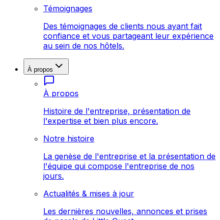
Témoignages
Des témoignages de clients nous ayant fait
confiance et vous partageant leur expérience
au sein de nos hôtels.
À propos
À propos
Histoire de l'entreprise, présentation de
l'expertise et bien plus encore.
Notre histoire
La genèse de l'entreprise et la présentation de
l'équipe qui compose l'entreprise de nos
jours.
Actualités & mises à jour
Les dernières nouvelles, annonces et prises