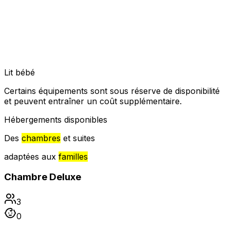
Lit bébé
Certains équipements sont sous réserve de disponibilité
et peuvent entraîner un coût supplémentaire.
Hébergements disponibles
Des
chambres
et suites
adaptées aux
familles
Chambre Deluxe
3
0