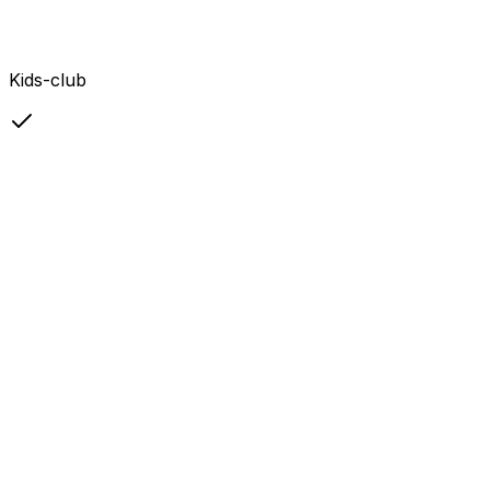
Kids-club