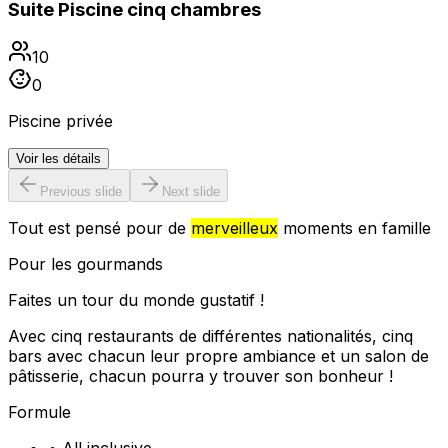
Suite Piscine cinq chambres
10
0
Piscine privée
Voir les détails
Previous slide
Next slide
Tout est pensé pour de
merveilleux
moments en famille
Pour les gourmands
Faites un tour du monde gustatif !
Avec cinq restaurants de différentes nationalités, cinq
bars avec chacun leur propre ambiance et un salon de
pâtisserie, chacun pourra y trouver son bonheur !
Formule