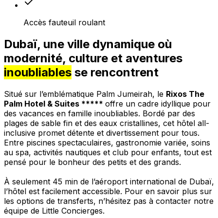
Accès fauteuil roulant
Dubaï, une ville dynamique où
modernité, culture et aventures
inoubliables
se rencontrent
Situé sur l’emblématique Palm Jumeirah, le
Rixos The
Palm Hotel & Suites *****
offre un cadre idyllique pour
des vacances en famille inoubliables. Bordé par des
plages de sable fin et des eaux cristallines, cet hôtel all-
inclusive promet détente et divertissement pour tous.
Entre piscines spectaculaires, gastronomie variée, soins
au spa, activités nautiques et club pour enfants, tout est
pensé pour le bonheur des petits et des grands.
À seulement 45 min de l’aéroport international de Dubaï,
l’hôtel est facilement accessible. Pour en savoir plus sur
les options de transferts, n’hésitez pas à contacter notre
équipe de Little Concierges.