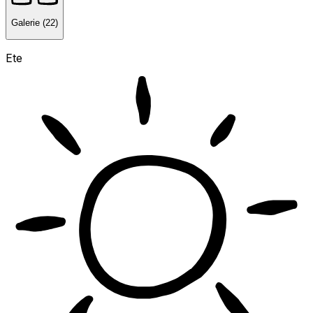
Galerie (22)
Ete