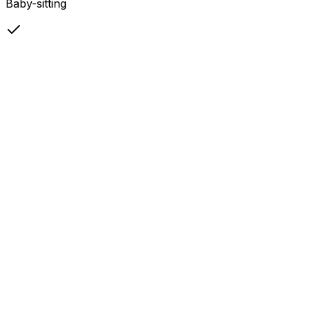
Baby-sitting