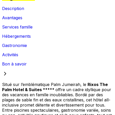
Description
Avantages
Services famille
Hébergements
Gastronomie
Activités
Bon à savoir
Situé sur l’emblématique Palm Jumeirah, le
Rixos The
Palm Hotel & Suites *****
offre un cadre idyllique pour
des vacances en famille inoubliables. Bordé par des
plages de sable fin et des eaux cristallines, cet hôtel all-
inclusive promet détente et divertissement pour tous.
Entre piscines spectaculaires, gastronomie variée, soins