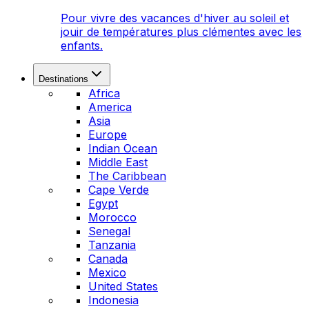
Pour vivre des vacances d'hiver au soleil et
jouir de températures plus clémentes avec les
enfants.
Destinations
Africa
America
Asia
Europe
Indian Ocean
Middle East
The Caribbean
Cape Verde
Egypt
Morocco
Senegal
Tanzania
Canada
Mexico
United States
Indonesia