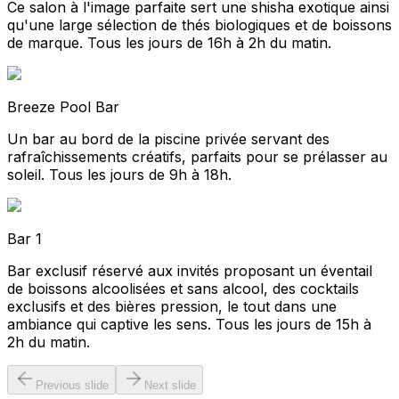
Ce salon à l'image parfaite sert une shisha exotique ainsi
qu'une large sélection de thés biologiques et de boissons
de marque. Tous les jours de 16h à 2h du matin.
Breeze Pool Bar
Un bar au bord de la piscine privée servant des
rafraîchissements créatifs, parfaits pour se prélasser au
soleil. Tous les jours de 9h à 18h.
Bar 1
Bar exclusif réservé aux invités proposant un éventail
de boissons alcoolisées et sans alcool, des cocktails
exclusifs et des bières pression, le tout dans une
ambiance qui captive les sens. Tous les jours de 15h à
2h du matin.
Previous slide
Next slide