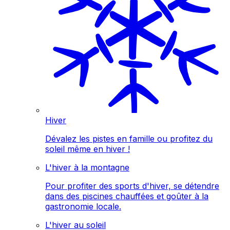
Hiver
Dévalez les pistes en famille ou profitez du
soleil même en hiver !
L'hiver à la montagne
Pour profiter des sports d'hiver, se détendre
dans des piscines chauffées et goûter à la
gastronomie locale.
L'hiver au soleil