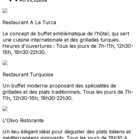
•
All inclusive
Restaurant A La Turca
Le concept de buffet emblématique de l’hôtel, qui sert
une cuisine internationale et des grillades turques.
Heures d'ouvertures : Tous les jours de 7h-11h, 12h30-
16h, 18h30-22h30.
Restaurant Turquoise
Un buffet moderne proposant des spécialités de
grillades et des plats traditionnels. Tous les jours de 7h-
11h, 12h30-16h, 18h30-22h30.
L'Olivo Ristorante
Un lieu élégant idéal pour déguster des plats italiens et
méditerranéens innovants. Tous les jours de 18h30 à