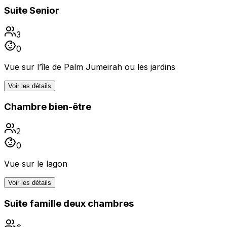
Suite Senior
3
0
Vue sur l’île de Palm Jumeirah ou les jardins
Voir les détails
Chambre bien-être
2
0
Vue sur le lagon
Voir les détails
Suite famille deux chambres