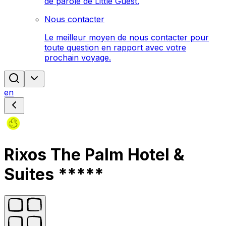
de parole de Little Guest.
Nous contacter
Le meilleur moyen de nous contacter pour
toute question en rapport avec votre
prochain voyage.
en
Rixos The Palm Hotel &
Suites *****