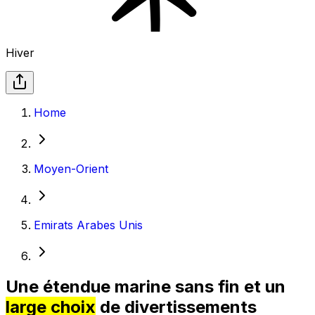
Hiver
Home
Moyen-Orient
Emirats Arabes Unis
Une étendue marine sans fin et un
large choix
de divertissements