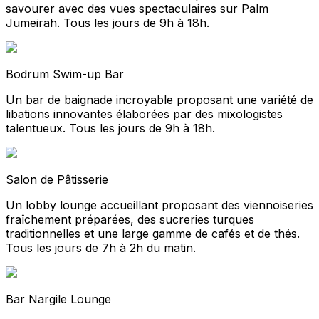
savourer avec des vues spectaculaires sur Palm
Jumeirah. Tous les jours de 9h à 18h.
Bodrum Swim-up Bar
Un bar de baignade incroyable proposant une variété de
libations innovantes élaborées par des mixologistes
talentueux. Tous les jours de 9h à 18h.
Salon de Pâtisserie
Un lobby lounge accueillant proposant des viennoiseries
fraîchement préparées, des sucreries turques
traditionnelles et une large gamme de cafés et de thés.
Tous les jours de 7h à 2h du matin.
Bar Nargile Lounge