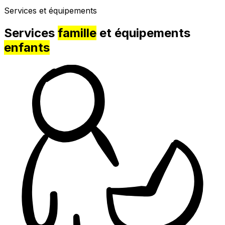
Services et équipements
Services
famille
et équipements
enfants