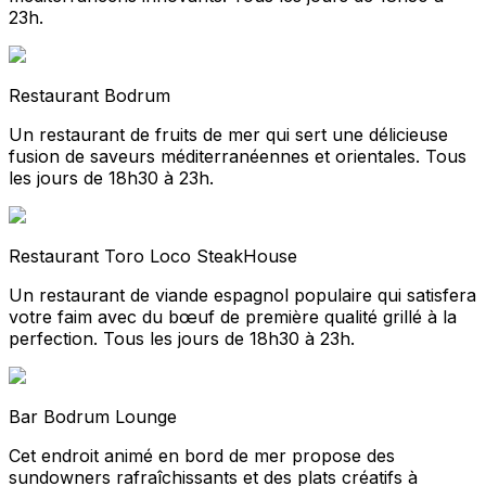
23h.
Restaurant Bodrum
Un restaurant de fruits de mer qui sert une délicieuse
fusion de saveurs méditerranéennes et orientales. Tous
les jours de 18h30 à 23h.
Restaurant Toro Loco SteakHouse
Un restaurant de viande espagnol populaire qui satisfera
votre faim avec du bœuf de première qualité grillé à la
perfection. Tous les jours de 18h30 à 23h.
Bar Bodrum Lounge
Cet endroit animé en bord de mer propose des
sundowners rafraîchissants et des plats créatifs à