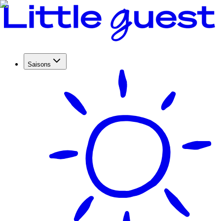
Saisons