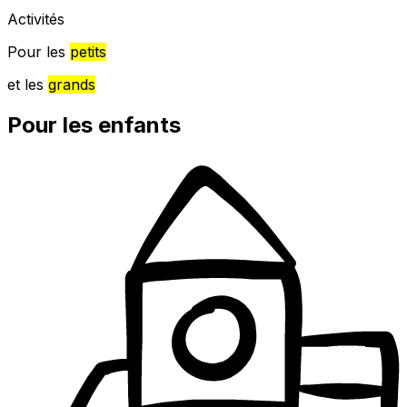
Activités
Pour les
petits
et les
grands
Pour les enfants