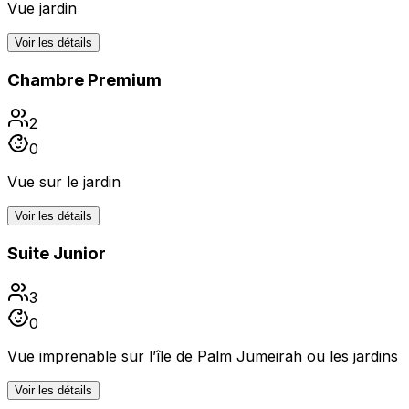
Vue jardin
Voir les détails
Chambre Premium
2
0
Vue sur le jardin
Voir les détails
Suite Junior
3
0
Vue imprenable sur l’île de Palm Jumeirah ou les jardins
Voir les détails