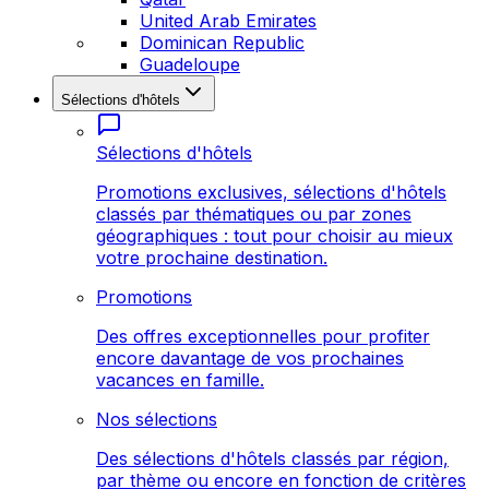
United Arab Emirates
Dominican Republic
Guadeloupe
Sélections d'hôtels
Sélections d'hôtels
Promotions exclusives, sélections d'hôtels
classés par thématiques ou par zones
géographiques : tout pour choisir au mieux
votre prochaine destination.
Promotions
Des offres exceptionnelles pour profiter
encore davantage de vos prochaines
vacances en famille.
Nos sélections
Des sélections d'hôtels classés par région,
par thème ou encore en fonction de critères