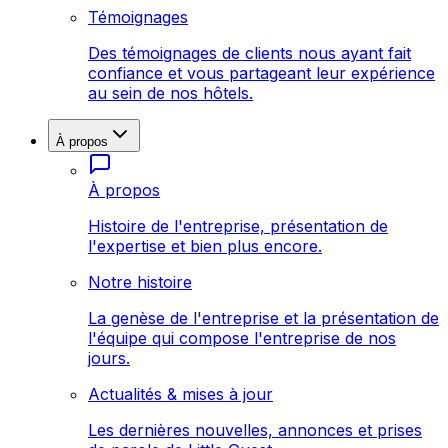
Témoignages
Des témoignages de clients nous ayant fait
confiance et vous partageant leur expérience
au sein de nos hôtels.
À propos
À propos
Histoire de l'entreprise, présentation de
l'expertise et bien plus encore.
Notre histoire
La genèse de l'entreprise et la présentation de
l'équipe qui compose l'entreprise de nos
jours.
Actualités & mises à jour
Les dernières nouvelles, annonces et prises