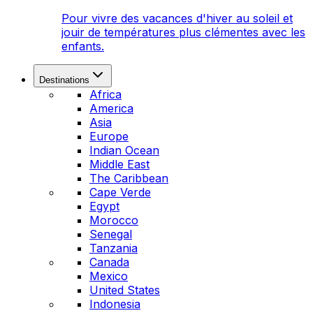
Pour vivre des vacances d'hiver au soleil et
jouir de températures plus clémentes avec les
enfants.
Destinations
Africa
America
Asia
Europe
Indian Ocean
Middle East
The Caribbean
Cape Verde
Egypt
Morocco
Senegal
Tanzania
Canada
Mexico
United States
Indonesia