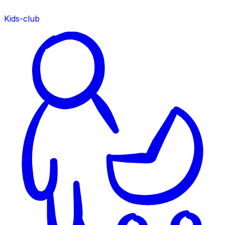
Kids-club