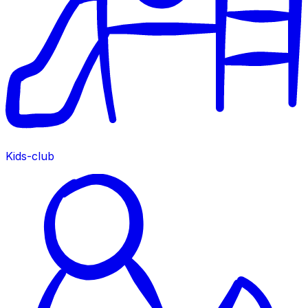
Kids-club