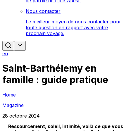
de parole de Little Guest.
Nous contacter
Le meilleur moyen de nous contacter pour
toute question en rapport avec votre
prochain voyage.
en
Saint-Barthélemy en
famille : guide pratique
Home
Magazine
28 octobre 2024
Ressourcement, soleil, intimité, voilà ce que vous