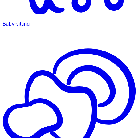
Baby-sitting