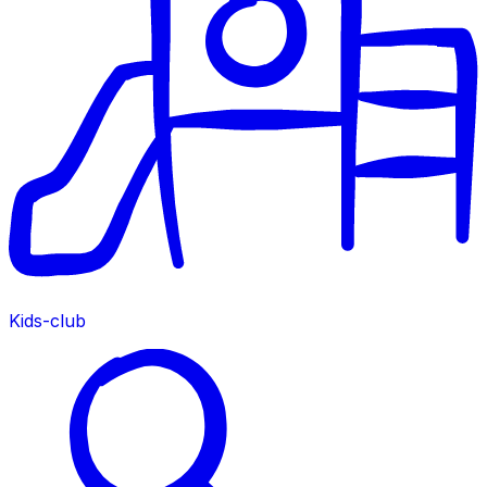
Kids-club