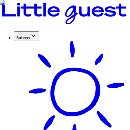
Saisons