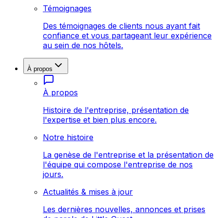
Témoignages
Des témoignages de clients nous ayant fait
confiance et vous partageant leur expérience
au sein de nos hôtels.
À propos
À propos
Histoire de l'entreprise, présentation de
l'expertise et bien plus encore.
Notre histoire
La genèse de l'entreprise et la présentation de
l'équipe qui compose l'entreprise de nos
jours.
Actualités & mises à jour
Les dernières nouvelles, annonces et prises