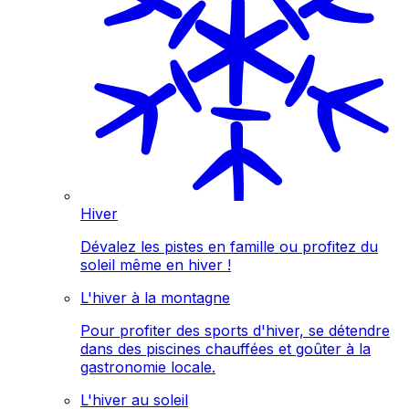
Hiver
Dévalez les pistes en famille ou profitez du
soleil même en hiver !
L'hiver à la montagne
Pour profiter des sports d'hiver, se détendre
dans des piscines chauffées et goûter à la
gastronomie locale.
L'hiver au soleil