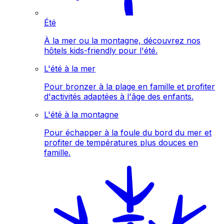
Été
À la mer ou la montagne, découvrez nos
hôtels kids-friendly pour l'été.
L'été à la mer
Pour bronzer à la plage en famille et profiter
d'activités adaptées à l'âge des enfants.
L'été à la montagne
Pour échapper à la foule du bord du mer et
profiter de températures plus douces en
famille.