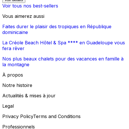
Voir tous nos best-sellers
Vous aimerez aussi
Faites durer le plaisir des tropiques en République
dominicaine
La Créole Beach Hôtel & Spa **** en Guadeloupe vous
fera rêver
Nos plus beaux chalets pour des vacances en famille à
la montagne
À propos
Notre histoire
Actualités & mises à jour
Legal
Privacy Policy
Terms and Conditions
Professionnels