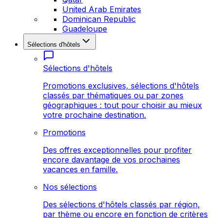
United Arab Emirates
Dominican Republic
Guadeloupe
Sélections d'hôtels
Sélections d'hôtels
Promotions exclusives, sélections d'hôtels
classés par thématiques ou par zones
géographiques : tout pour choisir au mieux
votre prochaine destination.
Promotions
Des offres exceptionnelles pour profiter
encore davantage de vos prochaines
vacances en famille.
Nos sélections
Des sélections d'hôtels classés par région,
par thème ou encore en fonction de critères