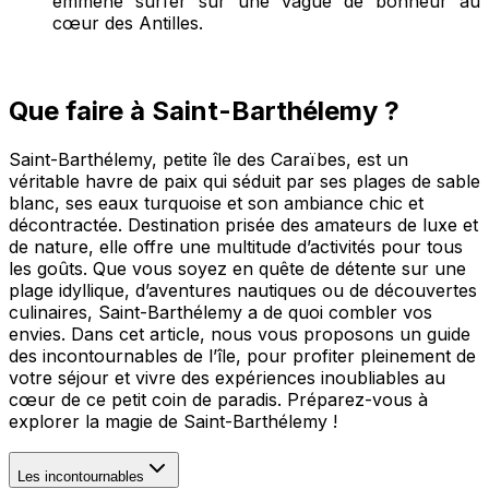
emmène surfer sur une vague de bonheur au
cœur des Antilles.
Que faire à Saint-Barthélemy ?
Saint-Barthélemy, petite île des Caraïbes, est un
véritable havre de paix qui séduit par ses plages de sable
blanc, ses eaux turquoise et son ambiance chic et
décontractée. Destination prisée des amateurs de luxe et
de nature, elle offre une multitude d’activités pour tous
les goûts. Que vous soyez en quête de détente sur une
plage idyllique, d’aventures nautiques ou de découvertes
culinaires, Saint-Barthélemy a de quoi combler vos
envies. Dans cet article, nous vous proposons un guide
des incontournables de l’île, pour profiter pleinement de
votre séjour et vivre des expériences inoubliables au
cœur de ce petit coin de paradis. Préparez-vous à
explorer la magie de Saint-Barthélemy !
Les incontournables