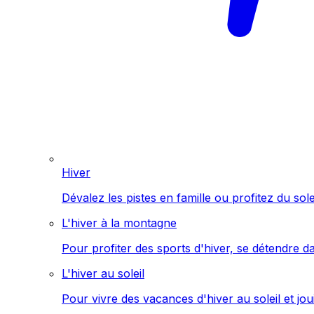
Hiver
Dévalez les pistes en famille ou profitez du sol
L'hiver à la montagne
Pour profiter des sports d'hiver, se détendre d
L'hiver au soleil
Pour vivre des vacances d'hiver au soleil et jo