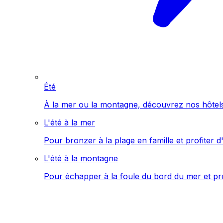
Été
À la mer ou la montagne, découvrez nos hôtels 
L'été à la mer
Pour bronzer à la plage en famille et profiter d'
L'été à la montagne
Pour échapper à la foule du bord du mer et pro