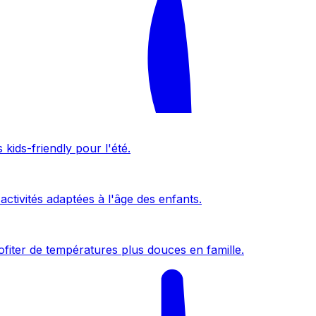
kids-friendly pour l'été.
activités adaptées à l'âge des enfants.
fiter de températures plus douces en famille.