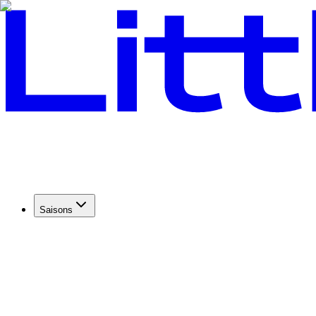
Saisons