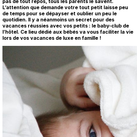
pas de tout repos, tous les parents le savent.
L’attention que demande votre tout petit laisse peu
de temps pour se dépayser et oublier un peu le
quotidien. Il y a néanmoins un secret pour des
vacances réussies avec vos petits : le baby-club de
l’hôtel. Ce lieu dédié aux bébés va vous faciliter la vie
lors de vos vacances de luxe en famille !