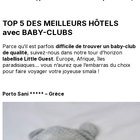
TOP 5 DES MEILLEURS HÔTELS
avec BABY-CLUBS
Parce qu’il est parfois
difficile de trouver un baby-club
de qualité
, suivez-nous dans notre tour d’horizon
labellisé Little Guest
. Europe, Afrique, îles
paradisiaques… vous n’aurez que l’embarras du choix
pour faire voyager votre joyeuse smala !
Porto Sani ***** – Grèce