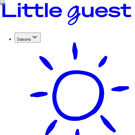
Saisons