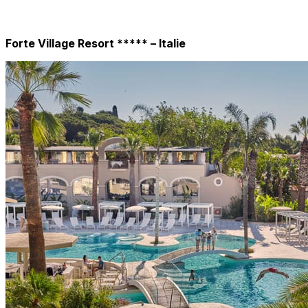
Forte Village Resort ***** – Italie