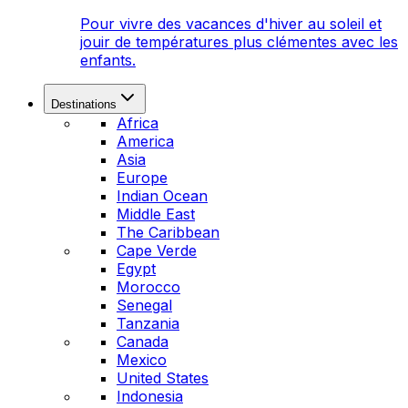
Pour vivre des vacances d'hiver au soleil et
jouir de températures plus clémentes avec les
enfants.
Destinations
Africa
America
Asia
Europe
Indian Ocean
Middle East
The Caribbean
Cape Verde
Egypt
Morocco
Senegal
Tanzania
Canada
Mexico
United States
Indonesia