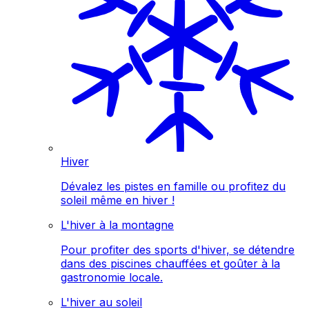
Hiver
Dévalez les pistes en famille ou profitez du
soleil même en hiver !
L'hiver à la montagne
Pour profiter des sports d'hiver, se détendre
dans des piscines chauffées et goûter à la
gastronomie locale.
L'hiver au soleil