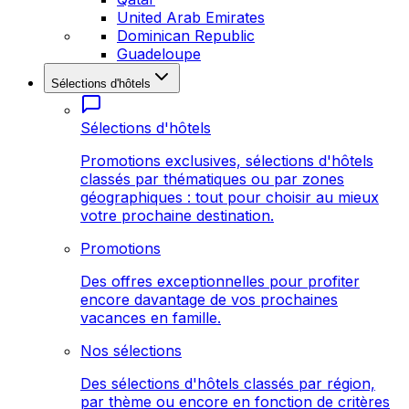
United Arab Emirates
Dominican Republic
Guadeloupe
Sélections d'hôtels
Sélections d'hôtels
Promotions exclusives, sélections d'hôtels
classés par thématiques ou par zones
géographiques : tout pour choisir au mieux
votre prochaine destination.
Promotions
Des offres exceptionnelles pour profiter
encore davantage de vos prochaines
vacances en famille.
Nos sélections
Des sélections d'hôtels classés par région,
par thème ou encore en fonction de critères