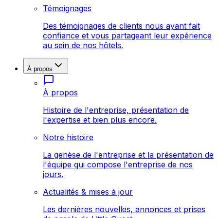
Témoignages
Des témoignages de clients nous ayant fait
confiance et vous partageant leur expérience
au sein de nos hôtels.
À propos
À propos
Histoire de l'entreprise, présentation de
l'expertise et bien plus encore.
Notre histoire
La genèse de l'entreprise et la présentation de
l'équipe qui compose l'entreprise de nos
jours.
Actualités & mises à jour
Les dernières nouvelles, annonces et prises