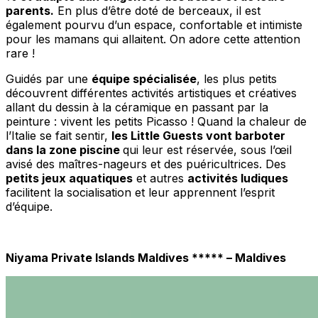
parents.
En plus d’être doté de berceaux, il est
également pourvu d’un espace, confortable et intimiste
pour les mamans qui allaitent. On adore cette attention
rare !
Guidés par une
équipe spécialisée
, les plus petits
découvrent différentes activités artistiques et créatives
allant du dessin à la céramique en passant par la
peinture : vivent les petits Picasso ! Quand la chaleur de
l’Italie se fait sentir,
les Little Guests vont barboter
dans la zone piscine
qui leur est réservée, sous l’œil
avisé des maîtres-nageurs et des puéricultrices. Des
petits jeux aquatiques
et autres
activités ludiques
facilitent la socialisation et leur apprennent l’esprit
d’équipe.
Niyama Private Islands Maldives ***** – Maldives