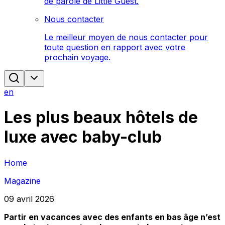
de parole de Little Guest.
Nous contacter
Le meilleur moyen de nous contacter pour
toute question en rapport avec votre
prochain voyage.
en
Les plus beaux hôtels de
luxe avec baby-club
Home
Magazine
09 avril 2026
Partir en vacances avec des enfants en bas âge n’est