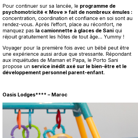
Pour continuer sur sa lancée, le
programme de
psychomotricité « Move » fait de nombreux émules :
concentration, coordination et confiance en soi sont au
rendez-vous. Après l’effort, place au réconfort, ne
manquez pas
la camionnette à glaces de Sani
qui
réjouit gratuitement les hôtes de tout âge… Yummy !
Voyager pour la première fois avec un bébé peut être
une expérience aussi ardue que stressante. Répondant
aux inquiétudes de Maman et Papa, le Porto Sani
propose un
service inédit axé sur le bien-être et le
développement personnel parent-enfant
.
Oasis Lodges**** – Maroc