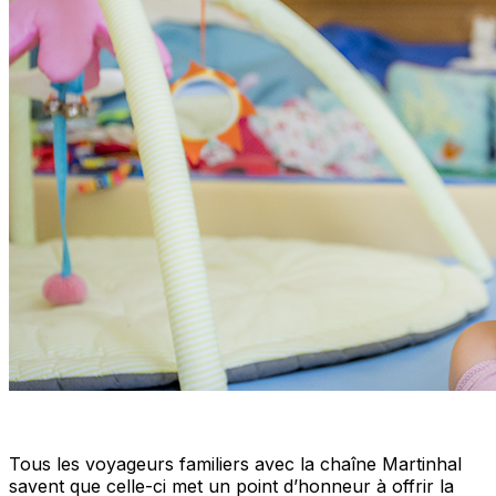
Tous les voyageurs familiers avec la chaîne Martinhal
savent que celle-ci met un point d’honneur à offrir la