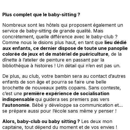
Plus complet que le baby-sitting ?
Nombreux sont les hôtels qui proposent également un
service de baby-sitting de grande qualité. Mais
concrètement, quelle différence avec le baby-club ?
Comme nous le disions plus haut, en tant que
lieu dédié
aux enfants, ce dernier dispose de toute une panoplie
colorée de jeux et de matériel de puériculture
, de la
dînette à l’atelier de peinture en passant par la
bibliothèque à histoires ! Un détail qui n’en est pas un.
De plus, au club, votre bambin sera au contact d’autres
enfants de son âge et pourra se faire une belle
brochette de nouveaux petits copains. Sans conteste,
c’est une
première expérience de socialisation
indispensable
qui guidera ses premiers pas vers
l’autonomie
. Bébé y développe sa communication et…
se prépare aussi pour l’école sans même y penser !
Alors, baby-club ou baby sitting ?
Les deux mon
capitaine, tout dépend du moment et de vos envies !