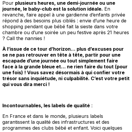
Pour
plusieurs heures, une demi-journée ou une
journée, le baby-club est la solution idéale.
En
revanche, faire appel à une gardienne d’enfants privée
répond à des besoins plus ciblés : envie d’une heure de
shopping pendant que bébé fait la sieste dans votre
chambre ou d’une soirée un peu festive après 21 heures
? Call the nannies !
À l’issue de ce tour d’horizon… plus d’excuses pour
se ne pas retrouver en tête à tête, partir pour une
escapade d’une journée ou tout simplement faire
face à la grande bleue et… ne rien faire du tout (pour
une fois) ! Vous savez désormais à qui confier votre
trésor sans inquiétude, ni culpabilité. C’est votre petit
qui vous dira merci !
Incontournables, les labels de qualité
:
En France et dans le monde, plusieurs labels
garantissent la qualité des infrastructures et des
programmes des clubs bébé et enfant. Voici quelques