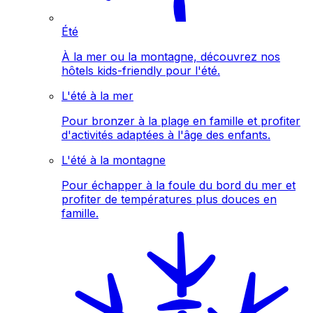
Été
À la mer ou la montagne, découvrez nos
hôtels kids-friendly pour l'été.
L'été à la mer
Pour bronzer à la plage en famille et profiter
d'activités adaptées à l'âge des enfants.
L'été à la montagne
Pour échapper à la foule du bord du mer et
profiter de températures plus douces en
famille.