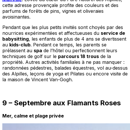
cette adresse provençale profite des couleurs et des
parfums de forêts de pins, vignes et oliveraies
avoisinantes.
Pendant que les plus petits invités sont choyés par des
nourrices expérimentées et affectueuses du
service de
babysitting
, les enfants de plus de 4 ans se divertissent
au
kids-club
. Pendant ce temps, les parents se
prélassent au
spa
de l’hôtel ou perfectionnent leurs
techniques de golf sur le
parcours 18 trous
de la
propriété. Autres activités familiales à ne pas manquer :
randonnées pédestres, balades équestres, vol au-dessus
des Alpilles, leçons de yoga et Pilates ou encore visite de
la maison de Vincent Van-Gogh.
9 – Septembre aux Flamants Roses
Mer, calme et plage privée