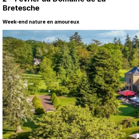
Bretesche
Week-end nature en amoureux