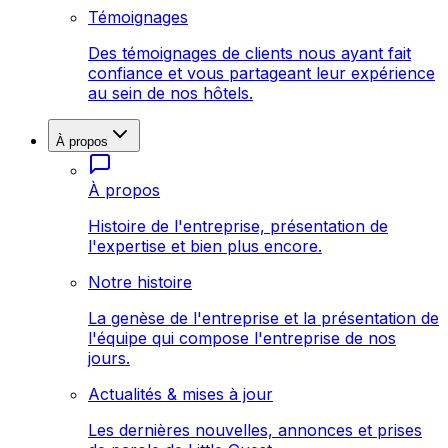
Témoignages
Des témoignages de clients nous ayant fait
confiance et vous partageant leur expérience
au sein de nos hôtels.
À propos
À propos
Histoire de l'entreprise, présentation de
l'expertise et bien plus encore.
Notre histoire
La genèse de l'entreprise et la présentation de
l'équipe qui compose l'entreprise de nos
jours.
Actualités & mises à jour
Les dernières nouvelles, annonces et prises