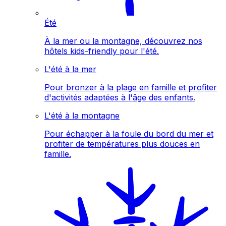
Été
À la mer ou la montagne, découvrez nos
hôtels kids-friendly pour l'été.
L'été à la mer
Pour bronzer à la plage en famille et profiter
d'activités adaptées à l'âge des enfants.
L'été à la montagne
Pour échapper à la foule du bord du mer et
profiter de températures plus douces en
famille.