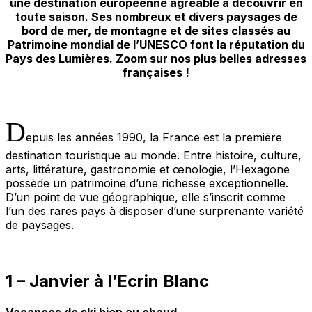
une destination européenne agréable à découvrir en
toute saison. Ses nombreux et divers paysages de
bord de mer, de montagne et de sites classés au
Patrimoine mondial de l’UNESCO font la réputation du
Pays des Lumières. Zoom sur nos plus belles adresses
françaises !
D
epuis les années 1990, la France est la première
destination touristique au monde. Entre histoire, culture,
arts, littérature, gastronomie et œnologie, l’Hexagone
possède un patrimoine d’une richesse exceptionnelle.
D’un point de vue géographique, elle s’inscrit comme
l’un des rares pays à disposer d’une surprenante variété
de paysages.
1 – Janvier à l’Ecrin Blanc
Vacances de ski bien au chaud