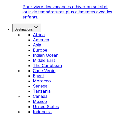
Pour vivre des vacances d'hiver au soleil et
jouir de températures plus clémentes avec les
enfants.
Destinations
Africa
America
Asia
Europe
Indian Ocean
Middle East
The Caribbean
Cape Verde
Egypt
Morocco
Senegal
Tanzania
Canada
Mexico
United States
Indonesia