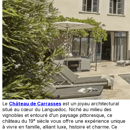
Le
Château de Carrasses
est un joyau architectural
situé au cœur du Languedoc. Niché au milieu des
vignobles et entouré d’un paysage pittoresque, ce
château du 19ᵉ siècle vous offre une expérience unique
à vivre en famille, alliant luxe, histoire et charme. Ce