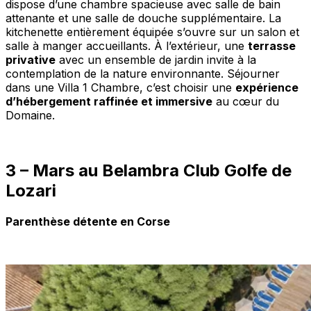
dispose d’une chambre spacieuse avec salle de bain
attenante et une salle de douche supplémentaire. La
kitchenette entièrement équipée s’ouvre sur un salon et
salle à manger accueillants. À l’extérieur, une
terrasse
privative
avec un ensemble de jardin invite à la
contemplation de la nature environnante. Séjourner
dans une Villa 1 Chambre, c’est choisir une
expérience
d’hébergement raffinée et immersive
au cœur du
Domaine.
3 – Mars au Belambra Club Golfe de
Lozari
Parenthèse détente en Corse