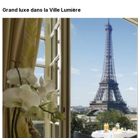
Grand luxe dans la Ville Lumière