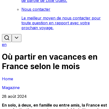
de parole de Little Guest.
Nous contacter
Le meilleur moyen de nous contacter pour
toute question en rapport avec votre
prochain voyage.
en
Où partir en vacances en
France selon le mois
Home
Magazine
28 août 2024
En solo, à deux, en famille ou entre amis, la France est