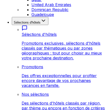
United Arab Emirates
Dominican Republic
Guadeloupe
Sélections d'hôtels
Sélections d'hôtels
Promotions exclusives, sélections d'hôtels
classés par thématiques ou par zones
géographiques : tout pour choisir au mieux
votre prochaine destination.
Promotions
Des offres exceptionnelles pour profiter
encore davantage de vos prochaines
vacances en famille.
Nos sélections
Des sélections d'hôtels classés par région,
par thème ou encore en fonction de critères