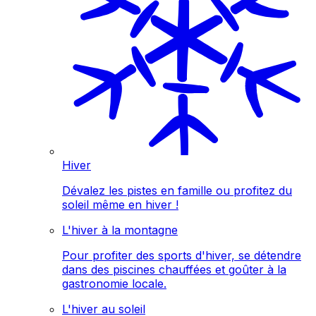
Hiver
Dévalez les pistes en famille ou profitez du
soleil même en hiver !
L'hiver à la montagne
Pour profiter des sports d'hiver, se détendre
dans des piscines chauffées et goûter à la
gastronomie locale.
L'hiver au soleil