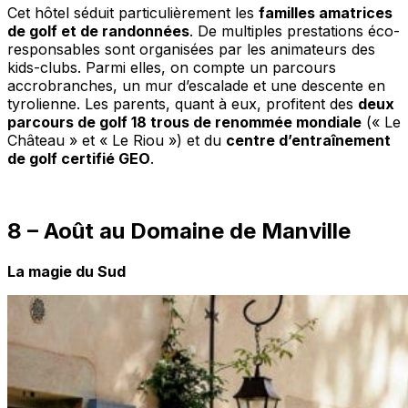
Cet hôtel séduit particulièrement les
familles amatrices
de golf et de randonnées
. De multiples prestations éco-
responsables sont organisées par les animateurs des
kids-clubs. Parmi elles, on compte un parcours
accrobranches, un mur d’escalade et une descente en
tyrolienne. Les parents, quant à eux, profitent des
deux
parcours de golf 18 trous de renommée mondiale
(« Le
Château » et « Le Riou ») et du
centre d’entraînement
de golf certifié GEO
.
8 – Août au Domaine de Manville
La magie du Sud