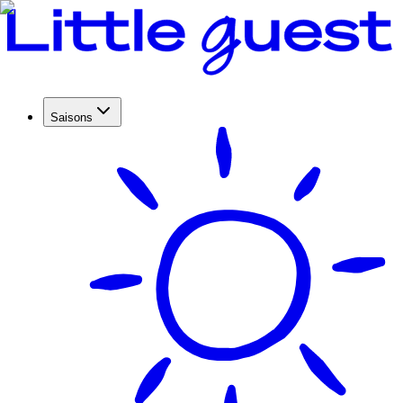
Saisons