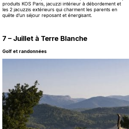
produits KOS Paris, jacuzzi intérieur à débordement et
les 2 jacuzzis extérieurs qui charment les parents en
quête d’un séjour reposant et énergisant.
7 – Juillet à Terre Blanche
Golf et randonnées