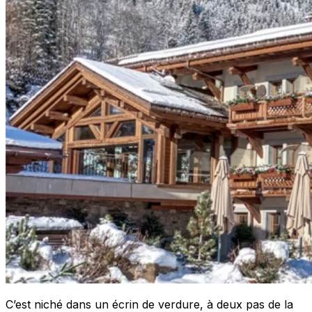
C’est niché dans un écrin de verdure, à deux pas de la