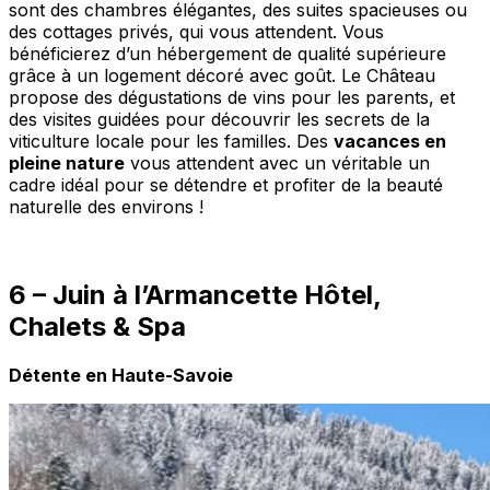
sont des chambres élégantes, des suites spacieuses ou
des cottages privés, qui vous attendent. Vous
bénéficierez d’un hébergement de qualité supérieure
grâce à un logement décoré avec goût. Le Château
propose des dégustations de vins pour les parents, et
des visites guidées pour découvrir les secrets de la
viticulture locale pour les familles. Des
vacances en
pleine nature
vous attendent avec un véritable un
cadre idéal pour se détendre et profiter de la beauté
naturelle des environs !
6 – Juin à l’Armancette Hôtel,
Chalets & Spa
Détente en Haute-Savoie