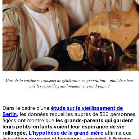
L’art de la cuisine se transmet de génération en génération… quoi de mieux
que les repas de grand-maman et grand-papa ?
Dans le cadre d’une
étude sur le vieillissement de
Berlin
, les données recueillies auprès de 500 personnes
âgées ont montré que
les grands-parents qui gardent
leurs petits-enfants voient leur espérance de vie
rallongée.
L’hypothèse de la grand-mère
affirme que