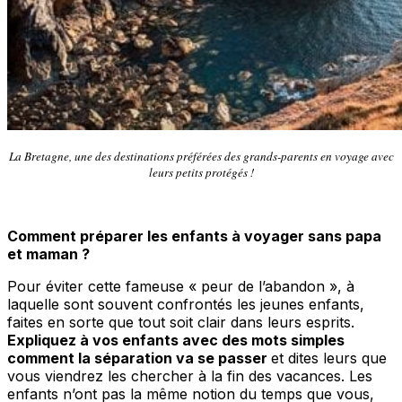
La Bretagne, une des destinations préférées des grands-parents en voyage avec
leurs petits protégés !
Comment préparer les enfants à voyager sans papa
et maman ?
Pour éviter cette fameuse « peur de l’abandon », à
laquelle sont souvent confrontés les jeunes enfants,
faites en sorte que tout soit clair dans leurs esprits.
Expliquez à vos enfants avec des mots simples
comment la séparation va se passer
et dites leurs que
vous viendrez les chercher à la fin des vacances. Les
enfants n’ont pas la même notion du temps que vous,