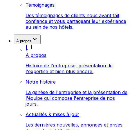
Témoignages
Des témoignages de clients nous ayant fait
confiance et vous partageant leur expérience
au sein de nos hôtels.
À propos
À propos
Histoire de l'entreprise, présentation de
l'expertise et bien plus encore.
Notre histoire
La genèse de l'entreprise et la présentation de
l'équipe qui compose l'entreprise de nos
jours.
Actualités & mises à jour
Les dernières nouvelles, annonces et prises