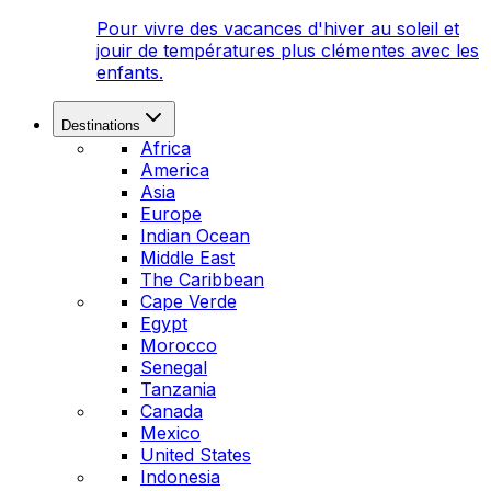
Pour vivre des vacances d'hiver au soleil et
jouir de températures plus clémentes avec les
enfants.
Destinations
Africa
America
Asia
Europe
Indian Ocean
Middle East
The Caribbean
Cape Verde
Egypt
Morocco
Senegal
Tanzania
Canada
Mexico
United States
Indonesia