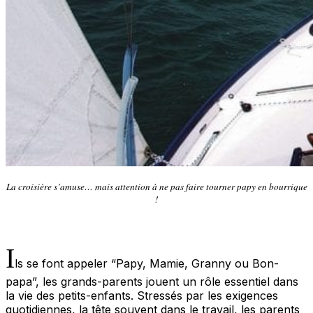
La croisière s’amuse… mais attention à ne pas faire tourner papy en bourrique
!
I
ls se font appeler “Papy, Mamie, Granny ou Bon-
papa”, les grands-parents jouent un rôle essentiel dans
la vie des petits-enfants. Stressés par les exigences
quotidiennes, la tête souvent dans le travail, les parents