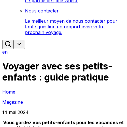
de parole de Little Guest.
Nous contacter
Le meilleur moyen de nous contacter pour
toute question en rapport avec votre
prochain voyage.
en
Voyager avec ses petits-
enfants : guide pratique
Home
Magazine
14 mai 2024
Vous gardez vos petits-enfants pour les vacances et