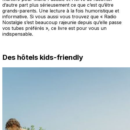
d’autre part plus sérieusement ce que c’est qu’être
grands-parents. Une lecture à la fois humoristique et
informative. Si vous aussi vous trouvez que « Radio
Nostalgie s’est beaucoup rajeunie depuis qu’elle passe
vos tubes préférés », ce livre est pour vous un
indispensable.
Des hôtels kids-friendly