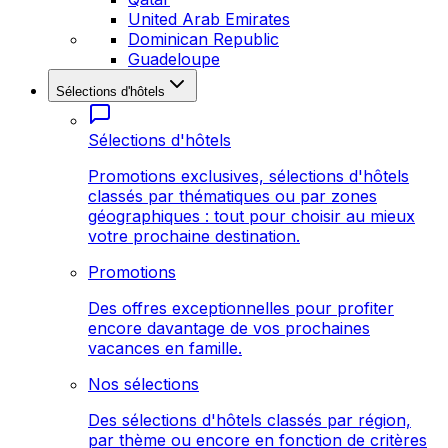
United Arab Emirates
Dominican Republic
Guadeloupe
Sélections d'hôtels
Sélections d'hôtels
Promotions exclusives, sélections d'hôtels
classés par thématiques ou par zones
géographiques : tout pour choisir au mieux
votre prochaine destination.
Promotions
Des offres exceptionnelles pour profiter
encore davantage de vos prochaines
vacances en famille.
Nos sélections
Des sélections d'hôtels classés par région,
par thème ou encore en fonction de critères