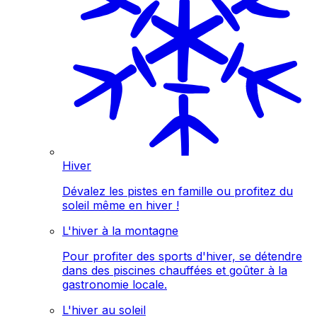
Hiver
Dévalez les pistes en famille ou profitez du
soleil même en hiver !
L'hiver à la montagne
Pour profiter des sports d'hiver, se détendre
dans des piscines chauffées et goûter à la
gastronomie locale.
L'hiver au soleil