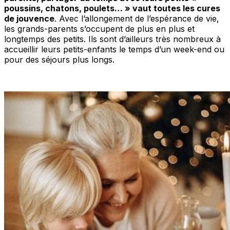
poussins, chatons, poulets… » vaut toutes les cures
de jouvence
. Avec l’allongement de l’espérance de vie,
les grands-parents s’occupent de plus en plus et
longtemps des petits. Ils sont d’ailleurs très nombreux à
accueillir leurs petits-enfants le temps d’un week-end ou
pour des séjours plus longs.