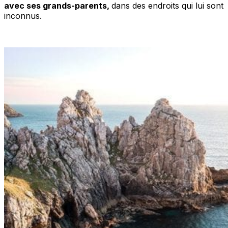
avec ses grands-parents,
dans des endroits qui lui sont
inconnus.