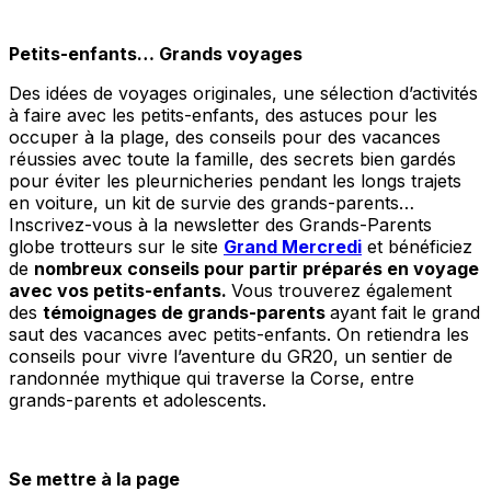
Petits-enfants… Grands voyages
Des idées de voyages originales, une sélection d’activités
à faire avec les petits-enfants, des astuces pour les
occuper à la plage, des conseils pour des vacances
réussies avec toute la famille, des secrets bien gardés
pour éviter les pleurnicheries pendant les longs trajets
en voiture, un kit de survie des grands-parents…
Inscrivez-vous à la newsletter des Grands-Parents
globe trotteurs sur le site
Grand Mercredi
et bénéficiez
de
nombreux conseils pour partir préparés en voyage
avec vos petits-enfants.
Vous trouverez également
des
témoignages de grands-parents
ayant fait le grand
saut des vacances avec petits-enfants. On retiendra les
conseils pour vivre l’aventure du GR20, un sentier de
randonnée mythique qui traverse la Corse, entre
grands-parents et adolescents.
Se mettre à la page