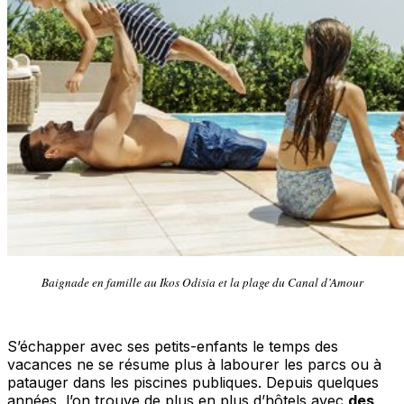
Baignade en famille au Ikos Odisia et la plage du Canal d’Amour
S’échapper avec ses petits-enfants le temps des
vacances ne se résume plus à labourer les parcs ou à
patauger dans les piscines publiques. Depuis quelques
années, l’on trouve de plus en plus d’hôtels avec
des