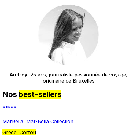
Audrey
, 25 ans, journaliste passionnée de voyage,
originaire de Bruxelles
Nos
best-sellers
*****
MarBella, Mar-Bella Collection
Grèce, Corfou