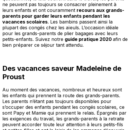
ne peuvent pas toujours se consacrer pleinement à
leurs enfants et ont couramment
recours aux grands-
parents pour garder leurs enfants pendant les
vacances scolaires
. Les bambins passent ainsi la
plupart des congés chez les aïeuls. L’occasion idéale
pour les grands-parents de plier bagages avec leurs
petits-enfants. Suivez notre
guide pratique 2020
afin de
bien préparer ce séjour tant attendu.
Des vacances saveur Madeleine de
Proust
Au moment des vacances, nombreux et heureux sont
les enfants qui prennent la route des grands-parents.
Les parents n’étant pas toujours disponibles pour
s’occuper des enfants pendant les congés scolaires, ce
sont Papy et Mamie qui prennent le relais. Épargnés par
les exigences du travail, les grands-parents à la retraite
peuvent accorder toute leur attention à leurs petits-fils