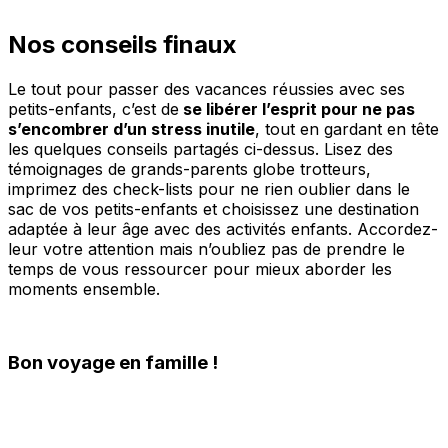
Nos conseils finaux
Le tout pour passer des vacances réussies avec ses
petits-enfants, c’est de
se libérer l’esprit pour ne pas
s’encombrer d’un stress inutile
, tout en gardant en tête
les quelques conseils partagés ci-dessus. Lisez des
témoignages de grands-parents globe trotteurs,
imprimez des check-lists pour ne rien oublier dans le
sac de vos petits-enfants et choisissez une destination
adaptée à leur âge avec des activités enfants. Accordez-
leur votre attention mais n’oubliez pas de prendre le
temps de vous ressourcer pour mieux aborder les
moments ensemble.
Bon voyage en famille !