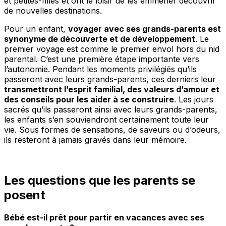
et petites-filles et ont le loisir de les emmener découvrir
de nouvelles destinations.
Pour un enfant,
voyager avec ses grands-parents est
synonyme de découverte et de développement
. Le
premier voyage est comme le premier envol hors du nid
parental. C’est une première étape importante vers
l’autonomie. Pendant les moments privilégiés qu’ils
passeront avec leurs grands-parents, ces derniers leur
transmettront l’esprit familial, des valeurs d’amour et
des conseils pour les aider à se construire
. Les jours
sacrés qu’ils passeront ainsi avec leurs grands-parents,
les enfants s’en souviendront certainement toute leur
vie. Sous formes de sensations, de saveurs ou d’odeurs,
ils resteront à jamais gravés dans leur mémoire.
Les questions que les parents se
posent
Bébé est-il prêt pour partir en vacances avec ses