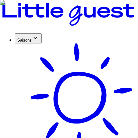
Saisons